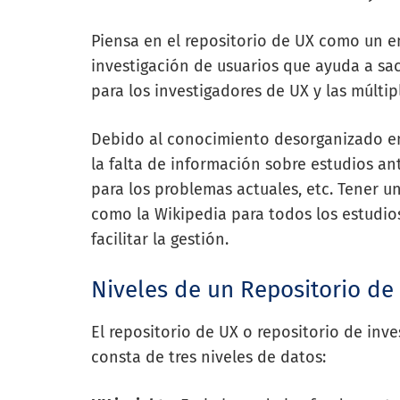
Piensa en el repositorio de UX como un e
investigación de usuarios que ayuda a sac
para los investigadores de UX y las múlti
Debido al conocimiento desorganizado en
la falta de información sobre estudios ant
para los problemas actuales, etc. Tener un
como la Wikipedia para todos los estudio
facilitar la gestión.
Niveles de un Repositorio de
El repositorio de UX o repositorio de inv
consta de tres niveles de datos: