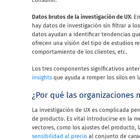
consumir.
Datos brutos de la investigación de UX
: E
hay datos de investigación sin filtrar a l
datos ayudan a identificar tendencias q
ofrecen una visión del tipo de estudios re
comportamiento de los clientes, etc.
Los tres componentes significativos ante
insights
que ayuda a romper los silos en l
¿Por qué las organizaciones n
La investigación de UX es complicada per
de producto. Es vital introducirse en la 
vectores, como los ajustes del producto, l
sensibilidad al precio
al conjunto de carac