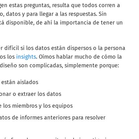
en estas preguntas, resulta que todos corren a
, datos y para llegar a las respuestas. Sin
á disponible, de ahí la importancia de tener un
 difícil si los datos están dispersos o la persona
dos los
insights
. Oímos hablar mucho de cómo la
e diseño son complicadas, simplemente porque:
 están aislados
onar o extraer los datos
 los miembros y los equipos
atos de informes anteriores para resolver