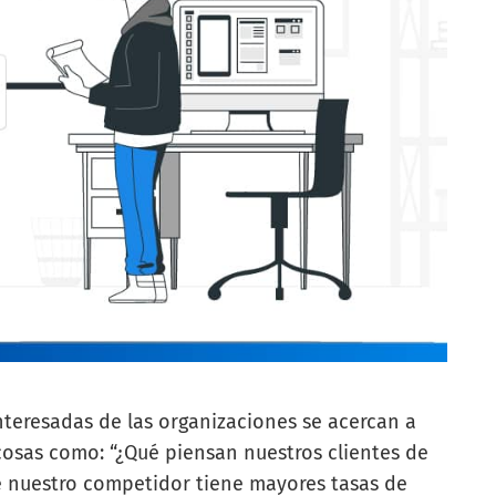
teresadas de las organizaciones se acercan a
cosas como: “¿Qué piensan nuestros clientes de
é nuestro competidor tiene mayores tasas de