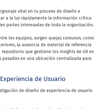
ngranaje vital en tu proceso de diseño e
ar a la luz rápidamente la información crítica
ples partes interesadas de toda la organización.
tre los equipos, surgen quejas comunes, como
eriores, la ausencia de material de referencia
 repositorio que gestione los insights de UX es
s pasados en una ubicación centralizada para
 Experiencia de Usuario
estigación de diseño de experiencia de usuario