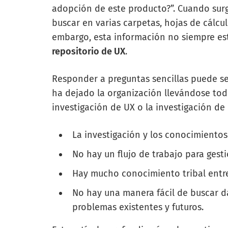
adopción de este producto?”. Cuando surg
buscar en varias carpetas, hojas de cálculo
embargo, esta información no siempre est
repositorio de UX
.
Responder a preguntas sencillas puede ser
ha dejado la organización llevándose to
investigación de UX o la investigación d
La investigación y los conocimientos
No hay un flujo de trabajo para gesti
Hay mucho conocimiento tribal entre
No hay una manera fácil de buscar d
problemas existentes y futuros.