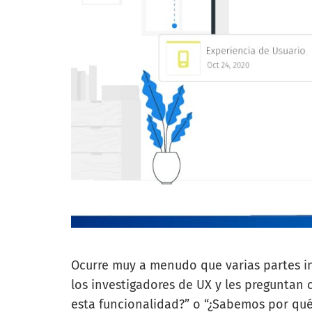
Ocurre muy a menudo que varias partes in
los investigadores de UX y les preguntan 
esta funcionalidad?” o “¿Sabemos por qu