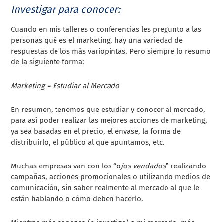
Investigar para conocer:
Cuando en mis talleres o conferencias les pregunto a las
personas qué es el marketing, hay una variedad de
respuestas de los más variopintas. Pero siempre lo resumo
de la siguiente forma:
Marketing = Estudiar al Mercado
En resumen, tenemos que estudiar y conocer al mercado,
para así poder realizar las mejores acciones de marketing,
ya sea basadas en el precio, el envase, la forma de
distribuirlo, el público al que apuntamos, etc.
Muchas empresas van con los “o
jos vendados
” realizando
campañas, acciones promocionales o utilizando medios de
comunicación, sin saber realmente al mercado al que le
están hablando o cómo deben hacerlo.