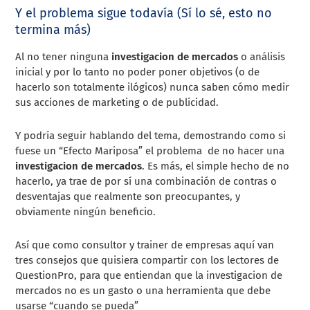
Y el problema sigue todavía (Sí lo sé, esto no
termina más)
Al no tener ninguna
investigacion de mercados
o análisis
inicial y por lo tanto no poder poner objetivos (o de
hacerlo son totalmente ilógicos) nunca saben cómo medir
sus acciones de marketing o de publicidad.
Y podría seguir hablando del tema, demostrando como si
fuese un “Efecto Mariposa” el problema de no hacer una
investigacion de mercados
. Es más, el simple hecho de no
hacerlo, ya trae de por sí una combinación de contras o
desventajas que realmente son preocupantes, y
obviamente ningún beneficio.
Así que como consultor y trainer de empresas aquí van
tres consejos que quisiera compartir con los lectores de
QuestionPro, para que entiendan que la investigacion de
mercados no es un gasto o una herramienta que debe
usarse “cuando se pueda”