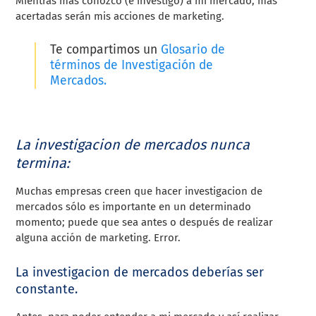
Mientras más conozco (e investigo) a mi mercado, más
acertadas serán mis acciones de marketing.
Te compartimos un
Glosario de
términos de Investigación de
Mercados.
La investigacion de mercados nunca
termina:
Muchas empresas creen que hacer investigacion de
mercados sólo es importante en un determinado
momento; puede que sea antes o después de realizar
alguna acción de marketing. Error.
La investigacion de mercados deberías ser
constante.