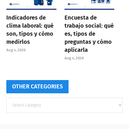
Indicadores de
Encuesta de
clima laboral: qué
trabajo social: qué
son, tipos y cómo
es, tipos de
medirlos
preguntas y cómo
aplicarla
Aug 4, 2026
Aug 4, 2026
OTHER CATEGORIES
Other
categories