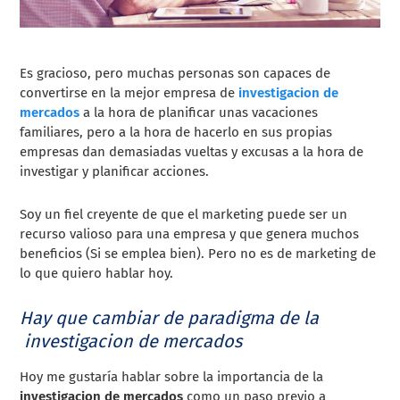
Es gracioso, pero muchas personas son capaces de
convertirse en la mejor empresa de
investigacion de
mercados
a la hora de planificar unas vacaciones
familiares, pero a la hora de hacerlo en sus propias
empresas dan demasiadas vueltas y excusas a la hora de
investigar y planificar acciones.
Soy un fiel creyente de que el marketing puede ser un
recurso valioso para una empresa y que genera muchos
beneficios (Si se emplea bien). Pero no es de marketing de
lo que quiero hablar hoy.
Hay que cambiar de paradigma de la
investigacion de mercados
Hoy me gustaría hablar sobre la importancia de la
investigacion de mercados
como un paso previo a