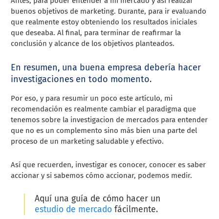
Antes, para poder entender a mi mercado y así realizar
buenos objetivos de marketing. Durante, para ir evaluando
que realmente estoy obteniendo los resultados iniciales
que deseaba. Al final, para terminar de reafirmar la
conclusión y alcance de los objetivos planteados.
En resumen, una buena empresa debería hacer
investigaciones en todo momento.
Por eso, y para resumir un poco este artículo, mi
recomendación es realmente cambiar el paradigma que
tenemos sobre la investigacion de mercados para entender
que no es un complemento sino más bien una parte del
proceso de un marketing saludable y efectivo.
Así que recuerden, investigar es conocer, conocer es saber
accionar y si sabemos cómo accionar, podemos medir.
Aquí una guía de cómo hacer un
estudio de mercado
fácilmente.