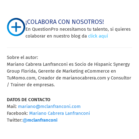
¡COLABORA CON NOSOTROS!
En QuestionPro necesitamos tu talento, si quieres
colaborar en nuestro blog da
click aquí
Sobre el autor:
Mariano Cabrera Lanfranconi es
Socio de Hispanic Synergy
Group Florida, Gerente de Marketing eCommerce en
TuMomo.com, Creador de marianocabrera.com y
Consultor
/ Trainer de empresas.
DATOS DE CONTACTO
Mail:
mariano@mclanfranconi.com
Facebook:
Mariano Cabrera Lanfranconi
Twitter:
@
mclanfranconi