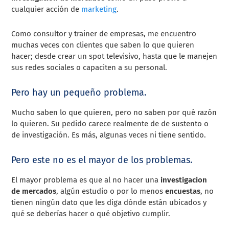
cualquier acción de
marketing
.
Como consultor y trainer de empresas, me encuentro
muchas veces con clientes que saben lo que quieren
hacer; desde crear un spot televisivo, hasta que le manejen
sus redes sociales o capaciten a su personal.
Pero hay un pequeño problema.
Mucho saben lo que quieren, pero no saben por qué razón
lo quieren. Su pedido carece realmente de de sustento o
de investigación. Es más, algunas veces ni tiene sentido.
Pero este no es el mayor de los problemas.
El mayor problema es que al no hacer una
investigacion
de mercados
, algún estudio o por lo menos
encuestas
, no
tienen ningún dato que les diga dónde están ubicados y
qué se deberías hacer o qué objetivo cumplir.