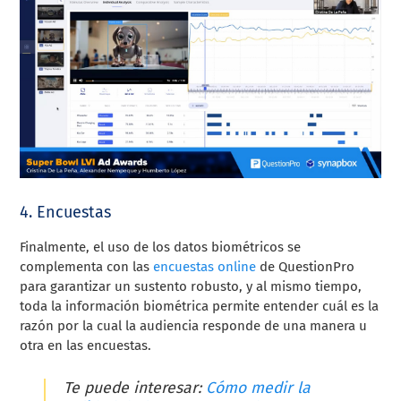
4. Encuestas
Finalmente, el uso de los datos biométricos se
complementa con las
encuestas online
de QuestionPro
para garantizar un sustento robusto, y al mismo tiempo,
toda la información biométrica permite entender cuál es la
razón por la cual la audiencia responde de una manera u
otra en las encuestas.
Te puede interesar:
Cómo medir la