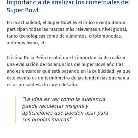
Importancia de analizar los comerciales del
Super Bowl
En la actualidad, el Super Bowl es el único evento donde
participan todas las marcas más relevantes a nivel global,
tanto tecnológicas como de alimentos, criptomonedas,
automovilismo, etc.
Cristina De la Peña resaltó que la importancia de realizar
una evaluación de los anuncios del Super Bowl año tras
año es entender qué está pasando en la publicidad, ya que
este evento es un termómetro de las tendencias que van a
estar presentes a lo largo del año.
“La idea es ver cómo la audiencia
puede recolectar insights y
aplicaciones que pueden usar para
sus propias marcas”.