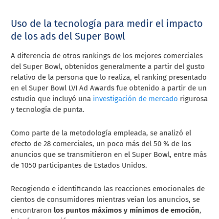
Uso de la tecnología para medir el impacto
de los ads del Super Bowl
A diferencia de otros rankings de los mejores comerciales
del Super Bowl, obtenidos generalmente a partir del gusto
relativo de la persona que lo realiza, el ranking presentado
en el Super Bowl LVI Ad Awards fue obtenido a partir de un
estudio que incluyó una
investigación de mercado
rigurosa
y tecnología de punta.
Como parte de la metodología empleada, se analizó el
efecto de 28 comerciales, un poco más del 50 % de los
anuncios que se transmitieron en el Super Bowl, entre más
de 1050 participantes de Estados Unidos.
Recogiendo e identificando las reacciones emocionales de
cientos de consumidores mientras veían los anuncios, se
encontraron
los puntos máximos y mínimos de emoción
,