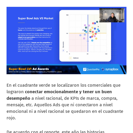
En el cuadrante verde se localizaron los comerciales que
lograron
conectar emocionalmente y tener un buen
desempeño
a nivel racional, de KPIs de marca, compra,
mensaje, etc. Aquellos Ads que ni conectaron a nivel
emocional ni a nivel racional se quedaron en el cuadrante
rojo.
De acuerdo con el reporte, este año las historias