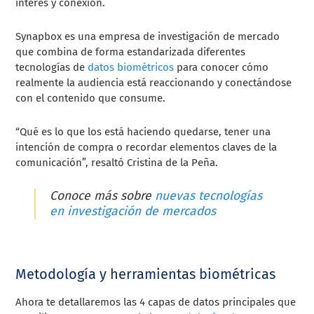
interés y conexión.
Synapbox es una empresa de investigación de mercado
que combina de forma estandarizada diferentes
tecnologías de
datos biométricos
para conocer cómo
realmente la audiencia está reaccionando y conectándose
con el contenido que consume.
“Qué es lo que los está haciendo quedarse, tener una
intención de compra o recordar elementos claves de la
comunicación”, resaltó Cristina de la Peña.
Conoce más sobre
nuevas tecnologías
en investigación de mercados
Metodología y herramientas biométricas
Ahora te detallaremos las 4 capas de datos principales que