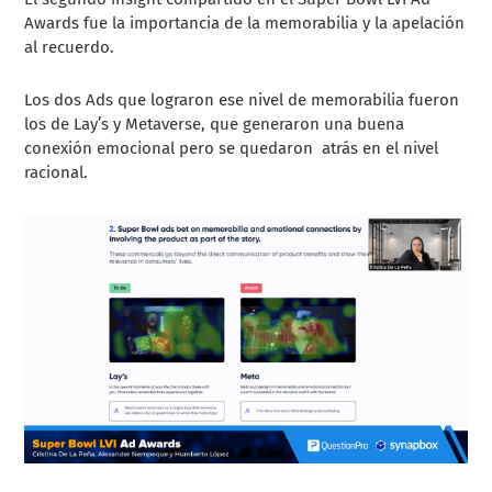
Awards fue la importancia de la memorabilia y la apelación
al recuerdo.
Los dos Ads que lograron ese nivel de memorabilia fueron
los de Lay’s y Metaverse, que generaron una buena
conexión emocional pero se quedaron atrás en el nivel
racional.