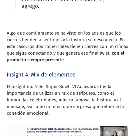
agregó.
Algo que comúnmente se ha visto en los ads es que los
cierres tienden a ser flojos y la historia se desconecta. En
este caso, los dos comerciales tienen cierres con un clímax
que sigue conectando y que genera ese final twist,
con el
producto siempre presente
.
Insight 4. Mix de elementos
El insight no. 4 del Super Bowl LVI Ad awards fue la
importancia de utilizar un mix de atributos, como el
humor, las celebridades, música famosa, la historia y el
mensaje, así como un efecto de sorpresa que refuerce la
conexión emocional.