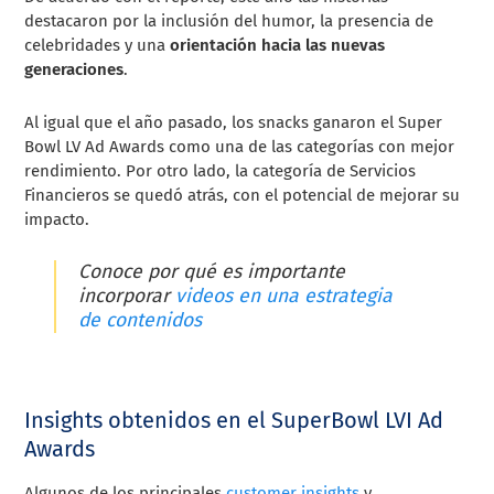
destacaron por la inclusión del humor, la presencia de
celebridades y una
orientación hacia las nuevas
generaciones
.
Al igual que el año pasado, los snacks ganaron el Super
Bowl LV Ad Awards como una de las categorías con mejor
rendimiento. Por otro lado, la categoría de Servicios
Financieros se quedó atrás, con el potencial de mejorar su
impacto.
Conoce por qué es importante
incorporar
videos en una estrategia
de contenidos
Insights obtenidos en el SuperBowl LVI Ad
Awards
Algunos de los principales
customer insights
y