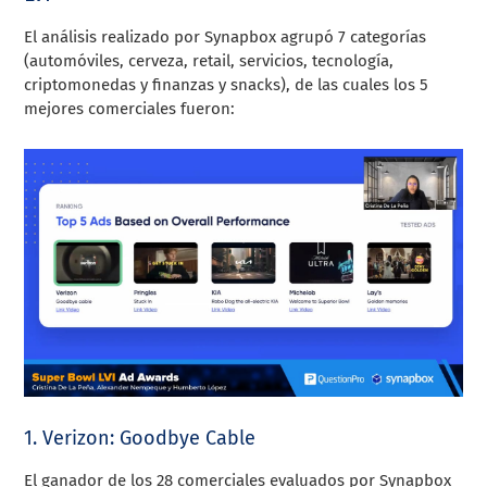
El análisis realizado por Synapbox agrupó 7 categorías
(automóviles, cerveza, retail, servicios, tecnología,
criptomonedas y finanzas y snacks), de las cuales los 5
mejores comerciales fueron:
1. Verizon: Goodbye Cable
El ganador de los 28 comerciales evaluados por Synapbox