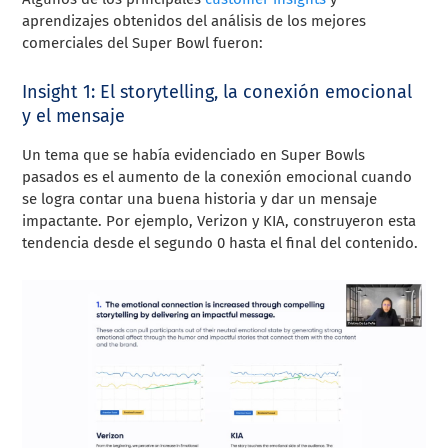
aprendizajes obtenidos del análisis de los mejores
comerciales del Super Bowl fueron:
Insight 1: El storytelling, la conexión emocional
y el mensaje
Un tema que se había evidenciado en Super Bowls
pasados es el aumento de la conexión emocional cuando
se logra contar una buena historia y dar un mensaje
impactante. Por ejemplo, Verizon y KIA, construyeron esta
tendencia desde el segundo 0 hasta el final del contenido.