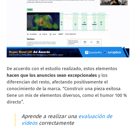
De acuerdo con el estudio realizado, estos elementos
hacen que los anuncios sean excepcionales
y los
diferencian del resto, afectando positivamente el
conocimiento de la marca. “Construir una pieza exitosa
tiene un mix de elementos diversos, como el humor 100 %
directo”.
Aprende a realizar una
evaluación de
videos
correctamente