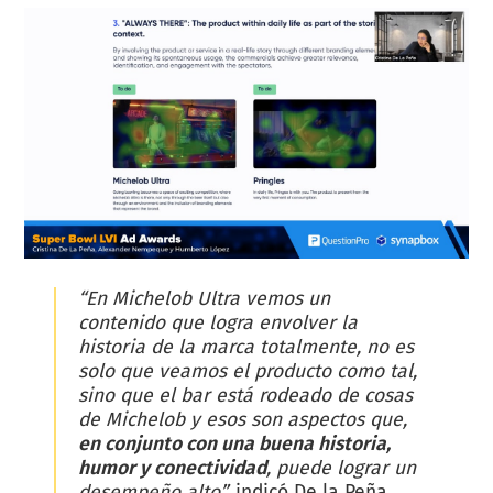
“En Michelob Ultra vemos un
contenido que logra envolver la
historia de la marca totalmente, no es
solo que veamos el producto como tal,
sino que el bar está rodeado de cosas
de Michelob y esos son aspectos que,
en conjunto con una buena historia,
humor y conectividad
, puede lograr un
desempeño alto”,
indicó De la Peña.