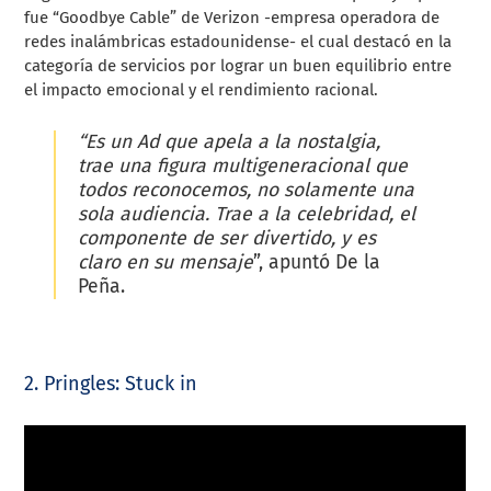
fue “Goodbye Cable” de Verizon -empresa operadora de
redes inalámbricas estadounidense- el cual destacó en la
categoría de servicios por lograr un buen equilibrio entre
el impacto emocional y el rendimiento racional.
“Es un Ad que apela a la nostalgia,
trae una figura multigeneracional que
todos reconocemos, no solamente una
sola audiencia. Trae a la celebridad, el
componente de ser divertido, y es
claro en su mensaje
”, apuntó De la
Peña.
2. Pringles: Stuck in