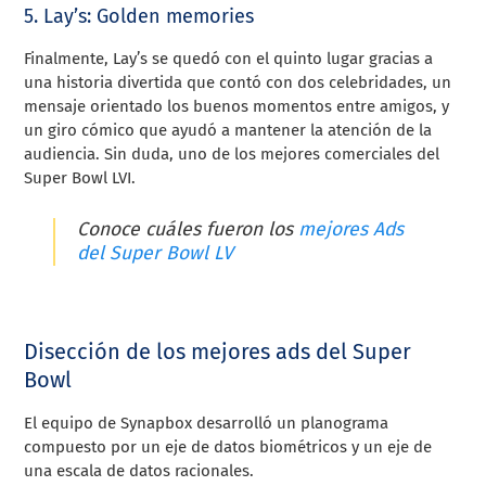
5. Lay’s: Golden memories
Finalmente, Lay’s se quedó con el quinto lugar gracias a
una historia divertida que contó con dos celebridades, un
mensaje orientado los buenos momentos entre amigos, y
un giro cómico que ayudó a mantener la atención de la
audiencia. Sin duda, uno de los mejores comerciales del
Super Bowl LVI.
Conoce cuáles fueron los
mejores Ads
del Super Bowl LV
Disección de los mejores ads del Super
Bowl
El equipo de Synapbox desarrolló un planograma
compuesto por un eje de datos biométricos y un eje de
una escala de datos racionales.