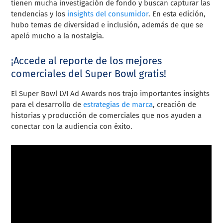
tienen mucha investigación de fondo y buscan capturar las
tendencias y los
insights del consumidor
. En esta edición,
hubo temas de diversidad e inclusión, además de que se
apeló mucho a la nostalgia.
¡Accede al reporte de los mejores
comerciales del Super Bowl gratis!
El Super Bowl LVI Ad Awards nos trajo importantes insights
para el desarrollo de
estrategias de marca
, creación de
historias y producción de comerciales que nos ayuden a
conectar con la audiencia con éxito.