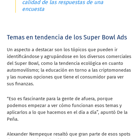
calidad de las respuestas de una
encuesta
Temas en tendencia de los Super Bowl Ads
Un aspecto a destacar son los tópicos que pueden ir
identificándose y agrupándose en los diversos comerciales
del Super Bowl, como la tendencia ecológica en cuanto
automovilismo; la educación en torno a las criptomonedas
y las nuevas opciones que tiene el consumidor para ver
sus finanzas.
“Eso es fascinante para la gente de afuera, porque
podemos empezar a ver cómo funcionan esos temas y
aplicarlos a lo que hacemos en el día a día”, apuntó De la
Peña.
Alexander Nempeque resaltó que gran parte de esos spots