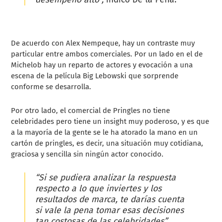
De acuerdo con Alex Nempeque, hay un contraste muy
particular entre ambos comerciales. Por un lado en el de
Michelob hay un reparto de actores y evocación a una
escena de la película Big Lebowski que sorprende
conforme se desarrolla.
Por otro lado, el comercial de Pringles no tiene
celebridades pero tiene un insight muy poderoso, y es que
a la mayoría de la gente se le ha atorado la mano en un
cartón de pringles, es decir, una situación muy cotidiana,
graciosa y sencilla sin ningún actor conocido.
“Si se pudiera analizar la respuesta
respecto a lo que inviertes y los
resultados de marca, te darías cuenta
si vale la pena tomar esas decisiones
tan costosas de las celebridades”
,