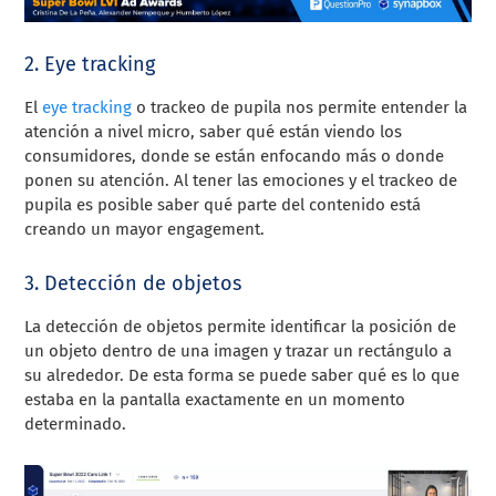
2. Eye tracking
El
eye tracking
o trackeo de pupila nos permite entender la
atención a nivel micro, saber qué están viendo los
consumidores, donde se están enfocando más o donde
ponen su atención. Al tener las emociones y el trackeo de
pupila es posible saber qué parte del contenido está
creando un mayor engagement.
3. Detección de objetos
La detección de objetos permite identificar la posición de
un objeto dentro de una imagen y trazar un rectángulo a
su alrededor. De esta forma se puede saber qué es lo que
estaba en la pantalla exactamente en un momento
determinado.