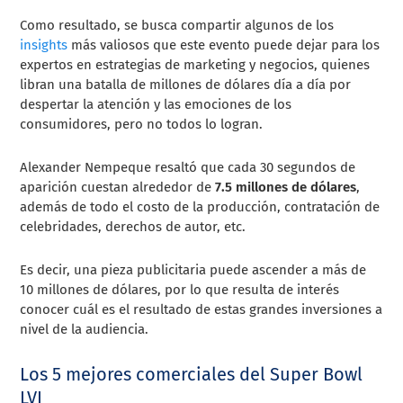
Como resultado, se busca compartir algunos de los
insights
más valiosos que este evento puede dejar para los
expertos en estrategias de marketing y negocios, quienes
libran una batalla de millones de dólares día a día por
despertar la atención y las emociones de los
consumidores, pero no todos lo logran.
Alexander Nempeque resaltó que cada 30 segundos de
aparición cuestan alrededor de
7.5 millones de dólares
,
además de todo el costo de la producción, contratación de
celebridades, derechos de autor, etc.
Es decir, una pieza publicitaria puede ascender a más de
10 millones de dólares, por lo que resulta de interés
conocer cuál es el resultado de estas grandes inversiones a
nivel de la audiencia.
Los 5 mejores comerciales del Super Bowl
LVI