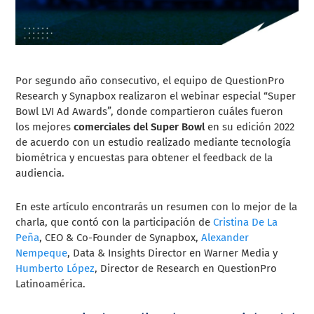
Por segundo año consecutivo, el equipo de QuestionPro
Research y Synapbox realizaron el webinar especial “Super
Bowl LVI Ad Awards”, donde compartieron cuáles fueron
los mejores
comerciales del Super Bowl
en su edición 2022
de acuerdo con un estudio realizado mediante tecnología
biométrica y encuestas para obtener el feedback de la
audiencia.
En este artículo encontrarás un resumen con lo mejor de la
charla, que contó con la participación de
Cristina De La
Peña
, CEO & Co-Founder de Synapbox,
Alexander
Nempeque
, Data & Insights Director en Warner Media y
Humberto López
, Director de Research en QuestionPro
Latinoamérica.