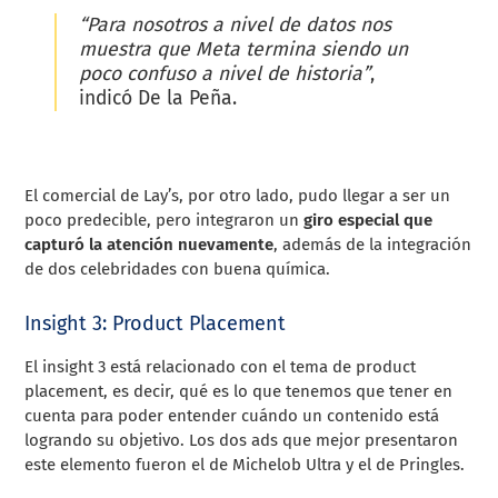
“Para nosotros a nivel de datos nos
muestra que Meta termina siendo un
poco confuso a nivel de historia”
,
indicó De la Peña.
El comercial de Lay’s, por otro lado, pudo llegar a ser un
poco predecible, pero integraron un
giro especial que
capturó la atención nuevamente
, además de la integración
de dos celebridades con buena química.
Insight 3: Product Placement
El insight 3 está relacionado con el tema de product
placement, es decir, qué es lo que tenemos que tener en
cuenta para poder entender cuándo un contenido está
logrando su objetivo. Los dos ads que mejor presentaron
este elemento fueron el de Michelob Ultra y el de Pringles.