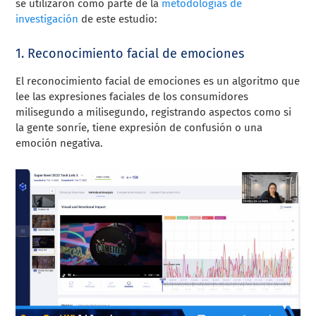
se utilizaron como parte de la
metodologías de
investigación
de este estudio:
1. Reconocimiento facial de emociones
El reconocimiento facial de emociones es un algoritmo que
lee las expresiones faciales de los consumidores
milisegundo a milisegundo, registrando aspectos como si
la gente sonríe, tiene expresión de confusión o una
emoción negativa.