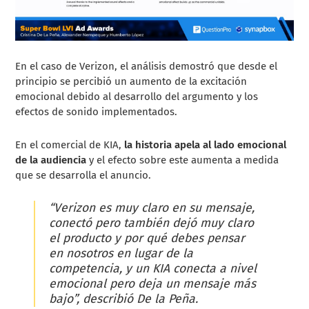
En el caso de Verizon, el análisis demostró que desde el
principio se percibió un aumento de la excitación
emocional debido al desarrollo del argumento y los
efectos de sonido implementados.
En el comercial de KIA,
la historia apela al lado emocional
de la audiencia
y el efecto sobre este aumenta a medida
que se desarrolla el anuncio.
“Verizon es muy claro en su mensaje,
conectó pero también dejó muy claro
el producto y por qué debes pensar
en nosotros en lugar de la
competencia, y un KIA conecta a nivel
emocional pero deja un mensaje más
bajo”, describió De la Peña.