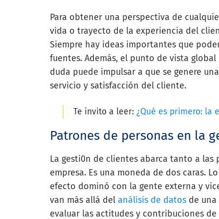
Para obtener una perspectiva de cualquie
vida o trayecto de la experiencia del clie
Siempre hay ideas importantes que pod
fuentes. Además, el punto de vista global
duda puede impulsar a que se genere una
servicio y satisfacción del cliente.
Te invito a leer:
¿Qué es primero: la e
Patrones de personas en la ge
La gesti0n de clientes abarca tanto a las
empresa. Es una moneda de dos caras. Lo 
efecto dominó con la gente externa y vic
van más allá del
análisis de datos
de una 
evaluar las actitudes y contribuciones de