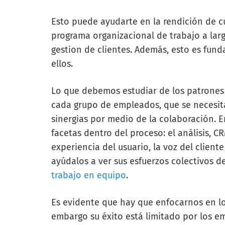
Esto puede ayudarte en la rendición de c
programa organizacional de trabajo a lar
gestion de clientes. Además, esto es fun
ellos.
Lo que debemos estudiar de los patrones 
cada grupo de empleados, que se necesit
sinergias por medio de la colaboración. E
facetas dentro del proceso: el análisis, CRM,
experiencia del usuario, la voz del client
ayúdalos a ver sus esfuerzos colectivos d
trabajo en equipo
.
Es evidente que hay que enfocarnos en lo
embargo su éxito está limitado por los e