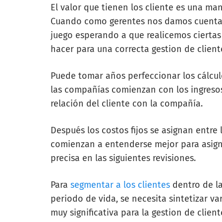
El valor que tienen los cliente es una ma
Cuando como gerentes nos damos cuenta d
juego esperando a que realicemos ciertas
hacer para una correcta gestion de client
Puede tomar años perfeccionar los cálculo
las compañías comienzan con los ingreso
relación del cliente con la compañía.
Después los costos fijos se asignan entre l
comienzan a entenderse mejor para asigna
precisa en las siguientes revisiones.
Para
segmentar a los clientes
dentro de la
periodo de vida, se necesita sintetizar v
muy significativa para la gestion de clien