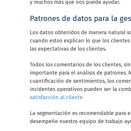
y muchos más que nos puede ayudar.
Patrones de datos para la ges
Los datos obtenidos de manera natural s
cuando estos explican lo que los cliente
las expectativas de los clientes.
Todos los comentarios de los clientes, s
importante para el análisis de patrones. M
cuantificación de sentimientos, los come
incidentes operativos pueden ser la comb
satisfacción al cliente
La segmentación es recomendable para en
desempeñe nuestro equipo de trabajo ayu