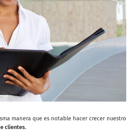
misma manera que es notable hacer crecer nuestro
e clientes
.