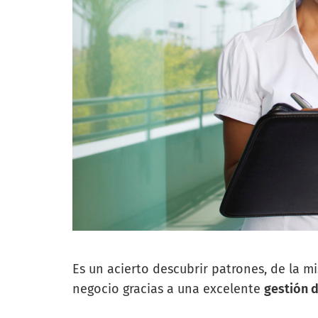
Es un acierto descubrir patrones, de la 
negocio gracias a una excelente
gestión d