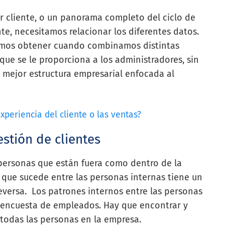
r cliente, o un panorama completo del ciclo de
nte, necesitamos relacionar los diferentes datos.
emos obtener cuando combinamos distintas
 que se le proporciona a los administradores, sin
 mejor estructura empresarial enfocada al
xperiencia del cliente o las ventas?
stión de clientes
 personas que están fuera como dentro de la
que sucede entre las personas internas tiene un
eversa. Los patrones internos entre las personas
encuesta de empleados. Hay que encontrar y
 todas las personas en la empresa.