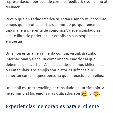
representación perfecta de como el feedback evolucionó al
feelback.
Reveló que en Latinoamérica se están usando muchos más
emojis que en otras partes del mundo porque tenemos
una manera diferente de comunica”, y el encuestado se
siente libre de poder incluir emojis en sus respuestas de
encuestas.
Un emoji es una herramienta común, visual, gratuita,
internacional y tiene un componente emocional que
debemos aprovechar. Va más allá de si somos Millennials,
o Centennials. Los emojis son historias gráficas que
conectan con cualquier persona que interactúa con ellos.
Un emoji es un storytelling encapsulado en un símbolo. A
nivel mundial los emojis más utilizados son
y
.
Experiencias memorables para el cliente