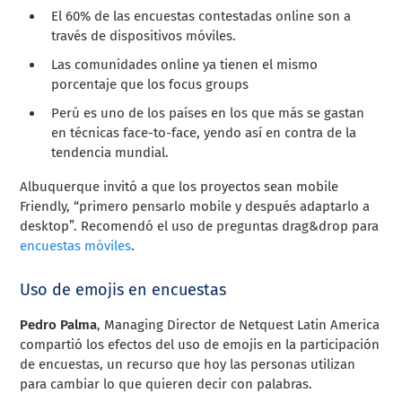
El 60% de las encuestas contestadas online son a
través de dispositivos móviles.
Las comunidades online ya tienen el mismo
porcentaje que los focus groups
Perú es uno de los países en los que más se gastan
en técnicas face-to-face, yendo así en contra de la
tendencia mundial.
Albuquerque invitó a que los proyectos sean mobile
Friendly, “primero pensarlo mobile y después adaptarlo a
desktop”. Recomendó el uso de preguntas drag&drop para
encuestas móviles
.
Uso de emojis en encuestas
Pedro Palma
, Managing Director de Netquest Latin America
compartió los efectos del uso de emojis en la participación
de encuestas, un recurso que hoy las personas utilizan
para cambiar lo que quieren decir con palabras.