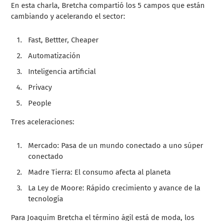
En esta charla, Bretcha compartió los 5 campos que están
cambiando y acelerando el sector:
Fast, Bettter, Cheaper
Automatización
Inteligencia artificial
Privacy
People
Tres aceleraciones:
Mercado: Pasa de un mundo conectado a uno súper
conectado
Madre Tierra: El consumo afecta al planeta
La Ley de Moore: Rápido crecimiento y avance de la
tecnología
Para
Joaquim Bretcha el
término ágil está de moda, los