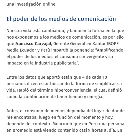
una investigación online.
El poder de los medios de comunicación
Nuestra vida está cambiando, y también la forma en la que
nos exponemos a los medios de comunicación, es por ello
que
Francisco Carvajal
, Gerente General en Kantar IBOPE
Media Ecuador y Perú impartió la ponencia: “Amplificando
el poder de los medios: el consumo convergente y su
impacto en la industria publicitaria”.
Entre los datos que aportó están que 4 de cada 10
peruanos dicen estar buscando la forma de simplificar su
vida. Habló del término hiperconveniencia, el cual definió
como la combinación de tener tiempo y energía.
Antes, el consumo de medios dependía del lugar de donde
me encontraba, luego en función del momento y hoy,
depende del contexto. Mencionó que en Perú una persona
en promedio está viendo contenido casi 9 horas al día. En