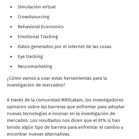
Simulación virtual
Crowdsourcing
Behavioral Economics
Emotional Tracking
Datos generados por el internet de las cosas
Eye tracking
Neuromarketing
¿Cómo vamos a usar estas herramientas para la
investigación de mercados?
A través de la comunidad MRXLatam, los investigadores
opinaron sobre las barreras que enfrentar para adoptar
nuevas tecnologías e innovar en la investigación de
mercados. Los resultados nos dicen que el 61% sí han
tenido algún tipo de barrera para enfrentar el cambio y
encontrar nuevas alternativas.