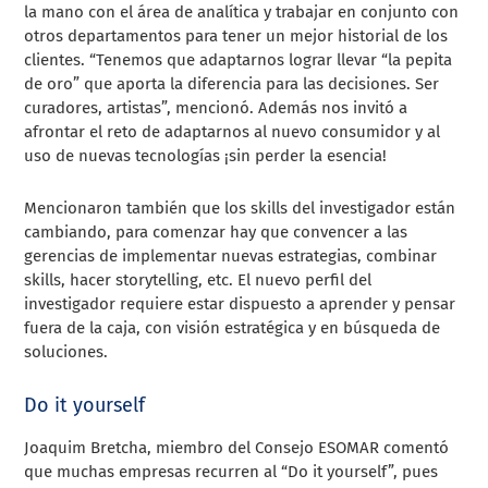
la mano con el área de analítica
y trabajar en conjunto con
otros departamentos para tener un mejor historial de los
clientes. “Tenemos que adaptarnos lograr llevar “la pepita
de oro” que aporta la diferencia para las decisiones. Ser
curadores, artistas”, mencionó. Además nos invitó a
afrontar el reto de adaptarnos al nuevo consumidor y al
uso de nuevas tecnologías ¡sin perder la esencia!
Mencionaron también que los skills del investigador están
cambiando, para comenzar hay que convencer a las
gerencias de implementar nuevas estrategias, combinar
skills, hacer storytelling, etc. El nuevo perfil del
investigador requiere estar dispuesto a aprender y pensar
fuera de la caja, con visión estratégica y en búsqueda de
soluciones.
Do it yourself
Joaquim Bretcha, miembro del Consejo ESOMAR comentó
que muchas empresas recurren al “Do it yourself”, pues