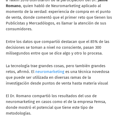
Romano
, quien habló de Neuromarketing aplicado al
momento de la verdad: experiencia de compra en el punto
de venta, donde comentó que el primer reto
que tienen los
Publicistas y Mercadólogos, es llamar la atención de sus
consumidores.
Entre los datos que compartió destacan que e
l
85% de las
decisiones se toman a nivel no consciente
, pasan 300
milisegundos
entre que se dice algo y otro lo procesa.
La tecnología trae grandes cosas, pero también grandes
retos, afirmó.
El
neuromarketing
es una técnica novedosa
que puede ser utilizada en diversas ramas de la
investigación desde puntos de venta hasta materia visual
El Dr. Romano compartió los resultados del uso de
neuromarketing en casos como el de la empresa Femsa,
donde mostró el potencial que tiene este tipo de
metodologías.