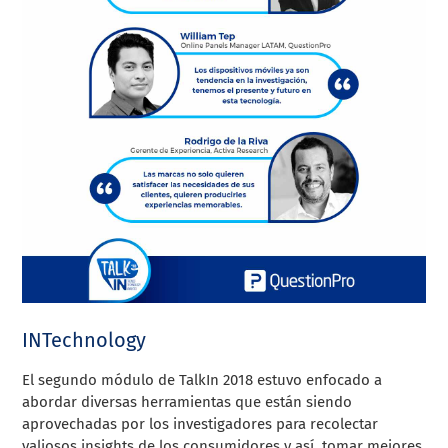
INTechnology
El segundo módulo de TalkIn 2018 estuvo enfocado a
abordar diversas herramientas que están siendo
aprovechadas por los investigadores para recolectar
valiosos insights de los consumidores y así, tomar mejores