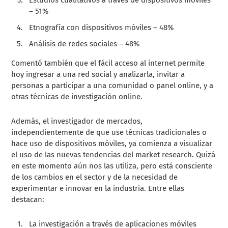
– 51%
Etnografía con dispositivos móviles – 48%
Análisis de redes sociales – 48%
Comentó también que el fácil acceso al internet permite
hoy ingresar a una red social y analizarla, invitar a
personas a participar a una comunidad o panel online, y a
otras técnicas de investigación online.
Además, el investigador de mercados,
independientemente de que use técnicas tradicionales o
hace uso de dispositivos móviles, ya comienza a visualizar
el uso de las nuevas tendencias del market research. Quizá
en este momento aún nos las utiliza, pero está consciente
de los cambios en el sector y de la necesidad de
experimentar e innovar en la industria. Entre ellas
destacan:
La investigación a través de aplicaciones móviles