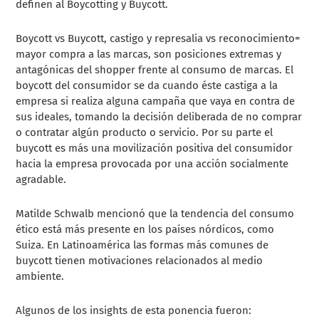
definen al Boycotting y Buycott.
Boycott vs Buycott, castigo y represalia vs reconocimiento=
mayor compra a las marcas, son posiciones extremas y
antagónicas del shopper frente al consumo de marcas. El
boycott del consumidor se da cuando éste castiga a la
empresa si realiza alguna campaña que vaya en contra de
sus ideales, tomando la decisión deliberada de no comprar
o contratar algún producto o servicio. Por su parte el
buycott es más una movilización positiva del consumidor
hacia la empresa provocada por una acción socialmente
agradable.
Matilde Schwalb mencionó que la tendencia del consumo
ético está más presente en los países nórdicos, como
Suiza. En Latinoamérica las formas más comunes de
buycott tienen motivaciones relacionados al medio
ambiente.
Algunos de los insights de esta ponencia fueron: