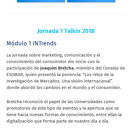
Jornada 1 Talkin 2018
Módulo 1 INTrends
La jornada sobre marketing, comunicación y el
conocimiento del consumidor dio inicio con la
participación de
Joaquim Bretcha
, miembro del Consejo de
ESOMAR, quien presentó la ponencia: “Los retos de la
Investigación de Mercados. Una visión internacional”
donde abordó los
cambios en el mundo y el consumidor.
Bretcha reconoció el papel de las Universidades como
promotores de este tipo de eventos y la apertura que se
tiene hacia nuevas formas de conocimiento, entre ellas la
digitalización que forma parte de nuestro día a día.