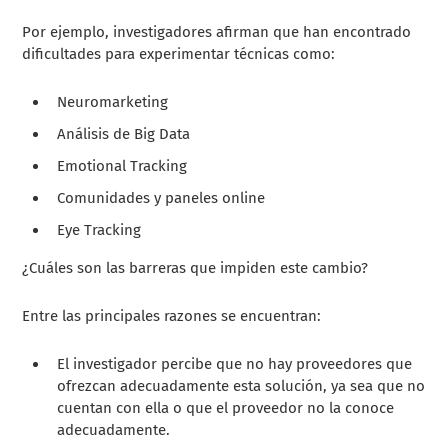
Por ejemplo, investigadores afirman que han encontrado
dificultades para experimentar técnicas como:
Neuromarketing
Análisis de Big Data
Emotional Tracking
Comunidades y paneles online
Eye Tracking
¿Cuáles son las barreras que impiden este cambio?
Entre las principales razones se encuentran:
El investigador percibe que no hay proveedores que
ofrezcan adecuadamente esta solución, ya sea que no
cuentan con ella o que el proveedor no la conoce
adecuadamente.