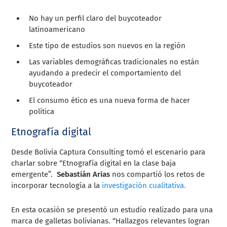
No hay un perfil claro del buycoteador
latinoamericano
Este tipo de estudios son nuevos en la región
Las variables demográficas tradicionales no están
ayudando a predecir el comportamiento del
buycoteador
El consumo ético es una nueva forma de hacer
política
Etnografía digital
Desde Bolivia Captura Consulting tomó el escenario para
charlar sobre “Etnografía digital en la clase baja
emergente”.
Sebastián Arias
nos compartió los retos de
incorporar tecnología a la
investigación cualitativa.
En esta ocasión se presentó un estudio realizado para una
marca de galletas bolivianas. “Hallazgos relevantes logran