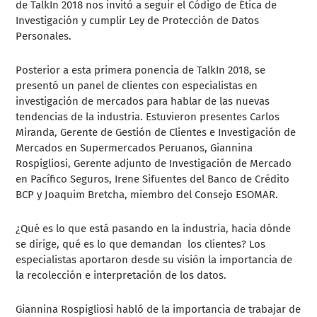
de TalkIn 2018 nos invitó a seguir el
Código de Ética de
Investigación y cumplir Ley de Protección de Datos
Personales.
Posterior a esta primera ponencia de TalkIn 2018, se
presentó un panel de clientes con especialistas en
investigación de mercados para hablar de las nuevas
tendencias de la industria. Estuvieron presentes Carlos
Miranda, Gerente de Gestión de Clientes e Investigación de
Mercados en Supermercados Peruanos, Giannina
Rospigliosi, Gerente adjunto de Investigación de Mercado
en Pacífico Seguros,
Irene Sifuentes del
Banco de Crédito
BCP y Joaquim Bretcha, miembro del Consejo ESOMAR.
¿Qué es lo que está pasando en la industria, hacia dónde
se dirige, qué es lo que demandan los clientes? Los
especialistas aportaron desde su visión la importancia de
la recolección e interpretación de los datos.
Giannina Rospigliosi habló de la importancia de trabajar de