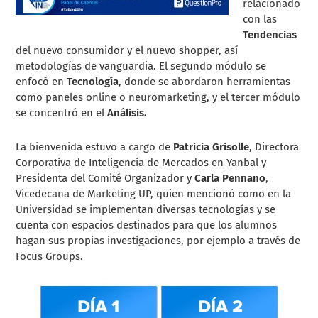
relacionado
con las
Tendencias
del nuevo consumidor y el nuevo shopper, así
metodologías de vanguardia. El segundo módulo se
enfocó en
Tecnología
, donde se abordaron herramientas
como paneles online o neuromarketing, y el tercer módulo
se concentró en el
Análisis.
La bienvenida estuvo a cargo de
Patricia Grisolle
, Directora
Corporativa de Inteligencia de Mercados en Yanbal y
Presidenta del Comité Organizador y
Carla Pennano
,
Vicedecana de Marketing UP, quien mencionó como en la
Universidad se implementan diversas tecnologías y se
cuenta con espacios destinados para que los alumnos
hagan sus propias investigaciones, por ejemplo a través de
Focus Groups.