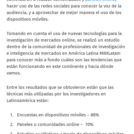
hacer uso de las redes sociales para conocer la voz de la
audiencia, y a aprovechar de mejor manera el uso de los
dispositivos móviles.
Tomando en cuenta el uso de nuevas tecnologías para la
investigación de mercados online, se realizó un estudio
dentro de la comunidad de profesionales de investigación
e inteligencia de mercados en América Latina MRXLatam
para conocer más a fondo cuáles son las tendencias que
están funcionando en este continente y hacia dónde
vamos.
Entre los resultados que se obtuvieron están que las
técnicas más utilizadas por los investigadores en
Latinoamérica están:
Encuestas en dispositivos móviles – 88%
Paneles o comunidades online – 70%
Estudios cualitativos a través de dispositivos móviles