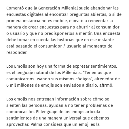
Comentó que la Generación Millenial suele abandonar las
encuestas digitales al encontrar preguntas abiertas, o si de
primera instancia no es mobile, e invitó a reinventar la
manera de crear encuestas para no aburrir al consumidor
o usuario y que no predisponerlos a mentir. Una encuesta
debe tomar en cuenta las historias que en ese instante
está pasando el consumidor / usuario al momento de
responder.
Los Emojis son hoy una forma de expresar sentimientos,
es el lenguaje natural de los Millenials. “Tenemos que
comunicarnos usando sus mismos códigos”, alrededor de
6 mil millones de emojis son enviados a diario, afirmó.
Los emojis nos entregan información sobre cómo se
sienten las personas, ayudan a no tener problemas de
comunicación. El lenguaje de los emojis articula
sentimientos de una manera universal que debemos
aprovechar. Palma considera que un emoji es la