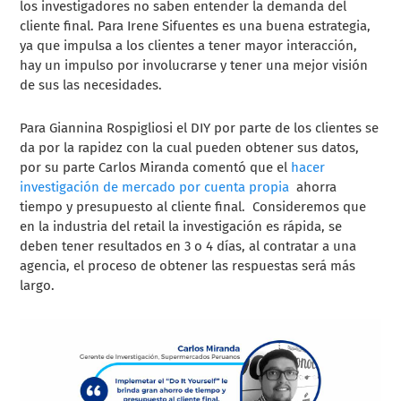
los investigadores no saben entender la demanda del
cliente final. Para
Irene Sifuentes
es una buena estrategia,
ya que impulsa
a los clientes a tener mayor interacción,
hay un impulso por involucrarse y tener una mejor visión
de sus las necesidades.
Para
Giannina Rospigliosi
el DIY por parte de los clientes se
da por la rapidez con la cual pueden obtener sus datos,
por su parte
Carlos Miranda comentó que el
hacer
investigación de mercado por cuenta propia
ahorra
tiempo y presupuesto al cliente final. Consideremos que
en la industria del retail la investigación es rápida, se
deben tener resultados en 3 o 4 días, al contratar a una
agencia, el proceso de obtener las respuestas será más
largo.