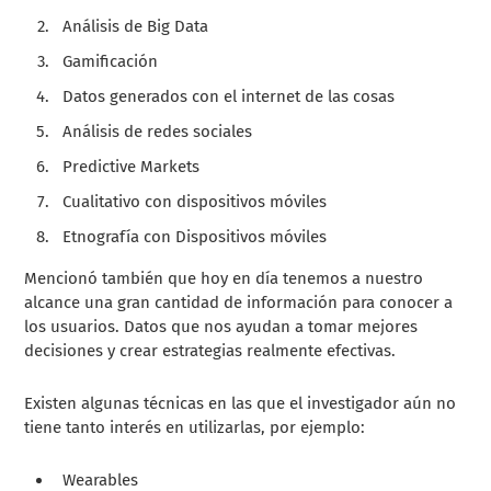
Análisis de Big Data
Gamificación
Datos generados con el internet de las cosas
Análisis de redes sociales
Predictive Markets
Cualitativo con dispositivos móviles
Etnografía con Dispositivos móviles
Mencionó también que hoy en día tenemos a nuestro
alcance una gran cantidad de información para conocer a
los usuarios. Datos que nos ayudan a tomar mejores
decisiones y crear estrategias realmente efectivas.
Existen algunas técnicas en las que el investigador aún no
tiene tanto interés en utilizarlas, por ejemplo:
Wearables