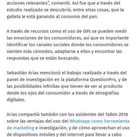
acciones relevantes”, comentó. Así fue que a través del
estudio realizado se descubrió, entre otras cosas, que la
galleta le está ganando al consumo del pan.
A través de recursos como el uso de GIFs se pueden medir
las emociones de los consumidores, así que es importante
identificar los canales sociales donde los consumidores se
sienten más cómodos, adaptarse a ellos y encontrar las
respuestas que se están buscando.
Sebastián Arias mencionó el trabajo realizado a través del
panel de investigación en la plataforma QuestionPro, y de
las posibilidades infinitas que tienen de ver al producto
desde los ojos del consumidor a través de etnografías
digitales.
Arias compartió también con los asistentes del TalkIn 2018
sobre las ventajas del uso del
Whatsapp como herramienta
de marketing
e investigación, y de cómo aprovechan el uso
de dispositivos móviles y del internet para llevar a cabo