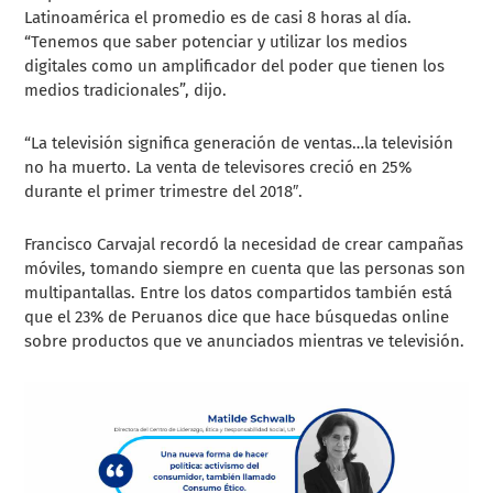
Latinoamérica el promedio es de casi 8 horas al día.
“Tenemos que saber potenciar y utilizar los medios
digitales como un amplificador del poder que tienen los
medios tradicionales”, dijo.
“La televisión significa generación de ventas…la televisión
no ha muerto. La venta de televisores creció en 25%
durante el primer trimestre del 2018″.
Francisco Carvajal recordó la necesidad de crear campañas
móviles, tomando siempre en cuenta que las personas son
multipantallas. Entre los datos compartidos también está
que el
23% de Peruanos dice que hace búsquedas online
sobre productos que ve anunciados mientras ve televisión.