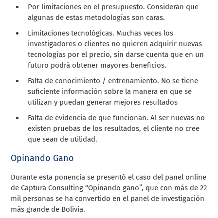
Por limitaciones en el presupuesto. Consideran que
algunas de estas metodologías son caras.
Limitaciones tecnológicas. Muchas veces los
investigadores o clientes no quieren adquirir nuevas
tecnologías por el precio, sin darse cuenta que en un
futuro podrá obtener mayores beneficios.
Falta de conocimiento / entrenamiento. No se tiene
suficiente información sobre la manera en que se
utilizan y puedan generar mejores resultados
Falta de evidencia de que funcionan. Al ser nuevas no
existen pruebas de los resultados, el cliente no cree
que sean de utilidad.
Opinando Gano
Durante esta ponencia se presentó el caso del panel online
de Captura Consulting “Opinando gano”, que con más de 22
mil personas se ha convertido en el panel de investigación
más grande de Bolivia.