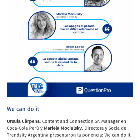
We can do it
Ursula Cárpena
, Content and Connection Sr. Manager en
Coca-Cola Perú y
Mariela Mociulsky
, Directora y Socia de
Trendsity Argentina presentaron la ponencia: We can do it.