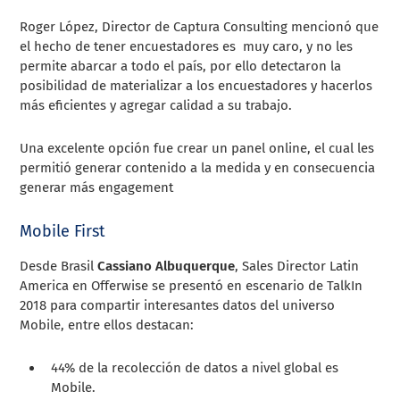
Roger López, Director de Captura Consulting mencionó que
el hecho de
tener encuestadores es muy caro, y no les
permite abarcar a todo el país, por ello detectaron la
posibilidad de materializar a los encuestadores y hacerlos
más eficientes y agregar calidad a su trabajo.
Una excelente opción fue crear un panel online, el cual les
permitió generar contenido a la medida y en consecuencia
generar más engagement
Mobile First
Desde Brasil
Cassiano Albuquerque
, Sales Director Latin
America en Offerwise se presentó en escenario de TalkIn
2018 para compartir interesantes datos del universo
Mobile, entre ellos destacan:
44% de la recolección de datos a nivel global es
Mobile.