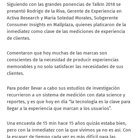
Siguiendo con las grandes ponencias de TalkIn 2018 se
presentó Rodrigo de la Riva, Gerente de Experiencia en
Activa Research y María Soledad Morales, Subgerente
Consumer Insights en Mallplaza, quienes platicaron de la
inmediatez como clave de las mediciones de experiencia
de clientes.
Comentaron que hoy muchas de las marcas son
conscientes de la necesidad de producir experiencias
memorables y no solo satisfacer las necesidades de sus
clientes.
Para poder llevar a cabo sus estudios de investigación
recurrieron a un sistema de medición con data science y
reportes, y es que hoy en día “la tecnología es la clave para
llegar a la experiencia que marcan a los usuarios”.
Una encuesta de 15 min hace 15 años quizás estaba bien,
pero con la inmediatez con la que vivimos ya no es así. Con
la escasez de tiempo cada vez es más difícil para las