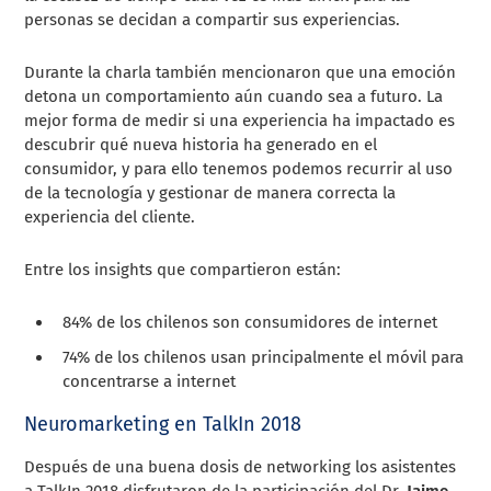
personas se decidan a compartir sus experiencias.
Durante la charla también mencionaron que una emoción
detona un comportamiento aún cuando sea a futuro. La
mejor forma de medir si una experiencia ha impactado es
descubrir qué nueva historia ha generado en el
consumidor, y para ello tenemos podemos
recurrir al uso
de la
tecnología y gestionar de manera correcta la
experiencia del cliente.
Entre los insights que compartieron están:
84% de los chilenos son consumidores de internet
74% de los chilenos usan principalmente el móvil para
concentrarse a internet
Neuromarketing en TalkIn 2018
Después de una buena dosis de networking los asistentes
a TalkIn 2018 disfrutaron de la participación del Dr.
Jaime