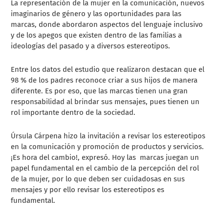
La representación de la mujer en la comunicación, nuevos
imaginarios de género y las oportunidades para las
marcas, donde abordaron aspectos del lenguaje inclusivo
y de los apegos que existen dentro de las familias a
ideologías del pasado y a diversos estereotipos.
Entre los datos del estudio que realizaron destacan que el
98 % de los padres reconoce criar a sus hijos de manera
diferente. Es por eso, que las marcas tienen una gran
responsabilidad al brindar sus mensajes, pues tienen un
rol importante dentro de la sociedad.
Úrsula Cárpena hizo la invitación a revisar los estereotipos
en la comunicación y promoción de productos y servicios.
¡Es hora del cambio!, expresó. Hoy las marcas juegan un
papel fundamental en el cambio de la percepción del rol
de la mujer, por lo que deben ser cuidadosas en sus
mensajes y por ello revisar los estereotipos es
fundamental.