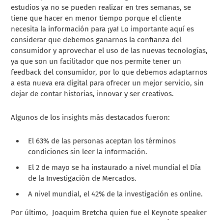
estudios ya no se pueden realizar en tres semanas, se
tiene que hacer en menor tiempo porque el cliente
necesita la información para ¡ya! Lo importante aquí es
considerar que debemos ganarnos la confianza del
consumidor y aprovechar el uso de las nuevas tecnologías,
ya que son un facilitador que nos permite tener un
feedback del consumidor, por lo que debemos adaptarnos
a esta nueva era digital para ofrecer un mejor servicio, sin
dejar de contar historias, innovar y ser creativos.
Algunos de los insights más destacados fueron:
El 63% de las personas aceptan los términos
condiciones sin leer la información.
El 2 de mayo se ha instaurado a nivel mundial el Día
de la Investigación de Mercados.
A nivel mundial, el 42% de la investigación es online.
Por último,
Joaquim Bretcha quien fue el Keynote speaker