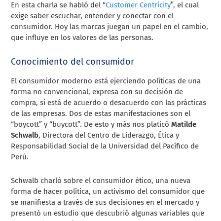
En esta charla se habló del “
Customer Centricity
”, el cual
exige saber escuchar, entender y conectar con el
consumidor. Hoy las marcas juegan un papel en el cambio,
que influye en los valores de las personas.
Conocimiento del consumidor
El consumidor moderno está ejerciendo políticas de una
forma no convencional, expresa con su decisión de
compra, si está de acuerdo o desacuerdo con las prácticas
de las empresas. Dos de estas manifestaciones son el
“boycott” y “buycott”. De esto y más nos platicó
Matilde
Schwalb
, Directora del Centro de Liderazgo, Ética y
Responsabilidad Social de la Universidad del Pacífico de
Perú.
Schwalb
charló sobre el consumidor ético, una nueva
forma de hacer política, un activismo del consumidor que
se manifiesta a través de sus decisiones en el mercado y
presentó un estudio que descubrió algunas variables que