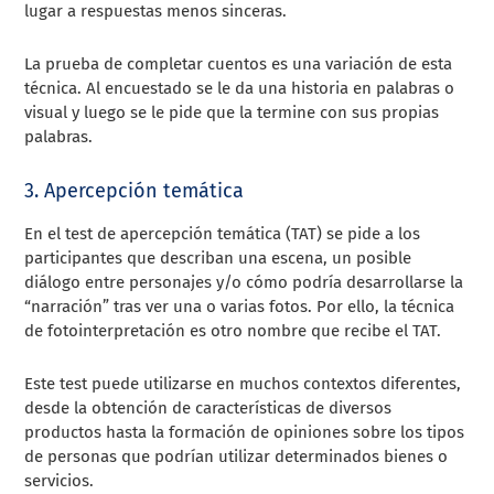
lugar a respuestas menos sinceras.
La prueba de completar cuentos es una variación de esta
técnica. Al encuestado se le da una historia en palabras o
visual y luego se le pide que la termine con sus propias
palabras.
3. Apercepción temática
En el test de apercepción temática (TAT) se pide a los
participantes que describan una escena, un posible
diálogo entre personajes y/o cómo podría desarrollarse la
“narración” tras ver una o varias fotos. Por ello, la técnica
de fotointerpretación es otro nombre que recibe el TAT.
Este test puede utilizarse en muchos contextos diferentes,
desde la obtención de características de diversos
productos hasta la formación de opiniones sobre los tipos
de personas que podrían utilizar determinados bienes o
servicios.