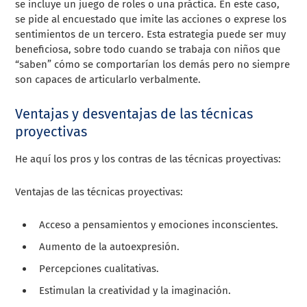
se incluye un juego de roles o una práctica. En este caso,
se pide al encuestado que imite las acciones o exprese los
sentimientos de un tercero. Esta estrategia puede ser muy
beneficiosa, sobre todo cuando se trabaja con niños que
“saben” cómo se comportarían los demás pero no siempre
son capaces de articularlo verbalmente.
Ventajas y desventajas de las técnicas
proyectivas
He aquí los pros y los contras de las técnicas proyectivas:
Ventajas de las técnicas proyectivas:
Acceso a pensamientos y emociones inconscientes.
Aumento de la autoexpresión.
Percepciones cualitativas.
Estimulan la creatividad y la imaginación.