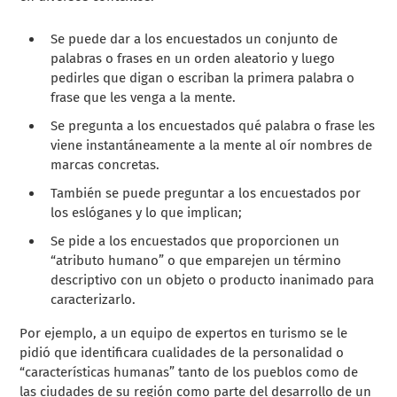
Se puede dar a los encuestados un conjunto de
palabras o frases en un orden aleatorio y luego
pedirles que digan o escriban la primera palabra o
frase que les venga a la mente.
Se pregunta a los encuestados qué palabra o frase les
viene instantáneamente a la mente al oír nombres de
marcas concretas.
También se puede preguntar a los encuestados por
los eslóganes y lo que implican;
Se pide a los encuestados que proporcionen un
“atributo humano” o que emparejen un término
descriptivo con un objeto o producto inanimado para
caracterizarlo.
Por ejemplo, a un equipo de expertos en turismo se le
pidió que identificara cualidades de la personalidad o
“características humanas” tanto de los pueblos como de
las ciudades de su región como parte del desarrollo de un