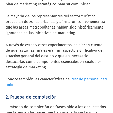
plan de marketing estratégico para su comunidad.
La mayoría de los representantes del sector turístico
procedían de zonas urbanas, y afirmaron con vehemencia
que las áreas metropolitanas habían sido históricamente
ignoradas en las iniciativas de marketing.
A través de estos y otros experimentos, se dieron cuenta
de que las zonas rurales eran un aspecto significativo del
atractivo general del destino y que era necesario
destacarlas como componentes esenciales en cualquier
estrategia de marketing.
Conoce también las características del
test de personalidad
online
.
2. Prueba de compleción
El método de compleción de frases pide a los encuestados
que terminen las frases que han quedado sin terminar.