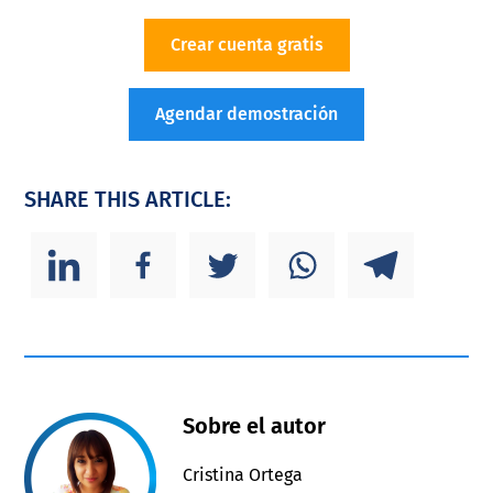
Crear cuenta gratis
Agendar demostración
SHARE THIS ARTICLE:
Sobre el autor
Cristina Ortega