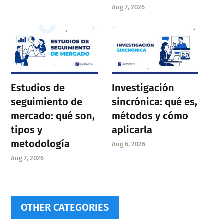
Aug 7, 2026
Estudios de
Investigación
seguimiento de
sincrónica: qué es,
mercado: qué son,
métodos y cómo
tipos y
aplicarla
metodología
Aug 6, 2026
Aug 7, 2026
OTHER CATEGORIES