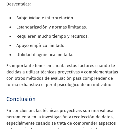
Desventajas:
Subjetividad e interpretación.
Estandarización y normas limitadas.
Requieren mucho tiempo y recursos.
Apoyo empírico limitado.
Utilidad diagnóstica limitada.
Es importante tener en cuenta estos factores cuando te
decidas a utilizar técnicas proyectivas y complementarlas
con otros métodos de evaluación para comprender de
forma exhaustiva el perfil psicológico de un individuo.
Conclusión
En conclusión, las técnicas proyectivas son una valiosa
herramienta en la investigación y recolección de datos,
especialmente cuando se trata de comprender aspectos