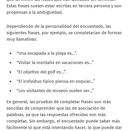
Estas frases suelen estar escritas en tercera persona y son
propensas a la ambigüedad.
Dependiendo de la personalidad del encuestado, las
siguientes frases, por ejemplo, se completarían de formas
muy llamativas:
“Una escapada a la playa es…”.
“Visitar la montaña en vacaciones es…”
“El objetivo del golf es…”.
“El individuo típico piensa en esquiar…”
“Los visitantes de museos suelen ser…”
En general, las pruebas de completar frases son más
sencillas de comprender que las de asociación de
palabras, ya que las respuestas ofrecidas son más
completas. Sin embargo, el encuestado puede saber más
fácilmente lo que está intentando hacer, lo que puede dar