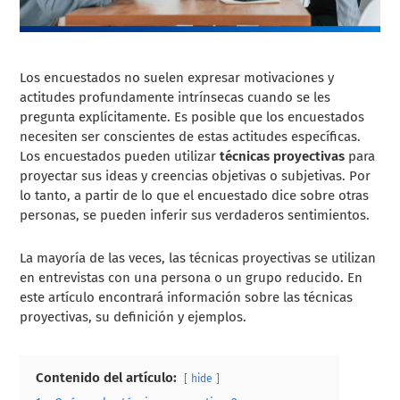
Los encuestados no suelen expresar motivaciones y
actitudes profundamente intrínsecas cuando se les
pregunta explícitamente. Es posible que los encuestados
necesiten ser conscientes de estas actitudes específicas.
Los encuestados pueden utilizar
técnicas proyectivas
para
proyectar sus ideas y creencias objetivas o subjetivas. Por
lo tanto, a partir de lo que el encuestado dice sobre otras
personas, se pueden inferir sus verdaderos sentimientos.
La mayoría de las veces, las técnicas proyectivas se utilizan
en entrevistas con una persona o un grupo reducido. En
este artículo encontrará información sobre las técnicas
proyectivas, su definición y ejemplos.
Contenido del artículo:
hide