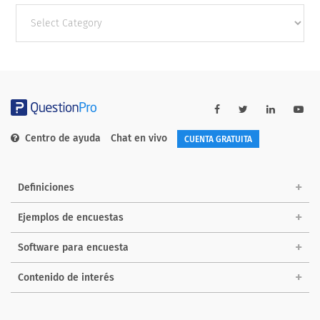
Other
categories
Centro de ayuda
Chat en vivo
CUENTA GRATUITA
Definiciones
Ejemplos de encuestas
Software para encuesta
Contenido de interés