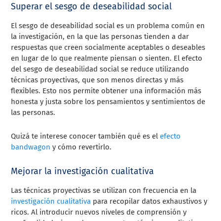
Superar el sesgo de deseabilidad social
El sesgo de deseabilidad social es un problema común en
la investigación, en la que las personas tienden a dar
respuestas que creen socialmente aceptables o deseables
en lugar de lo que realmente piensan o sienten. El efecto
del sesgo de deseabilidad social se reduce utilizando
técnicas proyectivas, que son menos directas y más
flexibles. Esto nos permite obtener una información más
honesta y justa sobre los pensamientos y sentimientos de
las personas.
Quizá te interese conocer también qué es el
efecto
bandwagon
y cómo revertirlo.
Mejorar la investigación cualitativa
Las técnicas proyectivas se utilizan con frecuencia en la
investigación cualitativa
para recopilar datos exhaustivos y
ricos. Al introducir nuevos niveles de comprensión y