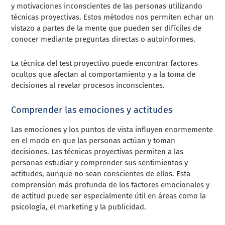
y motivaciones inconscientes de las personas utilizando
técnicas proyectivas. Estos métodos nos permiten echar un
vistazo a partes de la mente que pueden ser difíciles de
conocer mediante preguntas directas o autoinformes.
La técnica del test proyectivo puede encontrar factores
ocultos que afectan al comportamiento y a la toma de
decisiones al revelar procesos inconscientes.
Comprender las emociones y actitudes
Las emociones y los puntos de vista influyen enormemente
en el modo en que las personas actúan y toman
decisiones. Las técnicas proyectivas permiten a las
personas estudiar y comprender sus sentimientos y
actitudes, aunque no sean conscientes de ellos. Esta
comprensión más profunda de los factores emocionales y
de actitud puede ser especialmente útil en áreas como la
psicología, el marketing y la publicidad.