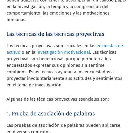
en la investigación, la terapia y la comprensión del
comportamiento, las emociones y las motivaciones
humanas.
Las técnicas de las técnicas proyectivas
Las técnicas proyectivas son cruciales en las
encuestas de
actitud
o en la
investigación motivacional
. Las técnicas
proyectivas son beneficiosas porque permiten a los
encuestados expresar sus opiniones sin sentirse
cohibidos. Estas técnicas ayudan a los encuestados a
proyectar involuntariamente sus actitudes y sentimientos
en el tema de investigación.
Algunas de las técnicas proyectivas esenciales son:
1. Prueba de asociación de palabras
Las pruebas de asociación de palabras pueden aplicarse
en diversos contextos: