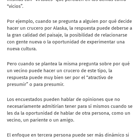
“vicios”.
Por ejemplo, cuando se pregunta a alguien por qué decide
hacer un crucero por Alaska, la respuesta puede deberse a
la gran calidad del paisaje, la posibilidad de relacionarse
con gente nueva o la oportunidad de experimentar una
nueva cultura.
Pero cuando se plantea la misma pregunta sobre por qué
un vecino puede hacer un crucero de este tipo, la
respuesta puede muy bien ser por el “atractivo de
presumir” o para presumir.
Los encuestados pueden hablar de opiniones que no
necesariamente admitirían tener para sí mismos cuando se
les da la oportunidad de hablar de otra persona, como un
vecino, un pariente o un amigo.
El enfoque en tercera persona puede ser más dinámico si