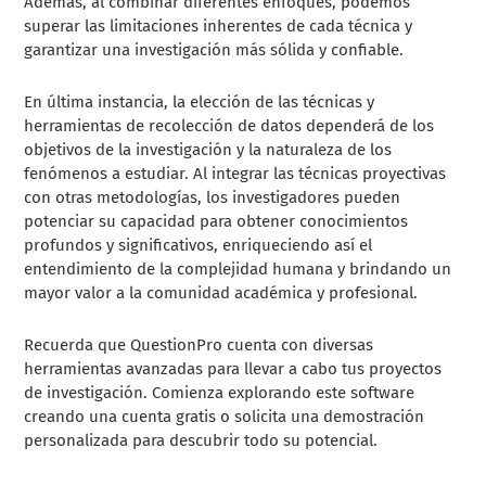
Además, al combinar diferentes enfoques, podemos
superar las limitaciones inherentes de cada técnica y
garantizar una investigación más sólida y confiable.
En última instancia, la elección de las técnicas y
herramientas de recolección de datos dependerá de los
objetivos de la investigación y la naturaleza de los
fenómenos a estudiar. Al integrar las técnicas proyectivas
con otras metodologías, los investigadores pueden
potenciar su capacidad para obtener conocimientos
profundos y significativos, enriqueciendo así el
entendimiento de la complejidad humana y brindando un
mayor valor a la comunidad académica y profesional.
Recuerda que QuestionPro cuenta con diversas
herramientas avanzadas para llevar a cabo tus proyectos
de investigación. Comienza explorando este software
creando una cuenta gratis o solicita una demostración
personalizada para descubrir todo su potencial.