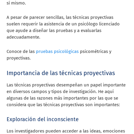
sí mismo.
A pesar de parecer sencillas, las técnicas proyectivas
suelen requerir la asistencia de un psicólogo licenciado
que ayude a diseñar las pruebas y a evaluarlas
adecuadamente.
Conoce de las
pruebas psicológicas
psicométricas y
proyectivas.
Importancia de las técnicas proyectivas
Las técnicas proyectivas desempeñan un papel importante
en diversos campos y tipos de investigación. He aquí
algunas de las razones más importantes por las que se
considera que las técnicas proyectivas son importantes:
Exploración del inconsciente
Los investigadores pueden acceder a las ideas, emociones