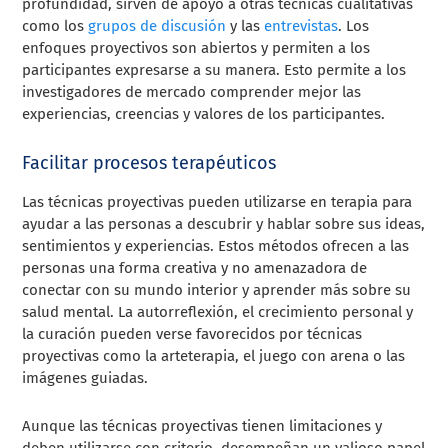
profundidad, sirven de apoyo a otras técnicas cualitativas
como los
grupos de discusión
y las
entrevistas
. Los
enfoques proyectivos son abiertos y permiten a los
participantes expresarse a su manera. Esto permite a los
investigadores de mercado comprender mejor las
experiencias, creencias y valores de los participantes.
Facilitar procesos terapéuticos
Las técnicas proyectivas pueden utilizarse en terapia para
ayudar a las personas a descubrir y hablar sobre sus ideas,
sentimientos y experiencias. Estos métodos ofrecen a las
personas una forma creativa y no amenazadora de
conectar con su mundo interior y aprender más sobre su
salud mental. La autorreflexión, el crecimiento personal y
la curación pueden verse favorecidos por técnicas
proyectivas como la arteterapia, el juego con arena o las
imágenes guiadas.
Aunque las técnicas proyectivas tienen limitaciones y
deben utilizarse con criterio, desempeñan un valioso papel