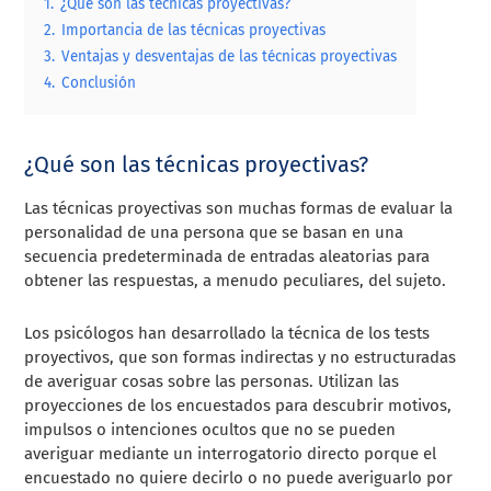
1.
¿Qué son las técnicas proyectivas?
2.
Importancia de las técnicas proyectivas
3.
Ventajas y desventajas de las técnicas proyectivas
4.
Conclusión
¿Qué son las técnicas proyectivas?
Las técnicas proyectivas son muchas formas de evaluar la
personalidad de una persona que se basan en una
secuencia predeterminada de entradas aleatorias para
obtener las respuestas, a menudo peculiares, del sujeto.
Los psicólogos han desarrollado la técnica de los tests
proyectivos, que son formas indirectas y no estructuradas
de averiguar cosas sobre las personas. Utilizan las
proyecciones de los encuestados para descubrir motivos,
impulsos o intenciones ocultos que no se pueden
averiguar mediante un interrogatorio directo porque el
encuestado no quiere decirlo o no puede averiguarlo por