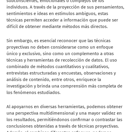
subconscientes, emocionales o complejos de los
individuos. A través de la proyección de sus pensamientos,
sentimientos e ideas en estímulos ambiguos, estas
técnicas permiten acceder a información que puede ser
difícil de obtener mediante métodos más directos.
Sin embargo, es esencial reconocer que las técnicas
proyectivas no deben considerarse como un enfoque
único y exclusivo, sino como un complemento a otras
técnicas y herramientas de recolección de datos. El uso
combinado de métodos cuantitativos y cualitativos,
entrevistas estructuradas y encuestas, observaciones y
análisis de contenido, entre otros, enriquece la
investigación y brinda una comprensión más completa de
los fenómenos estudiados.
Al apoyarnos en diversas herramientas, podemos obtener
una perspectiva multidimensional y una mayor validez en
los resultados, permitiéndonos confirmar o contrastar las
conclusiones obtenidas a través de técnicas proyectivas.