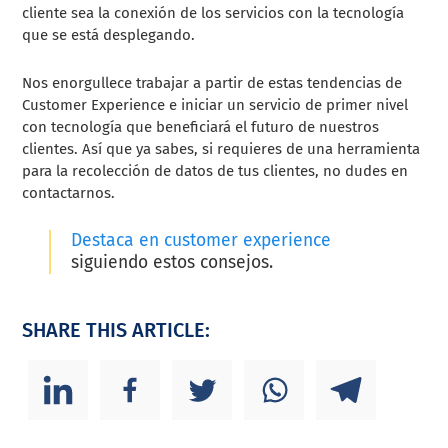
cliente sea la conexión de los servicios con la tecnología
que se está desplegando.
Nos enorgullece trabajar a partir de estas tendencias de
Customer Experience e iniciar un servicio de primer nivel
con tecnología que beneficiará el futuro de nuestros
clientes. Así que ya sabes, si requieres de una herramienta
para la recolección de datos de tus clientes, no dudes en
contactarnos.
Destaca en customer experience
siguiendo estos consejos.
SHARE THIS ARTICLE: