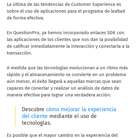
La última de las tendencias de Customer Experience es
sobre el uso de aplicaciones para el programa de lealtad
de forma efectiva.
En QuestionPro, ya hemos incorporado enlaces SDK con
las aplicaciones de los clientes que nos dan la posibilidad
de calificar inmediatamente la interacción y conectarla a la
transacción.
A medida que las tecnologías evolucionan a un ritmo más
rápido y el almacenamiento se convierte en un problema
aún menor, el éxito llegará a aquellas marcas que sean
capaces de conectar y realizar un análisis de datos de
manera efectiva para lograr una verdadera acción.
Descubre
cómo mejorar la experiencia
del cliente
mediante el uso de
tecnologías.
Es posible que el mayor cambio en la experiencia del