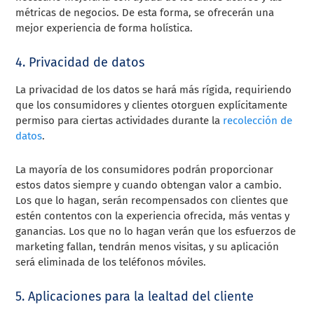
métricas de negocios. De esta forma, se ofrecerán una
mejor experiencia de forma holística.
4. Privacidad de datos
La privacidad de los datos se hará más rígida, requiriendo
que los consumidores y clientes otorguen explícitamente
permiso para ciertas actividades durante la
recolección de
datos
.
La mayoría de los consumidores podrán proporcionar
estos datos siempre y cuando obtengan valor a cambio.
Los que lo hagan, serán recompensados con clientes que
estén contentos con la experiencia ofrecida, más ventas y
ganancias. Los que no lo hagan verán que los esfuerzos de
marketing fallan, tendrán menos visitas, y su aplicación
será eliminada de los teléfonos móviles.
5. Aplicaciones para la lealtad del cliente