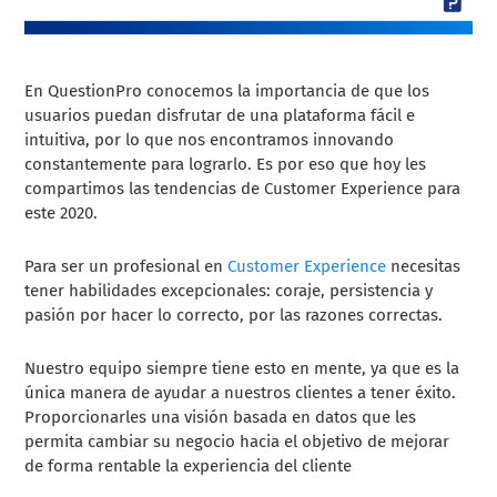
En QuestionPro conocemos la importancia de que los
usuarios puedan disfrutar de una plataforma fácil e
intuitiva, por lo que nos encontramos innovando
constantemente para lograrlo. Es por eso que hoy les
compartimos las tendencias de Customer Experience para
este 2020.
Para ser un profesional en
Customer Experience
necesitas
tener habilidades excepcionales: coraje, persistencia y
pasión por hacer lo correcto, por las razones correctas.
Nuestro equipo siempre tiene esto en mente, ya que es la
única manera de ayudar a nuestros clientes a tener éxito.
Proporcionarles una visión basada en datos que les
permita cambiar su negocio hacia el objetivo de mejorar
de forma rentable la experiencia del cliente