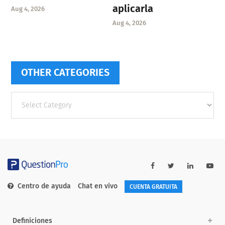
aplicarla
Aug 4, 2026
Aug 4, 2026
OTHER CATEGORIES
Other
categories
Centro de ayuda
Chat en vivo
CUENTA GRATUITA
Definiciones