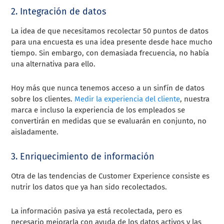
2. Integración de datos
La idea de que necesitamos recolectar 50 puntos de datos
para una encuesta es una idea presente desde hace mucho
tiempo. Sin embargo, con demasiada frecuencia, no había
una alternativa para ello.
Hoy más que nunca tenemos acceso a un sinfín de datos
sobre los clientes.
Medir la experiencia del cliente
, nuestra
marca e incluso la experiencia de los empleados se
convertirán en medidas que se evaluarán en conjunto, no
aisladamente.
3. Enriquecimiento de información
Otra de las tendencias de Customer Experience consiste es
nutrir los datos que ya han sido recolectados.
La información pasiva ya está recolectada, pero es
necesario mejorarla con ayuda de los datos activos y las