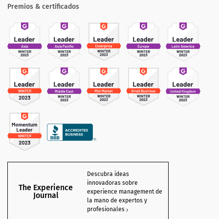
Premios & certificados
Descubra ideas
innovadoras sobre
The Experience
experience management de
Journal
la mano de expertos y
profesionales