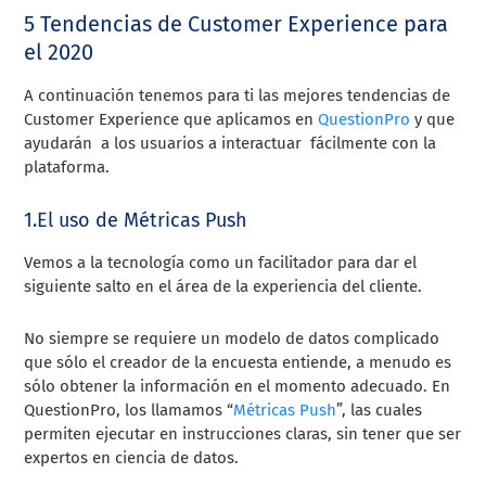
5 Tendencias de Customer Experience para
el 2020
A continuación tenemos para ti las mejores tendencias de
Customer Experience que aplicamos en
QuestionPro
y que
ayudarán a los usuarios a interactuar fácilmente con la
plataforma.
1.El uso de Métricas Push
Vemos a la tecnología como un facilitador para dar el
siguiente salto en el área de la experiencia del cliente.
No siempre se requiere un modelo de datos complicado
que sólo el creador de la encuesta entiende, a menudo es
sólo obtener la información en el momento adecuado. En
QuestionPro, los llamamos “
Métricas Push
”, las cuales
permiten ejecutar en instrucciones claras, sin tener que ser
expertos en ciencia de datos.