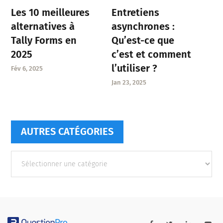
Entretiens
Les 10 meilleures
asynchrones :
alternatives à
Qu’est-ce que
Tally Forms en
c’est et comment
2025
l’utiliser ?
Fév 6, 2025
Jan 23, 2025
AUTRES CATÉGORIES
Autres
catégories