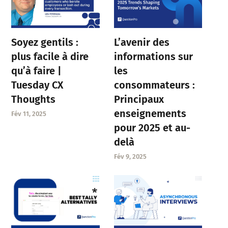
Soyez gentils :
L’avenir des
plus facile à dire
informations sur
qu’à faire |
les
Tuesday CX
consommateurs :
Thoughts
Principaux
enseignements
Fév 11, 2025
pour 2025 et au-
delà
Fév 9, 2025