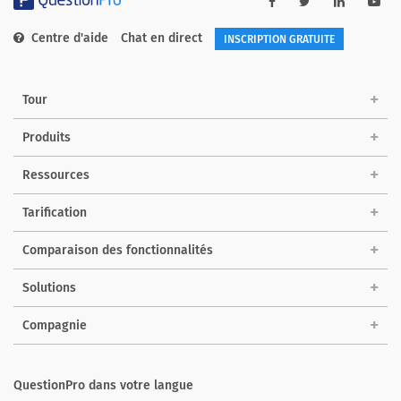
Centre d'aide
Chat en direct
INSCRIPTION GRATUITE
Tour
Produits
Ressources
Tarification
Comparaison des fonctionnalités
Solutions
Compagnie
QuestionPro dans votre langue