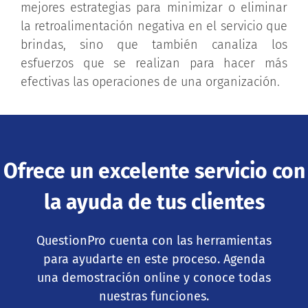
mejores estrategias para minimizar o eliminar
la retroalimentación negativa en el servicio que
brindas, sino que también canaliza los
esfuerzos que se realizan para hacer más
efectivas las operaciones de una organización.
Ofrece un excelente servicio con
la ayuda de tus clientes
QuestionPro cuenta con las herramientas
para ayudarte en este proceso. Agenda
una demostración online y conoce todas
nuestras funciones.