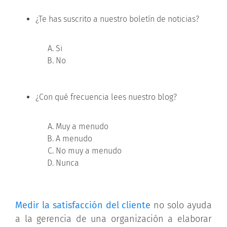
¿Te has suscrito a nuestro boletín de noticias?
Si
No
¿Con qué frecuencia lees nuestro blog?
Muy a menudo
A menudo
No muy a menudo
Nunca
Medir la satisfacción del cliente
no solo ayuda
a la gerencia de una organización a elaborar