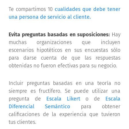
Te compartimos 10
cualidades que debe tener
una persona de servicio al cliente.
Evita preguntas basadas en suposiciones:
Hay
muchas organizaciones que incluyen
escenarios hipotéticos en sus encuestas sólo
para darse cuenta de que las respuestas
obtenidas no fueron efectivas para su negocio.
Incluir preguntas basadas en una teoría no
siempre es fructífero. Se puede utilizar una
pregunta de
Escala Likert
o de
Escala
Diferencial Semántico
para obtener
calificaciones de la experiencia que tuvieron
tus clientes.