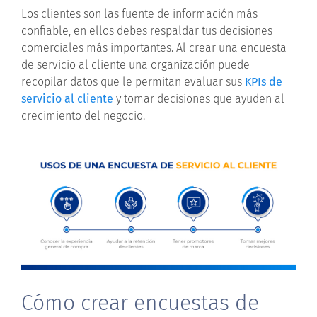
Los clientes son las fuente de información más
confiable, en ellos debes respaldar tus decisiones
comerciales más importantes. Al crear una encuesta
de servicio al cliente una organización puede
recopilar datos que le permitan evaluar sus
KPIs de
servicio al cliente
y tomar decisiones que ayuden al
crecimiento del negocio.
Cómo crear encuestas de