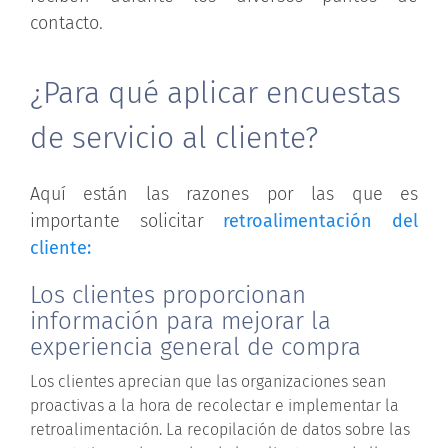
contacto.
¿Para qué aplicar encuestas
de servicio al cliente?
Aquí están las razones por las que es
importante solicitar
retroalimentación del
cliente:
Los clientes proporcionan
información para mejorar la
experiencia general de compra
Los clientes aprecian que las organizaciones sean
proactivas a la hora de recolectar e implementar la
retroalimentación. La recopilación de datos sobre las