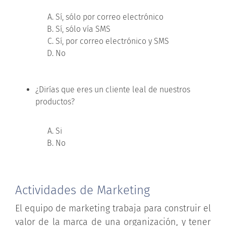
Sí, sólo por correo electrónico
Sí, sólo vía SMS
Sí, por correo electrónico y SMS
No
¿Dirías que eres un cliente leal de nuestros
productos?
Si
No
Actividades de Marketing
El equipo de marketing trabaja para construir el
valor de la marca de una organización, y tener