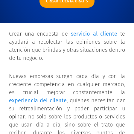
CREAR CUENTA GRATIS
Crear una encuesta de
servicio al cliente
te
ayudará a recolectar las opiniones sobre la
atención que brindas y otras situaciones dentro
de tu negocio.
Nuevas empresas surgen cada día y con la
creciente competencia en cualquier mercado,
es crucial mejorar constantemente la
experiencia del cliente
, quienes necesitan dar
su retroalimentación y poder participar u
opinar, no solo sobre los productos o servicios
que usan día a día, sino sobre el trato que
reciben durante los diversos puntos de