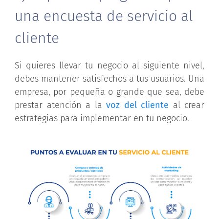
una encuesta de servicio al
cliente
Si quieres llevar tu negocio al siguiente nivel,
debes mantener satisfechos a tus usuarios. Una
empresa, por pequeña o grande que sea, debe
prestar atención a la
voz del cliente
al crear
estrategias para implementar en tu negocio.