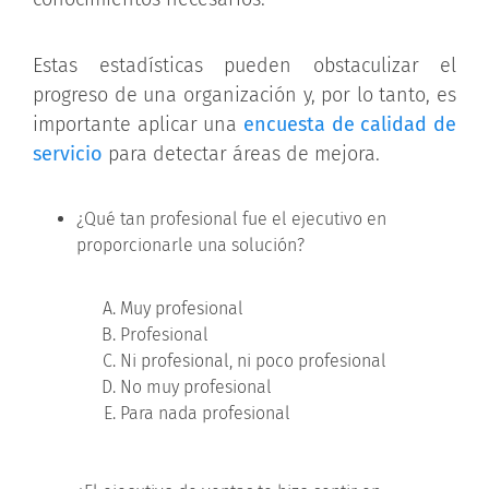
Estas estadísticas pueden obstaculizar el
progreso de una organización y, por lo tanto, es
importante aplicar una
encuesta de calidad de
servicio
para detectar áreas de mejora.
¿Qué tan profesional fue el ejecutivo en
proporcionarle una solución?
Muy profesional
Profesional
Ni profesional, ni poco profesional
No muy profesional
Para nada profesional