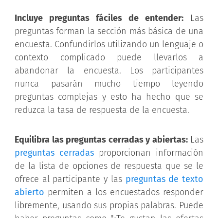
Incluye preguntas fáciles de entender:
Las
preguntas forman la sección más básica de una
encuesta. Confundirlos utilizando un lenguaje o
contexto complicado puede llevarlos a
abandonar la encuesta. Los participantes
nunca pasarán mucho tiempo leyendo
preguntas complejas y esto ha hecho que se
reduzca la tasa de respuesta de la encuesta.
Equilibra las preguntas cerradas y abiertas:
Las
preguntas cerradas
proporcionan información
de la lista de opciones de respuesta que se le
ofrece al participante y las
preguntas de texto
abierto
permiten a los encuestados responder
libremente, usando sus propias palabras. Puede