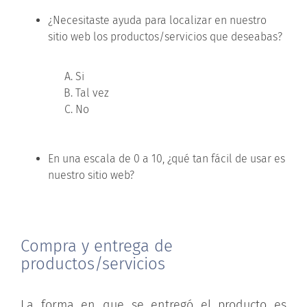
¿Necesitaste ayuda para localizar en nuestro
sitio web los productos/servicios que deseabas?
Si
Tal vez
No
En una escala de 0 a 10, ¿qué tan fácil de usar es
nuestro sitio web?
Compra y entrega de
productos/servicios
La forma en que se entregó el producto es