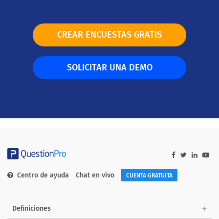
CREAR ENCUESTAS GRATIS
SOLICITAR UNA DEMO
Centro de ayuda
Chat en vivo
CUENTA GRATUITA
Definiciones