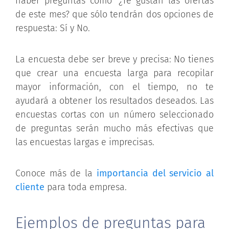
haber preguntas como "¿Te gustan las ofertas
de este mes? que sólo tendrán dos opciones de
respuesta: Sí y No.
La encuesta debe ser breve y precisa: No tienes
que crear una encuesta larga para recopilar
mayor información, con el tiempo, no te
ayudará a obtener los resultados deseados. Las
encuestas cortas con un número seleccionado
de preguntas serán mucho más efectivas que
las encuestas largas e imprecisas.
Conoce más de la
importancia del servicio al
cliente
para toda empresa.
Ejemplos de preguntas para