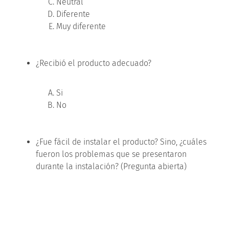
Neutral
Diferente
Muy diferente
¿Recibió el producto adecuado?
Si
No
¿Fue fácil de instalar el producto? Sino, ¿cuáles
fueron los problemas que se presentaron
durante la instalación? (Pregunta abierta)