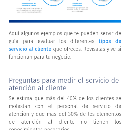
Aquí algunos ejemplos que te pueden servir de
guía para evaluar los diferentes
tipos de
servicio al cliente
que ofreces. Revísalas y ve si
funcionan para tu negocio.
Preguntas para medir el servicio de
atención al cliente
Se estima que más del 40% de los clientes se
molestan con el personal de servicio de
atención y que más del 30% de los elementos
de atención al cliente no tienen los
conocimientos necesarios.