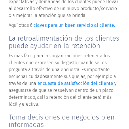
expectativas y demandas de los clientes puede llevar
al desarrollo efectivo de un nuevo producto/servicio
o a mejorar la atención que se brinda.
Aquí otras 6
claves para un buen servicio al cliente.
La retroalimentación de los clientes
puede ayudar en la retención
Es más fácil para las organizaciones retener a los
clientes que expresen su disgusto cuando se les
pregunta a través de una encuesta. Es importante
escuchar cuidadosamente sus quejas, por ejemplo a
través de una
encuesta de satisfacción del cliente
y
asegurarse de que se resuelvan dentro de un plazo
determinado, así la retención del cliente será más
fácil y efectiva.
Toma decisiones de negocios bien
informadas