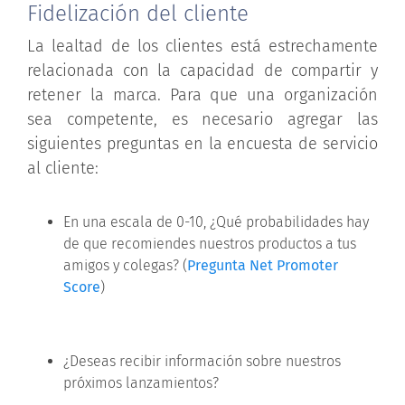
Fidelización del cliente
La lealtad de los clientes está estrechamente
relacionada con la capacidad de compartir y
retener la marca. Para que una organización
sea competente, es necesario agregar las
siguientes preguntas en la encuesta de servicio
al cliente:
En una escala de 0-10, ¿Qué probabilidades hay
de que recomiendes nuestros productos a tus
amigos y colegas? (
Pregunta Net Promoter
Score
)
¿Deseas recibir información sobre nuestros
próximos lanzamientos?