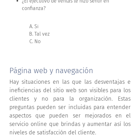
¿El ejecutivo de ventas te hizo sentir en
confianza?
Si
Tal vez
No
Página web y navegación
Hay situaciones en las que las desventajas e
ineficiencias del sitio web son visibles para los
clientes y no para la organización. Estas
preguntas pueden ser incluidas para entender
aspectos que pueden ser mejorados en el
servicio online que brindas y aumentar así los
niveles de satisfacción del cliente.