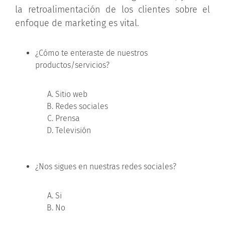
la retroalimentación de los clientes sobre el
enfoque de marketing es vital.
¿Cómo te enteraste de nuestros
productos/servicios?
Sitio web
Redes sociales
Prensa
Televisión
¿Nos sigues en nuestras redes sociales?
Si
No