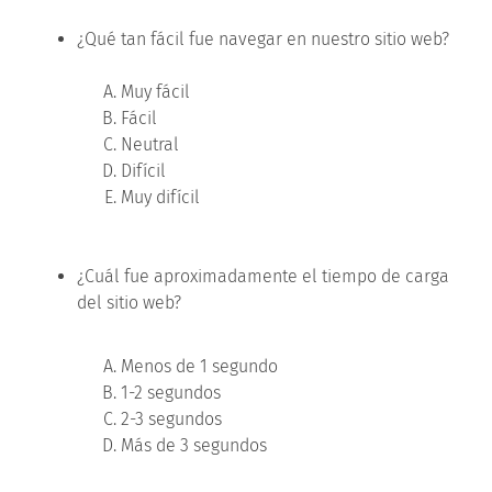
¿Qué tan fácil fue navegar en nuestro sitio web?
Muy fácil
Fácil
Neutral
Difícil
Muy difícil
¿Cuál fue aproximadamente el tiempo de carga
del sitio web?
Menos de 1 segundo
1-2 segundos
2-3 segundos
Más de 3 segundos