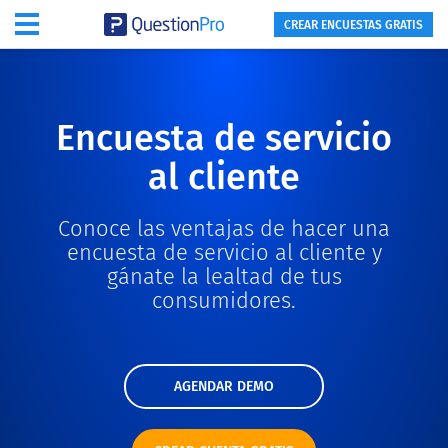
CREAR ENCUESTAS GRATIS
Encuesta de servicio
al cliente
Conoce las ventajas de hacer una
encuesta de servicio al cliente y
gánate la lealtad de tus
consumidores.
AGENDAR DEMO