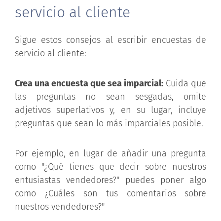
servicio al cliente
Sigue estos consejos al escribir encuestas de
servicio al cliente:
Crea una encuesta que sea imparcial:
Cuida que
las preguntas no sean sesgadas, omite
adjetivos superlativos y, en su lugar, incluye
preguntas que sean lo más imparciales posible.
Por ejemplo, en lugar de añadir una pregunta
como "¿Qué tienes que decir sobre nuestros
entusiastas vendedores?" puedes poner algo
como ¿Cuáles son tus comentarios sobre
nuestros vendedores?"