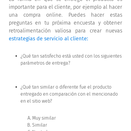
importante para el cliente, por ejemplo al hacer
una compra online. Puedes hacer estas
preguntas en tu próxima encuesta y obtener
retroalimentación valiosa para crear nuevas
estrategias de servicio al cliente:
¿Qué tan satisfecho está usted con los siguientes
parámetros de entrega?
¿Qué tan similar o diferente fue el producto
entregado en comparación con el mencionado
en el sitio web?
Muy similar
Similar