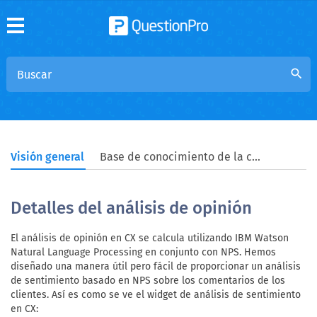
search
Visión general
Base de conocimiento de la comunidad
Detalles del análisis de opinión
El análisis de opinión en CX se calcula utilizando IBM Watson
Natural Language Processing en conjunto con NPS. Hemos
diseñado una manera útil pero fácil de proporcionar un análisis
de sentimiento basado en NPS sobre los comentarios de los
clientes. Así es como se ve el widget de análisis de sentimiento
en CX: