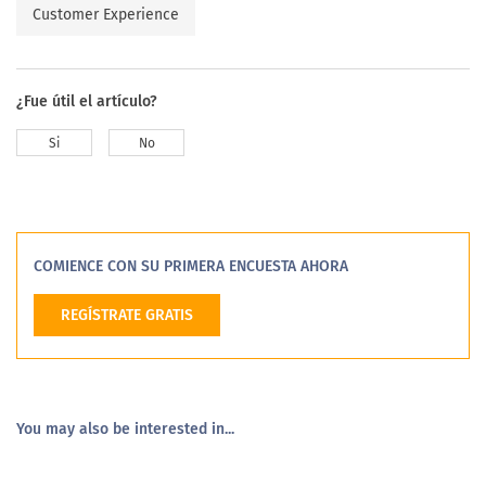
Customer Experience
¿Fue útil el artículo?
Si
No
COMIENCE CON SU PRIMERA ENCUESTA AHORA
REGÍSTRATE GRATIS
You may also be interested in...