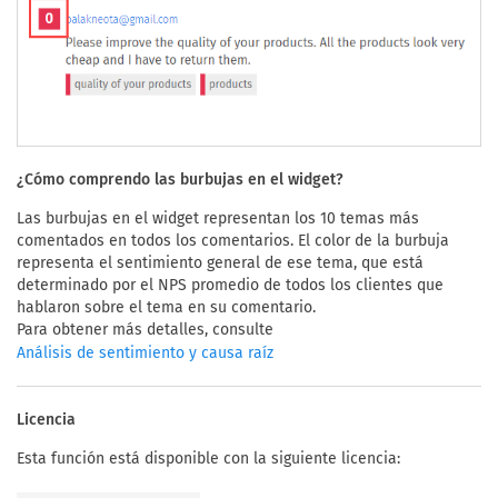
¿Cómo comprendo las burbujas en el widget?
Las burbujas en el widget representan los 10 temas más
comentados en todos los comentarios. El color de la burbuja
representa el sentimiento general de ese tema, que está
determinado por el NPS promedio de todos los clientes que
hablaron sobre el tema en su comentario.
Para obtener más detalles, consulte
Análisis de sentimiento y causa raíz
Licencia
Esta función está disponible con la siguiente licencia: