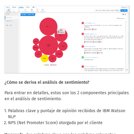
¿Cómo se deriva el análisis de sentimiento?
Para entrar en detalles, estos son los 2 componentes principales
en el análisis de sentimiento:
Palabras clave y puntaje de opinión recibidos de IBM Watson
NLP
NPS (Net Promoter Score) otorgado por el cliente