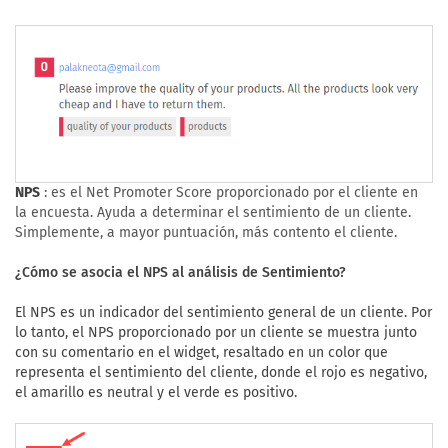
NPS
: es el Net Promoter Score proporcionado por el cliente en
la encuesta. Ayuda a determinar el sentimiento de un cliente.
Simplemente, a mayor puntuación, más contento el cliente.
¿Cómo se asocia el NPS al análisis de Sentimiento?
El NPS es un indicador del sentimiento general de un cliente. Por
lo tanto, el NPS proporcionado por un cliente se muestra junto
con su comentario en el widget, resaltado en un color que
representa el sentimiento del cliente, donde el rojo es negativo,
el amarillo es neutral y el verde es positivo.