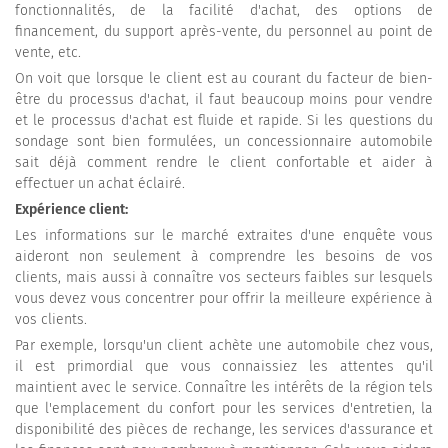
fonctionnalités, de la facilité d'achat, des options de
financement, du support après-vente, du personnel au point de
vente, etc.
On voit que lorsque le client est au courant du facteur de bien-
être du processus d'achat, il faut beaucoup moins pour vendre
et le processus d'achat est fluide et rapide. Si les questions du
sondage sont bien formulées, un concessionnaire automobile
sait déjà comment rendre le client confortable et aider à
effectuer un achat éclairé.
Expérience client:
Les informations sur le marché extraites d'une enquête vous
aideront non seulement à comprendre les besoins de vos
clients, mais aussi à connaître vos secteurs faibles sur lesquels
vous devez vous concentrer pour offrir la meilleure expérience à
vos clients.
Par exemple, lorsqu'un client achète une automobile chez vous,
il est primordial que vous connaissiez les attentes qu'il
maintient avec le service. Connaître les intérêts de la région tels
que l'emplacement du confort pour les services d'entretien, la
disponibilité des pièces de rechange, les services d'assurance et