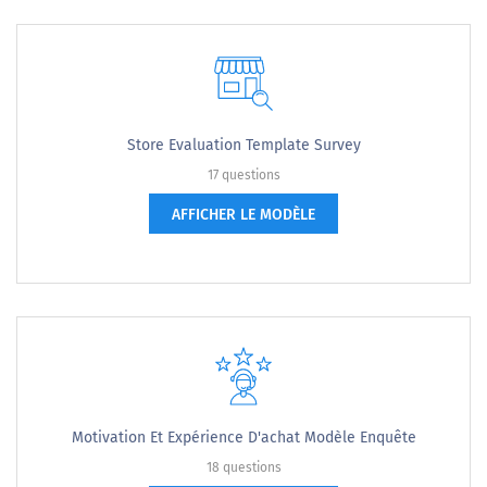
Store Evaluation Template Survey
17 questions
AFFICHER LE MODÈLE
Motivation Et Expérience D'achat Modèle Enquête
18 questions