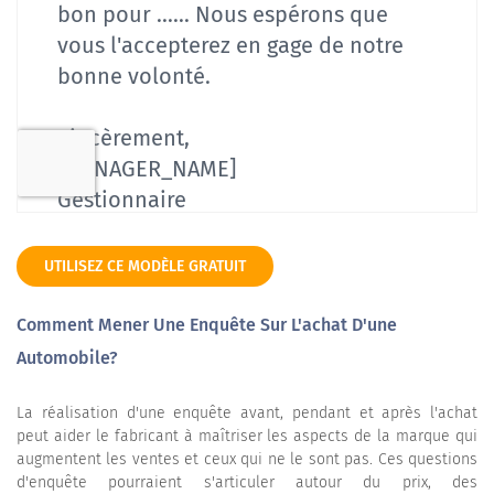
UTILISEZ CE MODÈLE GRATUIT
Comment Mener Une Enquête Sur L'achat D'une
Automobile?
La réalisation d'une enquête avant, pendant et après l'achat
peut aider le fabricant à maîtriser les aspects de la marque qui
augmentent les ventes et ceux qui ne le sont pas. Ces questions
d'enquête pourraient s'articuler autour du prix, des