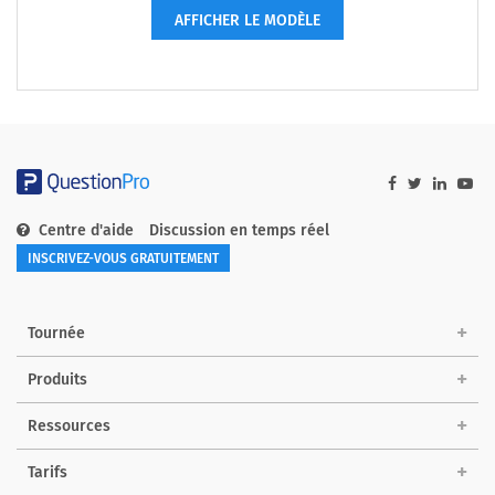
AFFICHER LE MODÈLE
Centre d'aide
Discussion en temps réel
INSCRIVEZ-VOUS GRATUITEMENT
Tournée
Produits
Ressources
Tarifs