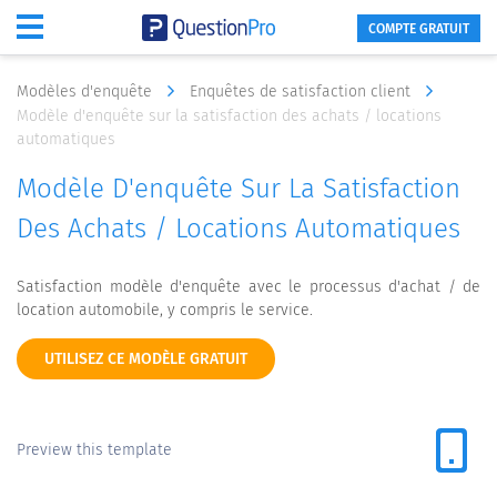
COMPTE GRATUIT
Modèles d'enquête
Enquêtes de satisfaction client
Modèle d'enquête sur la satisfaction des achats / locations
automatiques
Modèle D'enquête Sur La Satisfaction
Des Achats / Locations Automatiques
Satisfaction modèle d'enquête avec le processus d'achat / de
location automobile, y compris le service.
UTILISEZ CE MODÈLE GRATUIT
Preview this template