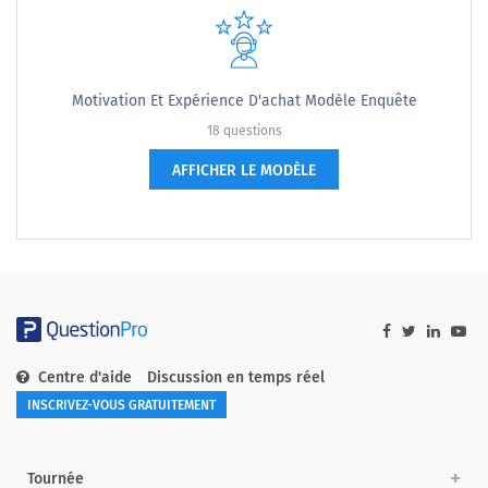
Motivation Et Expérience D'achat Modèle Enquête
18 questions
AFFICHER LE MODÈLE
Centre d'aide
Discussion en temps réel
INSCRIVEZ-VOUS GRATUITEMENT
Tournée