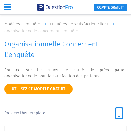
COMPTE GRATUIT
Modèles d'enquête
Enquêtes de satisfaction client
organisationnelle concernent l'enquête
Organisationnelle Concernent
L'enquête
Sondage sur les soins de santé de préoccupation
organisationnelle pour la satisfaction des patients.
UTILISEZ CE MODÈLE GRATUIT
Preview this template