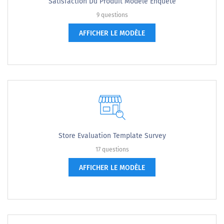
Satisfaction Du Produit Modèle Enquête
9 questions
AFFICHER LE MODÈLE
Store Evaluation Template Survey
17 questions
AFFICHER LE MODÈLE