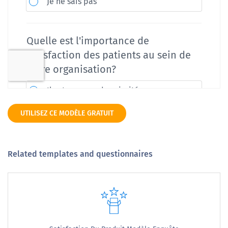
UTILISEZ CE MODÈLE GRATUIT
Related templates and questionnaires