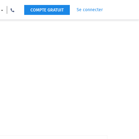
Se connecter
COMPTE GRATUIT