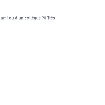
ami ou à un collègue ?
0 Très