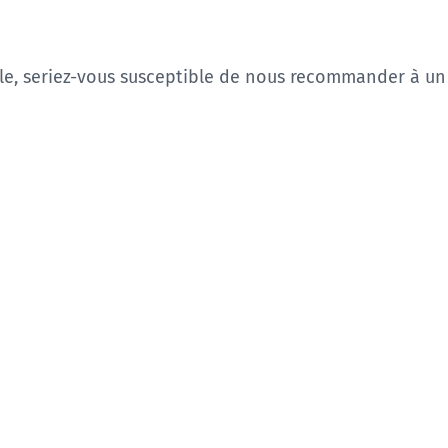
e, seriez-vous susceptible de nous recommander à un 