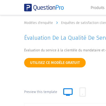
Produits
Modèles d'enquête
Enquêtes de satisfaction clie
Évaluation De La Qualité De Ser
Évaluation du service à la clientèle du mandataire et
UTILISEZ CE MODÈLE GRATUIT
Preview this template