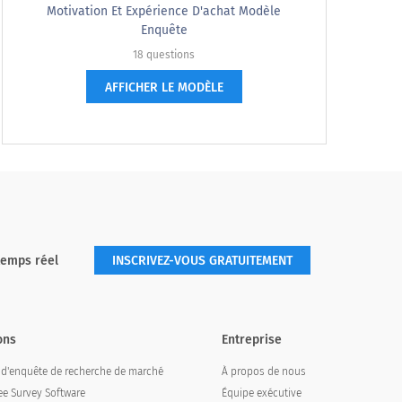
Motivation Et Expérience D'achat Modèle
Enquête
18 questions
AFFICHER LE MODÈLE
temps réel
INSCRIVEZ-VOUS GRATUITEMENT
ons
Entreprise
l d'enquête de recherche de marché
À propos de nous
e Survey Software
Équipe exécutive