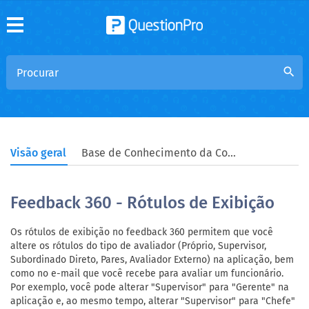
search
Visão geral
Base de Conhecimento da Comunidade
Feedback 360 - Rótulos de Exibição
Os rótulos de exibição no feedback 360 permitem que você
altere os rótulos do tipo de avaliador (Próprio, Supervisor,
Subordinado Direto, Pares, Avaliador Externo) na aplicação, bem
como no e-mail que você recebe para avaliar um funcionário.
Por exemplo, você pode alterar "Supervisor" para "Gerente" na
aplicação e, ao mesmo tempo, alterar "Supervisor" para "Chefe"