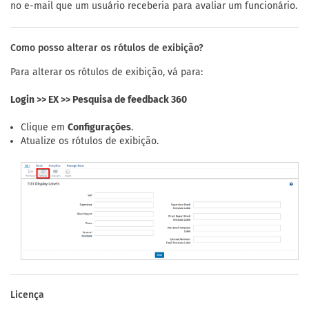
no e-mail que um usuário receberia para avaliar um funcionário.
Como posso alterar os rótulos de exibição?
Para alterar os rótulos de exibição, vá para:
Login >> EX >> Pesquisa de feedback 360
Clique em
Configurações
.
Atualize os rótulos de exibição.
Licença