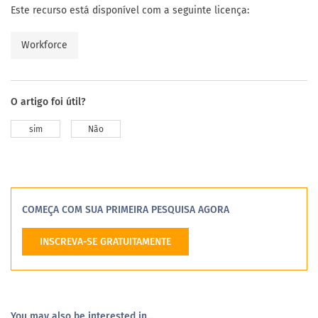
Este recurso está disponível com a seguinte licença:
Workforce
O artigo foi útil?
sim
Não
COMEÇA COM SUA PRIMEIRA PESQUISA AGORA
INSCREVA-SE GRATUITAMENTE
You may also be interested in...