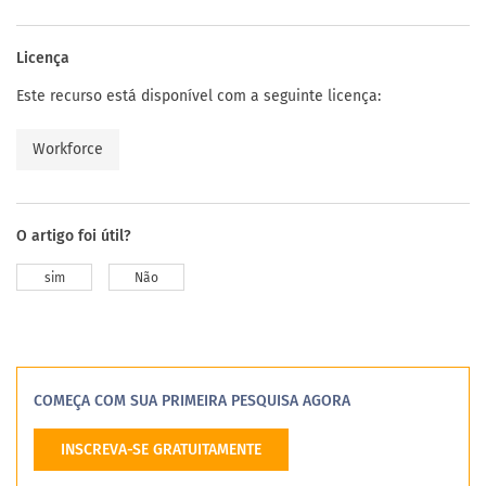
Licença
Este recurso está disponível com a seguinte licença:
Workforce
O artigo foi útil?
sim
Não
COMEÇA COM SUA PRIMEIRA PESQUISA AGORA
INSCREVA-SE GRATUITAMENTE