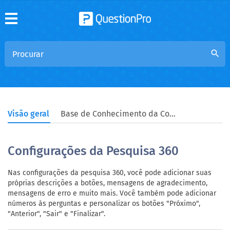
search
Visão geral
Base de Conhecimento da Comunidade
Configurações da Pesquisa 360
Nas configurações da pesquisa 360, você pode adicionar suas
próprias descrições a botões, mensagens de agradecimento,
mensagens de erro e muito mais. Você também pode adicionar
números às perguntas e personalizar os botões "Próximo",
"Anterior", "Sair" e "Finalizar".