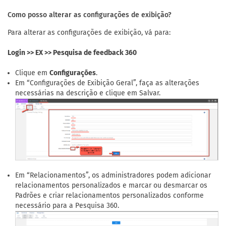
Como posso alterar as configurações de exibição?
Para alterar as configurações de exibição, vá para:
Login >> EX >> Pesquisa de feedback 360
Clique em
Configurações
.
Em “Configurações de Exibição Geral”, faça as alterações
necessárias na descrição e clique em Salvar.
Em “Relacionamentos”, os administradores podem adicionar
relacionamentos personalizados e marcar ou desmarcar os
Padrões e criar relacionamentos personalizados conforme
necessário para a Pesquisa 360.