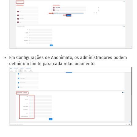
Em Configurações de Anonimato, os administradores podem
definir um limite para cada relacionamento.