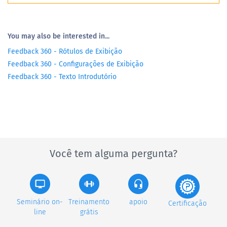
You may also be interested in...
Feedback 360 - Rótulos de Exibição
Feedback 360 - Configurações de Exibição
Feedback 360 - Texto Introdutório
Você tem alguma pergunta?
Seminário on-
Treinamento
apoio
Certificação
line
grátis