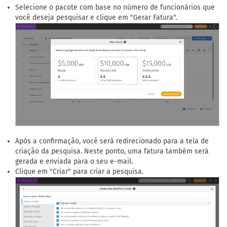
Selecione o pacote com base no número de funcionários que
você deseja pesquisar e clique em "Gerar Fatura".
Após a confirmação, você será redirecionado para a tela de
criação da pesquisa. Neste ponto, uma fatura também será
gerada e enviada para o seu e-mail.
Clique em "Criar" para criar a pesquisa.