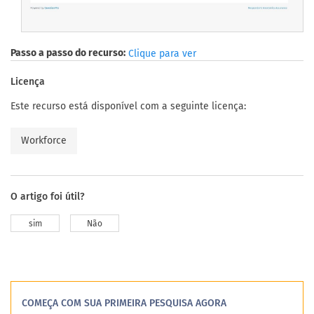
Passo a passo do recurso:
Clique para ver
Licença
Este recurso está disponível com a seguinte licença:
Workforce
O artigo foi útil?
sim
Não
COMEÇA COM SUA PRIMEIRA PESQUISA AGORA