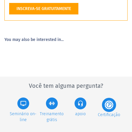
INSCREVA-SE GRATUITAMENTE
You may also be interested in...
Você tem alguma pergunta?
Seminário on-
Treinamento
apoio
Certificação
line
grátis