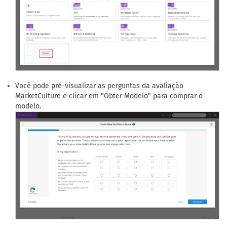
Você pode pré-visualizar as perguntas da avaliação
MarketCulture e clicar em "Obter Modelo" para comprar o
modelo.