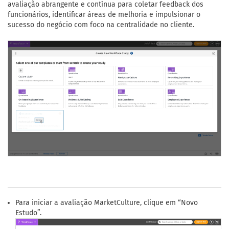
avaliação abrangente e contínua para coletar feedback dos
funcionários, identificar áreas de melhoria e impulsionar o
sucesso do negócio com foco na centralidade no cliente.
Para iniciar a avaliação MarketCulture, clique em “Novo
Estudo”.