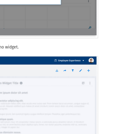
no widget.