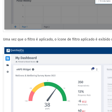
Uma vez que o filtro é aplicado, o ícone de filtro aplicado é exibido 