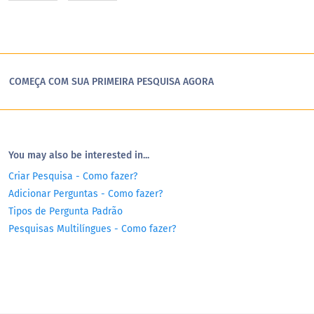
COMEÇA COM SUA PRIMEIRA PESQUISA AGORA
You may also be interested in...
Criar Pesquisa - Como fazer?
Adicionar Perguntas - Como fazer?
Tipos de Pergunta Padrão
Pesquisas Multilíngues - Como fazer?