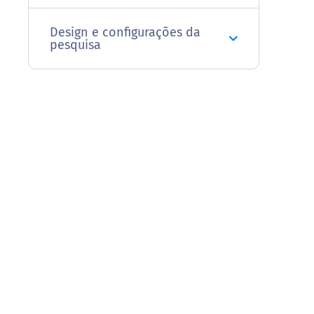
Design e configurações da
pesquisa