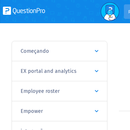
Começando
EX portal and analytics
Employee roster
Empower