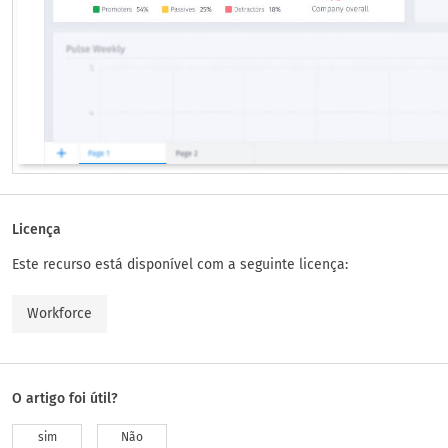
Licença
Este recurso está disponível com a seguinte licença:
Workforce
O artigo foi útil?
sim
Não