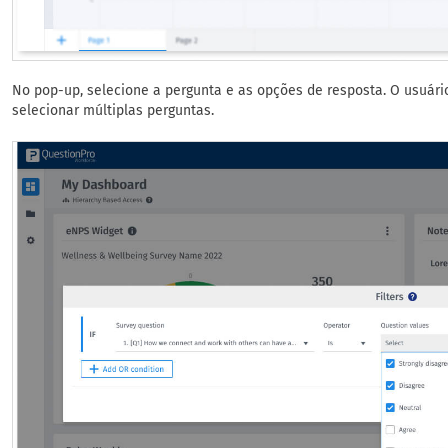
No pop-up, selecione a pergunta e as opções de resposta. O usuár
selecionar múltiplas perguntas.