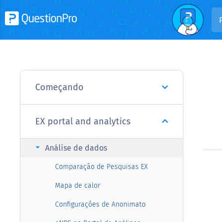
Começando
EX portal and analytics
arrow_right
Análise de dados
Comparação de Pesquisas EX
Mapa de calor
Configurações de Anonimato