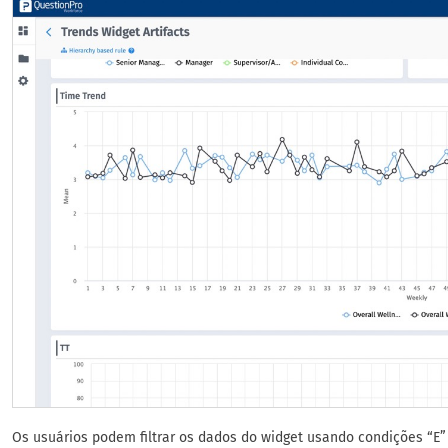
Os usuários podem filtrar os dados do widget usando condições “E”