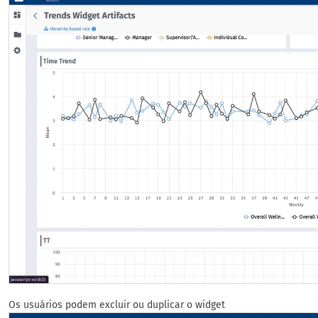
Os usuários podem excluir ou duplicar o widget