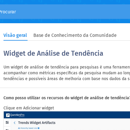
Visão geral
Base de Conhecimento da Comunidade
Widget de Análise de Tendência
Um widget de análise de tendência para pesquisas é uma ferrament
acompanhar como métricas específicas da pesquisa mudam ao longo 
tendências e possíveis áreas de melhoria com base nos dados da s
Como posso utilizar os recursos do widget de análise de tendência
Clique em Adicionar widget