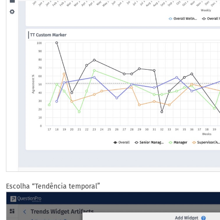
Escolha “Tendência temporal”