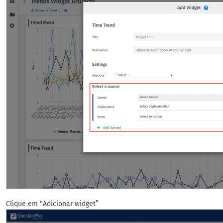
Clique em “Adicionar widget”