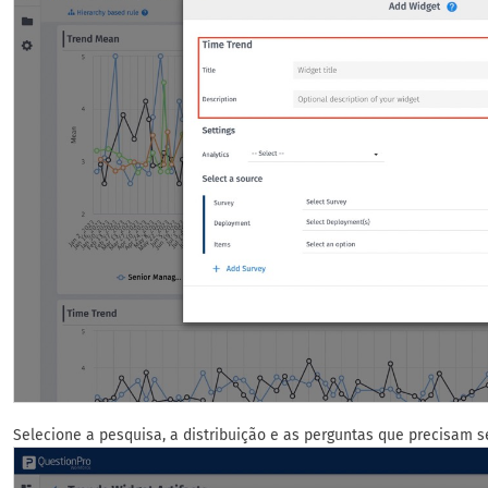
Selecione a pesquisa, a distribuição e as perguntas que precisam s