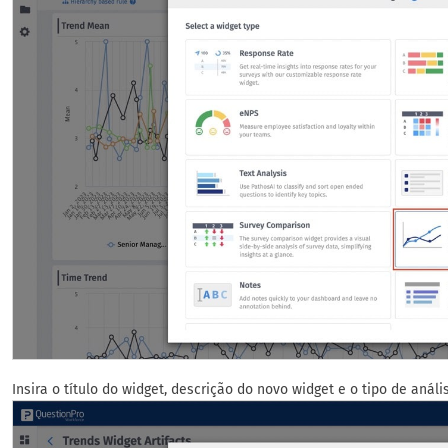
Insira o título do widget, descrição do novo widget e o tipo de análi