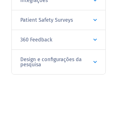
integrações
Patient Safety Surveys
360 Feedback
Design e configurações da
pesquisa