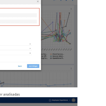
er analisadas