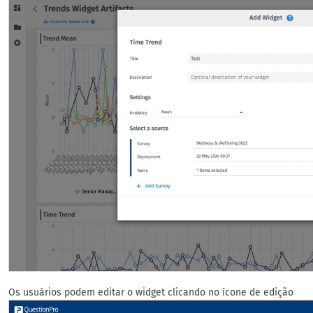
Os usuários podem editar o widget clicando no ícone de edição