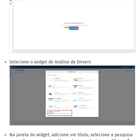
Selecione o widget de Análise de Drivers
Na janela do widget, adicione um título, selecione a pesquisa