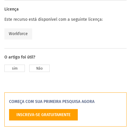
Licença
Este recurso está disponível com a seguinte licença:
Workforce
O artigo foi útil?
sim
Não
COMEÇA COM SUA PRIMEIRA PESQUISA AGORA
INSCREVA-SE GRATUITAMENTE