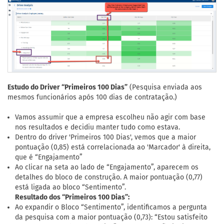
Estudo do Driver “Primeiros 100 Dias”
(Pesquisa enviada aos
mesmos funcionários após 100 dias de contratação.)
Vamos assumir que a empresa escolheu não agir com base
nos resultados e decidiu manter tudo como estava.
Dentro do driver 'Primeiros 100 Dias', vemos que a maior
pontuação (0,85) está correlacionada ao 'Marcador' à direita,
que é “Engajamento”
Ao clicar na seta ao lado de “Engajamento”, aparecem os
detalhes do bloco de construção. A maior pontuação (0,77)
está ligada ao bloco “Sentimento”.
Resultado dos “Primeiros 100 Dias”:
Ao expandir o Bloco “Sentimento”, identificamos a pergunta
da pesquisa com a maior pontuação (0,73): “Estou satisfeito