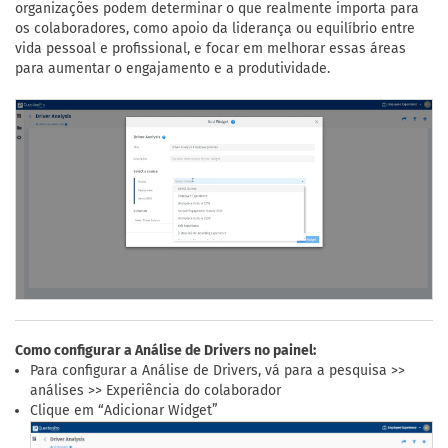
organizações podem determinar o que realmente importa para
os colaboradores, como apoio da liderança ou equilíbrio entre
vida pessoal e profissional, e focar em melhorar essas áreas
para aumentar o engajamento e a produtividade.
Como configurar a Análise de Drivers no painel:
Para configurar a Análise de Drivers, vá para a pesquisa >>
análises >> Experiência do colaborador
Clique em “Adicionar Widget”