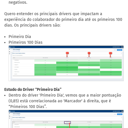
negativos.
Quero entender os principais drivers que impactam a
experiência do colaborador do primeiro dia até os primeiros 100
dias. Os principais drivers são:
Primeiro Dia
Primeiros 100 Dias
Estudo do Driver “Primeiro Dia”
Dentro do driver 'Primeiro Dia', vemos que a maior pontuação
(0,85) está correlacionada ao 'Marcador' à direita, que é
“Primeiros 100 Dias”.