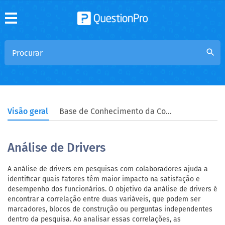
search
Visão geral
Base de Conhecimento da Comunidade
Análise de Drivers
A análise de drivers em pesquisas com colaboradores ajuda a
identificar quais fatores têm maior impacto na satisfação e
desempenho dos funcionários. O objetivo da análise de drivers é
encontrar a correlação entre duas variáveis, que podem ser
marcadores, blocos de construção ou perguntas independentes
dentro da pesquisa. Ao analisar essas correlações, as