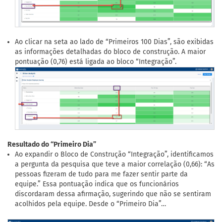
Ao clicar na seta ao lado de “Primeiros 100 Dias”, são exibidas
as informações detalhadas do bloco de construção. A maior
pontuação (0,76) está ligada ao bloco “Integração”.
Resultado do “Primeiro Dia”
Ao expandir o Bloco de Construção “Integração”, identificamos
a pergunta da pesquisa que teve a maior correlação (0,66): “As
pessoas fizeram de tudo para me fazer sentir parte da
equipe.” Essa pontuação indica que os funcionários
discordaram dessa afirmação, sugerindo que não se sentiram
acolhidos pela equipe. Desde o “Primeiro Dia”…