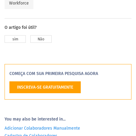
Workforce
O artigo foi útil?
sim
Não
COMEÇA COM SUA PRIMEIRA PESQUISA AGORA
INSCREVA-SE GRATUITAMENTE
You may also be interested in...
Adicionar Colaboradores Manualmente
Cadastro de Colaboradores