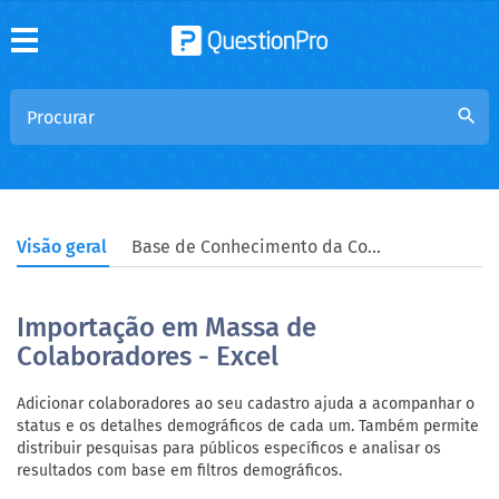
search
Visão geral
Base de Conhecimento da Comunidade
Importação em Massa de
Colaboradores - Excel
Adicionar colaboradores ao seu cadastro ajuda a acompanhar o
status e os detalhes demográficos de cada um. Também permite
distribuir pesquisas para públicos específicos e analisar os
resultados com base em filtros demográficos.