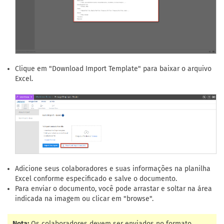
Clique em "Download Import Template" para baixar o arquivo
Excel.
Adicione seus colaboradores e suas informações na planilha
Excel conforme especificado e salve o documento.
Para enviar o documento, você pode arrastar e soltar na área
indicada na imagem ou clicar em "browse".
Nota:
Os colaboradores devem ser enviados no formato