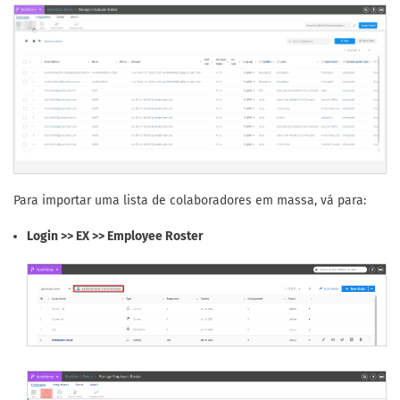
Para importar uma lista de colaboradores em massa, vá para:
Login >> EX >> Employee Roster