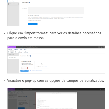
Clique em "import format" para ver os detalhes necessários
para o envio em massa.
Visualize o pop-up com as opções de campos personalizados.