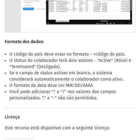
Formato dos dados:
O código do país deve estar no formato - +código do país.
O status do colaborador terá dois valores - "Active" (Ativo) e
"Terminated" (Desligado).
Se o campo de status estiver em branco, o sistema
considerará automaticamente o colaborador como ativo.
O formato da data deve ser MM/DD/AAAA
Você pode adicionar "." e "/" nos valores dos campos
personalizados. "," e "-" não são permitidos.
Licença
Este recurso está disponível com a seguinte licença: