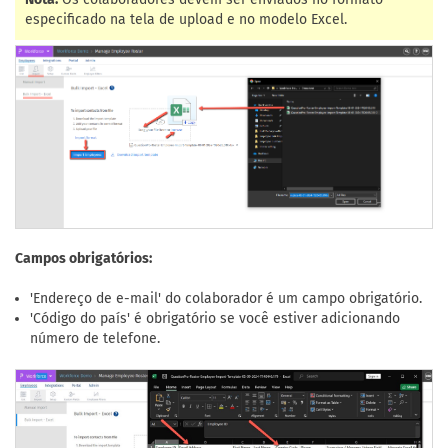
especificado na tela de upload e no modelo Excel.
Campos obrigatórios:
'Endereço de e-mail' do colaborador é um campo obrigatório.
'Código do país' é obrigatório se você estiver adicionando
número de telefone.