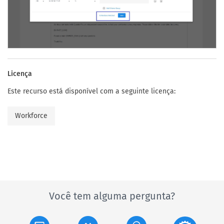
Licença
Este recurso está disponível com a seguinte licença:
Workforce
Você tem alguma pergunta?