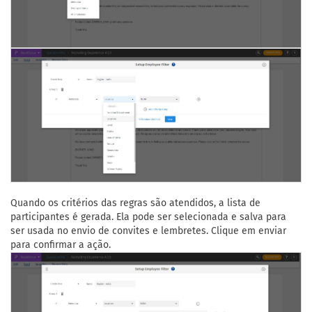
Quando os critérios das regras são atendidos, a lista de
participantes é gerada. Ela pode ser selecionada e salva para
ser usada no envio de convites e lembretes. Clique em enviar
para confirmar a ação.