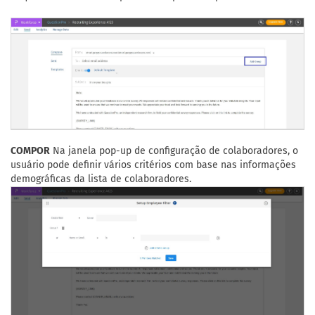
COMPOR
Na janela pop-up de configuração de colaboradores, o
usuário pode definir vários critérios com base nas informações
demográficas da lista de colaboradores.