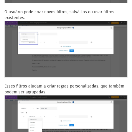
O usuário pode criar novos filtros, salvá-los ou usar filtros
existentes.
Esses filtros ajudam a criar regras personalizadas, que também
podem ser agrupadas.