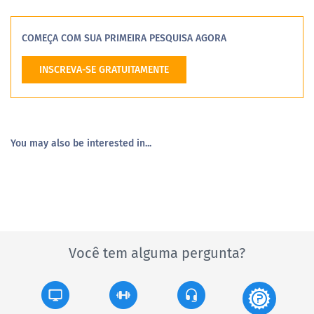
COMEÇA COM SUA PRIMEIRA PESQUISA AGORA
INSCREVA-SE GRATUITAMENTE
You may also be interested in...
Você tem alguma pergunta?