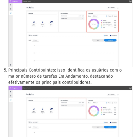
Principais Contribuintes: Isso identifica os usuários com o
maior número de tarefas Em Andamento, destacando
efetivamente os principais contribuidores.