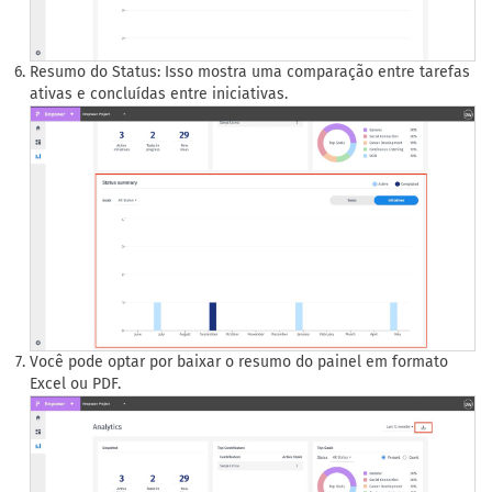
Resumo do Status: Isso mostra uma comparação entre tarefas
ativas e concluídas entre iniciativas.
Você pode optar por baixar o resumo do painel em formato
Excel ou PDF.