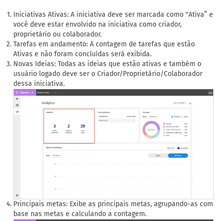
Iniciativas Ativas: A iniciativa deve ser marcada como "Ativa” e
você deve estar envolvido na iniciativa como criador,
proprietário ou colaborador.
Tarefas em andamento: A contagem de tarefas que estão
Ativas e não foram concluídas será exibida.
Novas Ideias: Todas as ideias que estão ativas e também o
usuário logado deve ser o Criador/Proprietário/Colaborador
dessa iniciativa.
Principais metas: Exibe as principais metas, agrupando-as com
base nas metas e calculando a contagem.