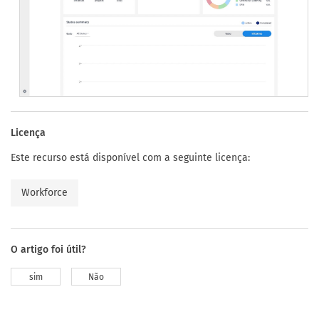
Licença
Este recurso está disponível com a seguinte licença:
Workforce
O artigo foi útil?
sim
Não