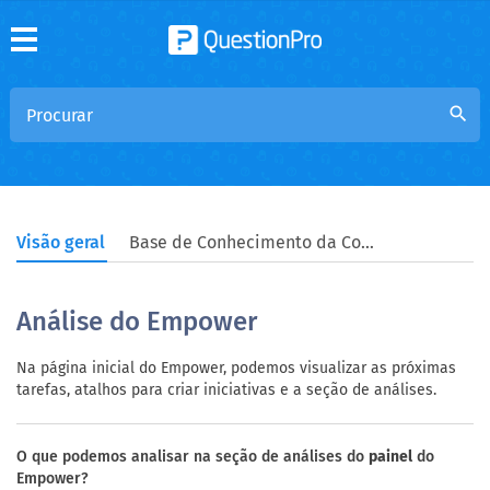
search
Visão geral
Base de Conhecimento da Comunidade
Análise do Empower
Na página inicial do Empower, podemos visualizar as próximas
tarefas, atalhos para criar iniciativas e a seção de análises.
O que podemos analisar na seção de análises do
painel
do
Empower?