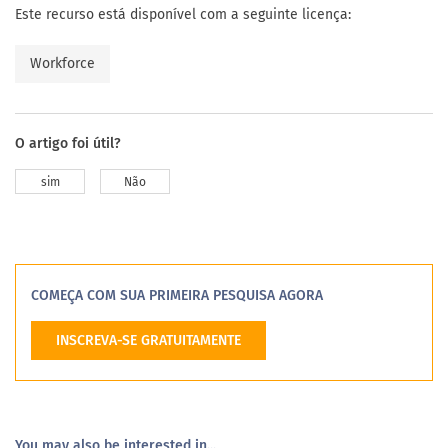
Este recurso está disponível com a seguinte licença:
Workforce
O artigo foi útil?
sim
Não
COMEÇA COM SUA PRIMEIRA PESQUISA AGORA
INSCREVA-SE GRATUITAMENTE
You may also be interested in...