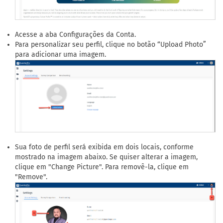
Acesse a aba Configurações da Conta.
Para personalizar seu perfil, clique no botão “Upload Photo”
para adicionar uma imagem.
Sua foto de perfil será exibida em dois locais, conforme
mostrado na imagem abaixo. Se quiser alterar a imagem,
clique em "Change Picture". Para removê-la, clique em
"Remove".