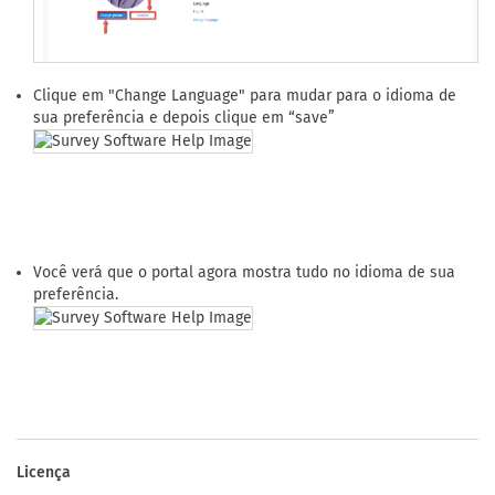
Clique em "Change Language" para mudar para o idioma de
sua preferência e depois clique em “save”
Você verá que o portal agora mostra tudo no idioma de sua
preferência.
Licença