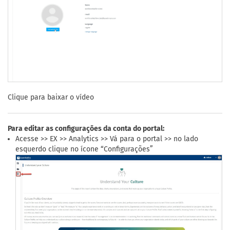
Clique para baixar o vídeo
Para editar as configurações da conta do portal:
Acesse >> EX >> Analytics >> Vá para o portal >> no lado
esquerdo clique no ícone “Configurações”