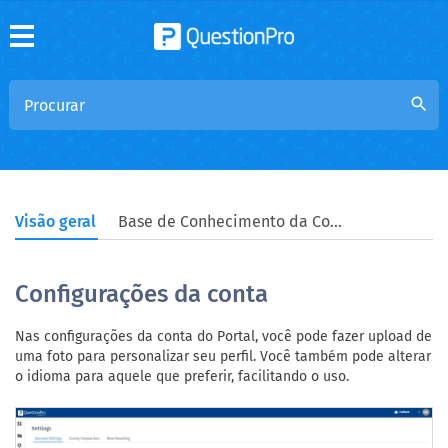
search
Visão geral
Base de Conhecimento da Comunidade
Configurações da conta
Nas configurações da conta do Portal, você pode fazer upload de
uma foto para personalizar seu perfil. Você também pode alterar
o idioma para aquele que preferir, facilitando o uso.