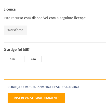
Licença
Este recurso está disponível com a seguinte licença:
Workforce
O artigo foi útil?
sim
Não
COMEÇA COM SUA PRIMEIRA PESQUISA AGORA
INSCREVA-SE GRATUITAMENTE