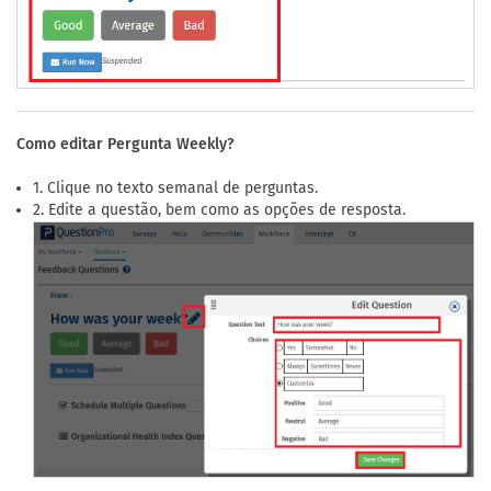
Como editar Pergunta Weekly?
1. Clique no texto semanal de perguntas.
2. Edite a questão, bem como as opções de resposta.