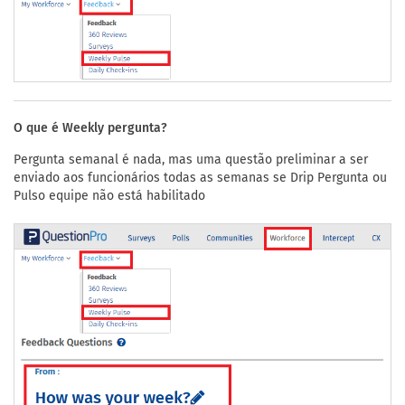
O que é Weekly pergunta?
Pergunta semanal é nada, mas uma questão preliminar a ser
enviado aos funcionários todas as semanas se Drip Pergunta ou
Pulso equipe não está habilitado