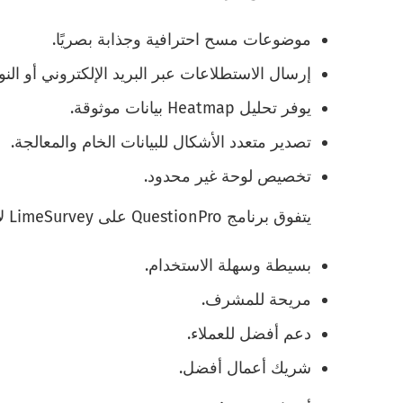
موضوعات مسح احترافية وجذابة بصريًا.
إرسال الاستطلاعات عبر البريد الإلكتروني أو النوا
يوفر تحليل Heatmap بيانات موثوقة.
تصدير متعدد الأشكال للبيانات الخام والمعالجة.
تخصيص لوحة غير محدود.
يتفوق برنامج QuestionPro على LimeSurvey لأنه:
بسيطة وسهلة الاستخدام.
مريحة للمشرف.
دعم أفضل للعملاء.
شريك أعمال أفضل.