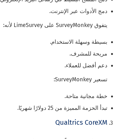
دمج الأدوات عبر الإنترنت.
يتفوق SurveyMonkey على LimeSurvey لأنه:
بسيطة وسهلة الاستخدام.
مريحة للمشرف.
دعم أفضل للعملاء.
تسعير SurveyMonkey:
خطة مجانية متاحة.
تبدأ الحزمة المميزة من 25 دولارًا شهريًا.
Qualtrics CoreXM