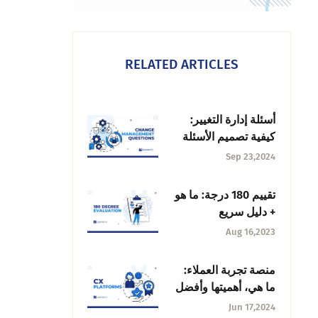
RELATED ARTICLES
أسئلة إدارة التغيير:
كيفية تصميم الأسئلة
وطرحها
Sep 23,2024
تقييم 180 درجة: ما هو
+ دليل سريع
Aug 16,2023
منصة تجربة العملاء:
ما هي، أهميتها وأفضل
منصات تجارب العملاء
Jun 17,2024