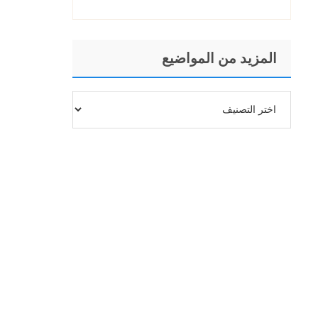
المزيد من المواضيع
المزيد
من
المواضيع