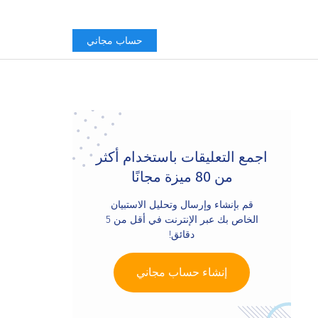
حساب مجاني
Primary
Sidebar
اجمع التعليقات باستخدام أكثر
من 80 ميزة مجانًا
قم بإنشاء وإرسال وتحليل الاستبيان
الخاص بك عبر الإنترنت في أقل من 5
دقائق!
إنشاء حساب مجاني