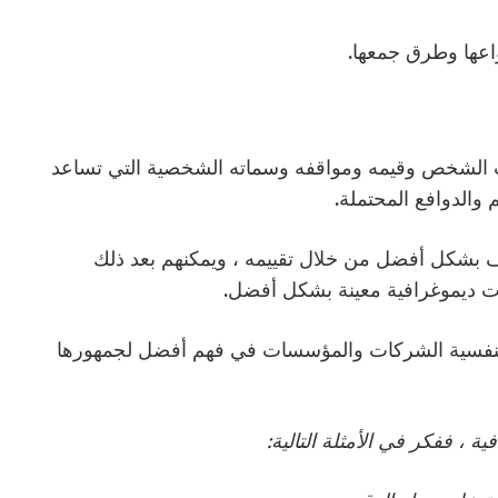
واعها وطرق جمعها.
ت الشخص وقيمه ومواقفه وسماته الشخصية التي تساعد
 والدوافع المحتملة.
 بشكل أفضل من خلال تقييمه ، ويمكنهم بعد ذلك
ت ديموغرافية معينة بشكل أفضل.
 النفسية الشركات والمؤسسات في فهم أفضل لجمهورها
ة ، ففكر في الأمثلة التالية: