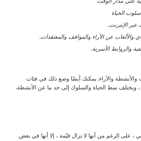
ة على مدار الوقت
أسلوب الحياة
عبر الإنترنت.
ي والألعاب عن الآراء والمواقف والمعتقدات.
فية والروابط الأسرية.
 والأنشطة والآراء. يمكنك أيضًا وضع ذلك في فئات
ء ، ويختلف نمط الحياة والسلوك إلى حد ما عن الأنشطة.
على الرغم من أنها لا تزال قيّمة ، إلا أنها في بعض