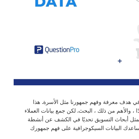
في هدف معرفة وفهم جمهورنا مثل الأسرة. هذا
ا ، والأهم من ذلك ، البحث. لكن جمع بيانات العملاء
 تمثل أبحاث التسويق تحديًا في الكشف عن أنشطة
 تساعدك البيانات السيكوجرافية على فهم جمهورك