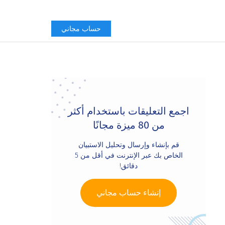
حساب مجاني
Primary
Sidebar
اجمع التعليقات باستخدام أكثر
من 80 ميزة مجانًا
قم بإنشاء وإرسال وتحليل الاستبيان
الخاص بك عبر الإنترنت في أقل من 5
دقائق!
إنشاء حساب مجاني