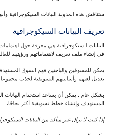
ستناقش هذه المدونة البيانات السيكوجرافية وأن
تعريف البيانات السيكوجرافية
البيانات السيكوجرافية هي معرفة حول اهتماما
في إنشاء ملف تعريف لاهتماماتهم ورؤيتهم للعالم
يمكن للمسوقين والباحثين فهم السوق المستهدف
تعديل لغتهم وأساليبهم التسويقية لجذب مجموعا
بشكل عام ، يمكن أن يساعد استخدام البيانات
المستهدف وإنشاء خطط تسويقية أكثر نجاحًا.
إذا كنت لا تزال غير متأكد من البيانات السيكوجرافي