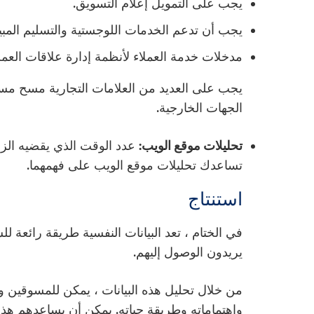
يجب على التمويل إعلام التسويق.
يجب أن تدعم الخدمات اللوجستية والتسليم المبي
مدخلات خدمة العملاء لأنظمة إدارة علاقات العملا
يجب على العديد من العلامات التجارية مسح مستو
الجهات الخارجية.
تحليلات موقع الويب:
عدد الوقت الذي يقضيه الزوا
تساعدك تحليلات موقع الويب على فهمهما.
استنتاج
في الختام ، تعد البيانات النفسية طريقة رائعة
يريدون الوصول إليهم.
من خلال تحليل هذه البيانات ، يمكن للمسوقين 
واهتماماته وطريقة حياته. يمكن أن يساعدهم هذ