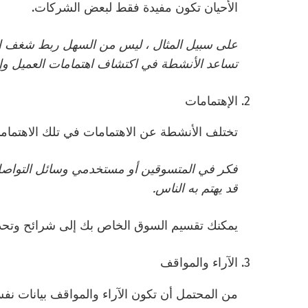
الأحيان تكون مفيدة فقط لبعض الشركات.
على سبيل المثال ، ليس من السهل ربط شغف ال
تساعد الأنشطة في اكتشاف اهتمامات العميل وإجر
الإهتمامات
تختلف الأنشطة عن الاهتمامات في تلك الاهتمام
فكر في المتسوقين أو مستخدمي وسائل التواصل ا
قد يهتم به الناس.
يمكنك تقسيم السوق الخاص بك إلى شرائح وتحديد
الآراء والمواقف
من المحتمل أن تكون الآراء والمواقف بيانات نف