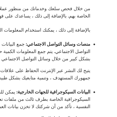
من خلال فحص سلعك وخدماتك من منظور عملائك ،
الخاصة بهم. بالإضافة إلى ذلك ، يساعدك على فهم 
بالإضافة إلى ذلك ، يمكنك استخدام المعلومات ال
منصات وسائل التواصل الاجتماعي:
جمع البيانات 
التواصل الاجتماعي. يتم جمع المعلومات الكمية 
بشكل كبير من خلال وسائل التواصل الاجتماعي (AIOs).
يتيح لك النشر عبر الإنترنت الحفاظ على علاقا
جمهورك المستهدف ، وتنمية متابعيك بشكل طبيع
البيانات السيكوجرافية للجهات الخارجية:
يمكن للشر
السيكوجرافية الخاصة بطرف ثالث من ملفات تعريف
النفسية ، تأكد من أن شركتك لا تخزن بيانات ال