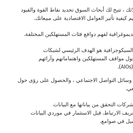
 تتيح لك أبحاث السوق تحديد نقاط القوة والقيود
كيفية تأثير العوامل الاقتصادية على مبيعاتك.
ديموغرافية لفهم دوافع فئات المستهلكين المختلفة.
السيكوجرافية هو الهدف الرئيسي لشبكات
حول مواقف المستهلكين واهتماماتهم وآرائهم
ت وسائل التواصل الاجتماعي ، والحصول على رؤى حول
ي.
كات التحقق من بياناتها مع البيانات
 الارتباط. قبل الاستثمار في موردي البيانات
عميل في صوامع.