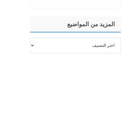
المزيد من المواضيع
المزيد
من
المواضيع