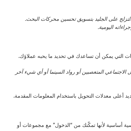
تزلج على الجليد بتسويق تحسين محركات البحث.
اءاته اليومية.
ات التي يمكن أن تساعدك في تحديد ما يحبه عملاؤك.
لاجتماعي المتعصبين أو رواد السينما أو أي شيء آخر
 أعلى معدلات التحويل باستخدام المعلومات المقدمة.
سية أساسية لأنها تمكّنك من “الدخول” مع مجموعات أو