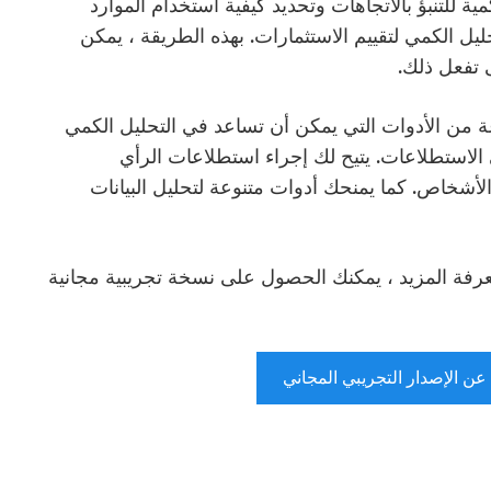
ة للتنبؤ بالاتجاهات وتحديد كيفية استخدام الموارد
ليل الكمي لتقييم الاستثمارات. بهذه الطريقة ، يمكن
 تفعل ذلك.
Qu عبارة عن مجموعة من الأدوات التي يمكن أن تساعد في التحليل الكمي
الاستطلاعات. يتيح لك إجراء استطلاعات الرأي
أشخاص. كما يمنحك أدوات متنوعة لتحليل البيانات
ة المزيد ، يمكنك الحصول على نسخة تجريبية مجانية
عن الإصدار التجريبي المجاني