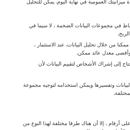
ميزانيتك العمومية في نهاية اليوم. يمكن للتحليل
اط في مجموعات البيانات الضخمة ، لا سيما في
لربح.
مكنا من خلال تحليل البيانات. عند الاستثمار ،
ة وأقصى معدل عائد ممكن.
تاج إلى إشراك الأشخاص لتقييم البيانات لأن
البيانات وتفسيرها ويمكن استخدامه لتوجيه مجموعة
ختلفة.
 أرقام ، إلا أن هناك طرقا مختلفة لهذا النوع من