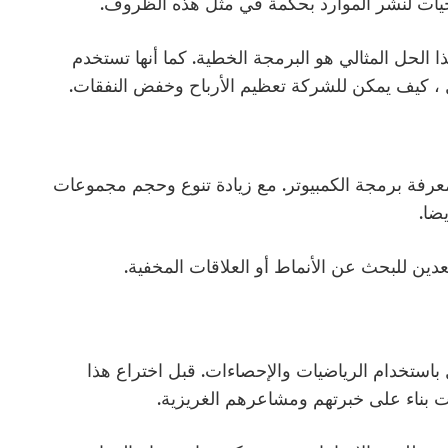
يات لنشر الموارد بحكمة في مثل هذه الظروف.
 الحل المثالي هو البرمجة الخطية. كما أنها تستخدم
 ، كيف يمكن للشركة تعظيم الأرباح وخفض النفقات.
ومعرفة برمجة الكمبيوتر. مع زيادة تنوع وحجم مجموعات
يضا.
تعدين للبحث عن الأنماط أو العلاقات المخفية.
باستخدام الرياضيات والإحصاءات. قبل اختراع هذا
ت بناء على خبرتهم ومشاعرهم الغريزية.