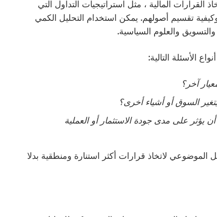
 القرارات المالية ، مثل استراتيجيات التداول التي
وكيفية تقسيم أصولهم. يمكن استخدام التحليل الكمي
والتسويق والعلوم السياسية.
ع الأسئلة التالية:
عيار آخر؟
تغير السوق أو أشياء أخرى؟
 يؤثر على مدى جودة الاستثمار أو العملية
ل الموضوعي لاتخاذ قرارات أكثر استنارة ومنطقية بدلا