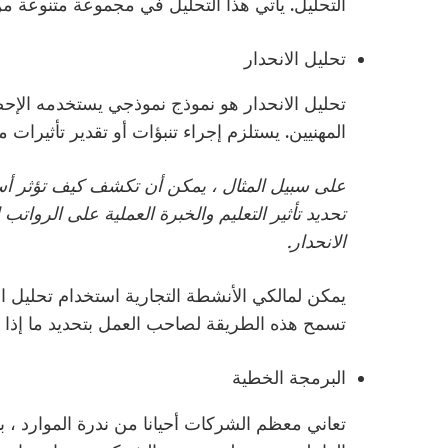
التحليل. يأتي هذا التحليل في مجموعة متنوعة من 
تحليل الانحدار
تحليل الانحدار هو نموذج نموذجي يستخدمه الإ
المهنيين. يستلزم إجراء تنبؤات أو تقدير تأثيرات 
على سبيل المثال ، يمكن أن تكشف كيف تؤثر أسعا
تحديد تأثير التعليم والخبرة العملية على الروات
الانحدار.
يمكن لمالكي الأنشطة التجارية استخدام تحليل الان
تسمح هذه الطريقة لصاحب العمل بتحديد ما إذا ك
البرمجة الخطية
تعاني معظم الشركات أحيانا من ندرة الموارد ، ب