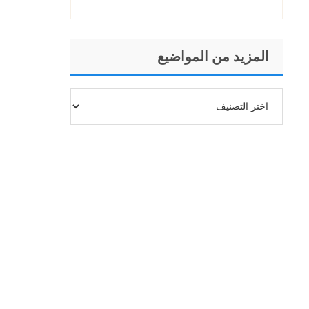
المزيد من المواضيع
المزيد
من
المواضيع