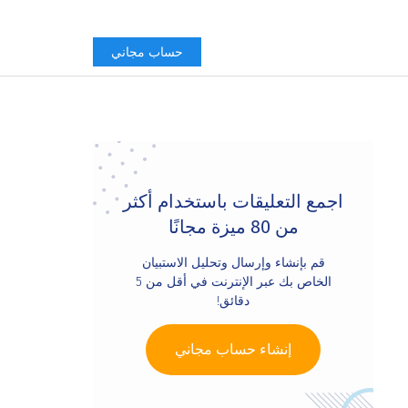
حساب مجاني
Primary
Sidebar
اجمع التعليقات باستخدام أكثر
من 80 ميزة مجانًا
قم بإنشاء وإرسال وتحليل الاستبيان
الخاص بك عبر الإنترنت في أقل من 5
دقائق!
إنشاء حساب مجاني