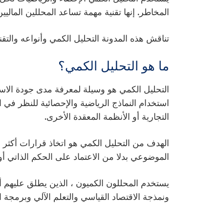
المخاطر. إنها تقنية مهمة تساعد المحللين الماليين
تناقش هذه المدونة التحليل الكمي وأنواعه والتق
ما هو التحليل الكمي؟
التحليل الكمي هو وسيلة لمعرفة مدى جودة الاست
استخدام النماذج الرياضية والإحصائية للنظر في ال
التجارية أو الأنظمة المعقدة الأخرى.
الهدف من التحليل الكمي هو اتخاذ قرارات أكثر اس
الموضوعي بدلا من الاعتماد على الحكم الذاتي أ
يستخدم المحللون الكميون ، الذين يطلق عليهم أ
ونمذجة الاقتصاد القياسي والتعلم الآلي وبرمجة ا