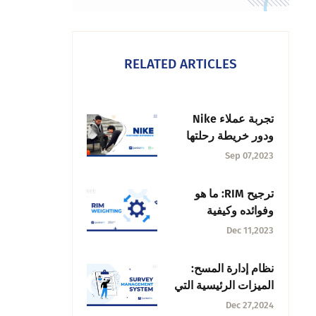
RELATED ARTICLES
تجربة عملاء Nike
ودور خريطة رحلتها
Sep 07,2023
ترجيح RIM: ما هو
وفوائده وكيفية
حسابه؟
Dec 11,2023
نظام إدارة المسح:
الميزات الرئيسية التي
تحتاجها كل شركة
Dec 27,2024