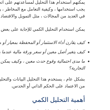
يمكنهم استخدام هذا التحليل لمساعدتهم على اتخاذ
يجب استخدامها ، وكيفية التعامل مع المخاطر ، 
في العديد من المجالات ، مثل التمويل والاقتصاد 
يمكن استخدام التحليل الكمي للإجابة على بعض أنوا
كيف يقارن أداء الاستثمار أو المحفظة بمعيار أو م
كيف يتغير أصل معين أو سعر ورقة مالية عندما ي
ما مدى احتمالية وقوع حدث معين ، وكيف يمكن أن
التجارية؟
بشكل عام ، يستخدم هذا التحليل البيانات والتحلي
من الاعتماد على الحكم الذاتي أو الحدس.
أهمية التحليل الكمي