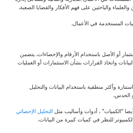
 والعلماء والباحثين على فهم الأفكار والقضايا الصعبة.
نيات المستخدمة في الأعمال.
ثمار أو الأصل باستخدام الأرقام والإحصاءات. يتضمن
بيانات واتخاذ القرارات بشأن الاستثمارات أو العمليات
تنارة وأكثر منطقية باستخدام البيانات والتحليل
و الحدس.
يضا “الكميات” ، أدوات وأساليب مثل
التحليل الإحصائي
لكمبيوتر للنظر في كميات كبيرة من البيانات.