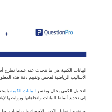
البيانات الكمية هي ما نتحدث عنه عندما نطرح أ
الأساليب الرياضية لفحص وتقييم دقة هذه المعل
التحليل الكمي يحلل ويفسر
البيانات الكمية
باستخد
إلى تحديد أنماط البيانات واتجاهاتها وروابطها لإبل
يستخدم التحليل الكمي الإحصاء والرياضيات لحل 