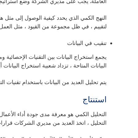
العاملة. يجب على مديري الشركة وضع استراتيج
النهج الكمي الذي يحدد كيفية الوصول إلى مثل هذا
لتقييم ، في ظل مجموعة من القيود ، مثل العمل
تنقيب في البيانات
يجمع استخراج البيانات بين التقنيات الإحصائية 
البيانات المتاحة ، تزداد شعبية استخراج البيانات أ
يتم تحليل العديد من البيانات باستخدام تقنيات ال
استنتاج
التحليل الكمي هو معرفة مدى جودة أداء الأعمال 
التحليل ، اتخذ العديد من مديري الشركات قرارا