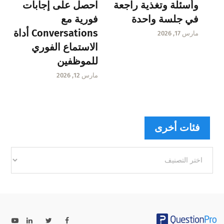
وأسئلة وتغذية راجعة
احصل على إجابات
في جلسة واحدة
فورية مع
Conversations أداة
مارس 17, 2026
الاستماع الفوري
للموظفين
مارس 12, 2026
فئات أخرى
فئات
أخرى