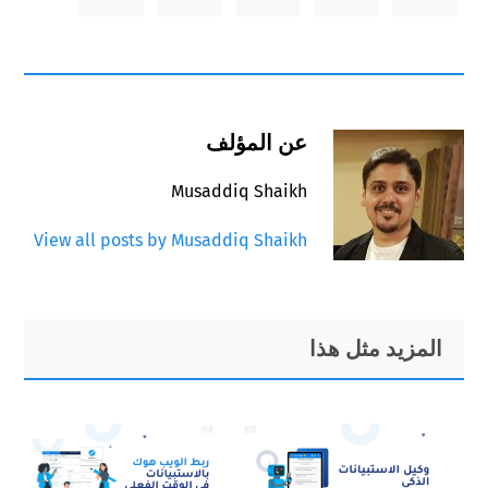
عن المؤلف
Musaddiq Shaikh
View all posts by Musaddiq Shaikh
Primary
Footer
المزيد مثل هذا
Sidebar