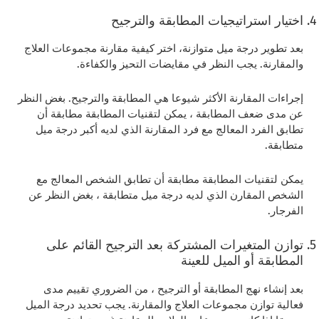
اختيار استراتيجيات المطابقة والترجيح
بعد تطوير درجة ميل متوازنة، اختر كيفية مقارنة مجموعات العلاج
والمقارنة. يجب النظر في مقايضات التحيز والكفاءة.
إجراءات المقارنة الأكثر شيوعا هي المطابقة والترجيح. بغض النظر
عن مدى ضعف المطابقة ، يمكن لتقنيات المطابقة مطابقة أن
تطابق الفرد المعالج مع فرد المقارنة الذي لديه أكبر درجة ميل
متطابقة.
يمكن لتقنيات المطابقة مطابقة أن تطابق الشخص المعالج مع
الشخص المقارن الذي لديه درجة ميل متطابقة ، بغض النظر عن
الفرجار.
توازن المتغيرات المشتركة بعد الترجيح القائم على
المطابقة أو الميل للعينة
بعد إنشاء نهج المطابقة أو الترجيح ، من الضروري تقييم مدى
فعالية توازن مجموعات العلاج والمقارنة. يجب تحديد درجة الميل