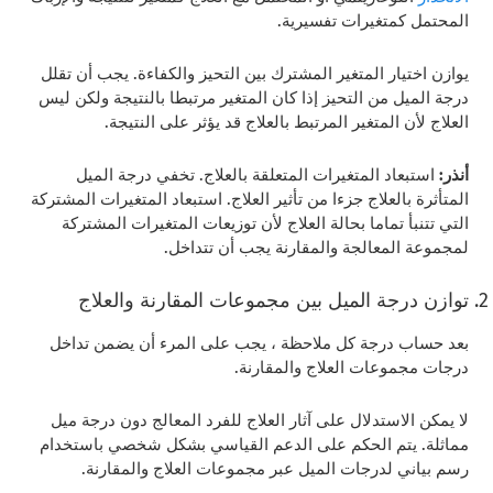
المحتمل كمتغيرات تفسيرية.
يوازن اختيار المتغير المشترك بين التحيز والكفاءة. يجب أن تقلل
درجة الميل من التحيز إذا كان المتغير مرتبطا بالنتيجة ولكن ليس
العلاج لأن المتغير المرتبط بالعلاج قد يؤثر على النتيجة.
أنذر:
استبعاد المتغيرات المتعلقة بالعلاج. تخفي درجة الميل
المتأثرة بالعلاج جزءا من تأثير العلاج. استبعاد المتغيرات المشتركة
التي تتنبأ تماما بحالة العلاج لأن توزيعات المتغيرات المشتركة
لمجموعة المعالجة والمقارنة يجب أن تتداخل.
توازن درجة الميل بين مجموعات المقارنة والعلاج
بعد حساب درجة كل ملاحظة ، يجب على المرء أن يضمن تداخل
درجات مجموعات العلاج والمقارنة.
لا يمكن الاستدلال على آثار العلاج للفرد المعالج دون درجة ميل
مماثلة. يتم الحكم على الدعم القياسي بشكل شخصي باستخدام
رسم بياني لدرجات الميل عبر مجموعات العلاج والمقارنة.