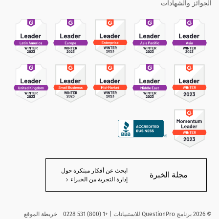
الجوائز والشهادات
ابحث عن أفكار مبتكرة حول
مجلة الخبرة
إدارة التجربة من الخبراء
©
2026
برنامج QuestionPro للاستبيانات | +1 (800) 531 0228
خريطة الموقع