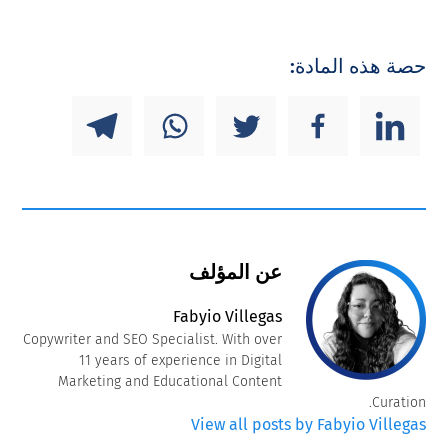
حصة هذه المادة:
عن المؤلف
Fabyio Villegas
Copywriter and SEO Specialist. With over
11 years of experience in Digital
Marketing and Educational Content
Curation.
View all posts by Fabyio Villegas