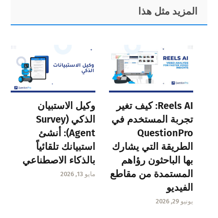
Primary
Footer
المزيد مثل هذا
Sidebar
Reels AI: كيف تغير
وكيل الاستبيان
تجربة المستخدم في
الذكي (Survey
QuestionPro
Agent): أنشئ
الطريقة التي يشارك
استبيانك تلقائياً
بها الباحثون رؤاهم
بالذكاء الاصطناعي
المستمدة من مقاطع
مايو 13, 2026
الفيديو
يونيو 29, 2026