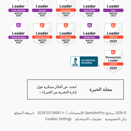
ابحث عن أفكار مبتكرة حول
مجلة الخبرة
إدارة التجربة من الخبراء
©
2026
برنامج QuestionPro للاستبيانات | +1 (800) 531 0228
خريطة الموقع
بيان الخصوصية
تعليمات الاستخدام
Cookies Settings