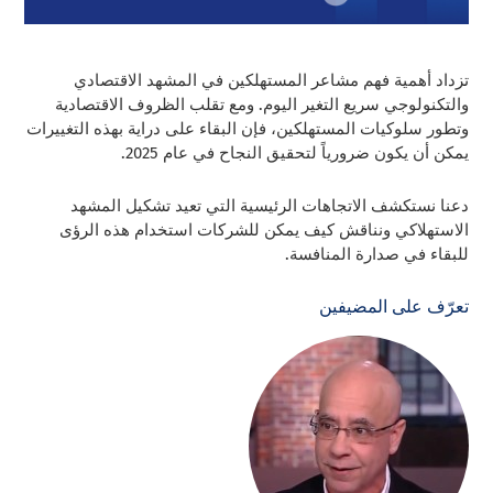
تزداد أهمية فهم مشاعر المستهلكين في المشهد الاقتصادي
والتكنولوجي سريع التغير اليوم. ومع تقلب الظروف الاقتصادية
وتطور سلوكيات المستهلكين، فإن البقاء على دراية بهذه التغييرات
يمكن أن يكون ضرورياً لتحقيق النجاح في عام 2025.
دعنا نستكشف الاتجاهات الرئيسية التي تعيد تشكيل المشهد
الاستهلاكي ونناقش كيف يمكن للشركات استخدام هذه الرؤى
للبقاء في صدارة المنافسة.
تعرّف على المضيفين