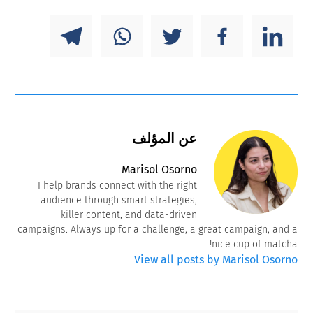
عن المؤلف
Marisol Osorno
I help brands connect with the right
audience through smart strategies,
killer content, and data-driven
campaigns. Always up for a challenge, a great campaign, and a
nice cup of matcha!
View all posts by Marisol Osorno