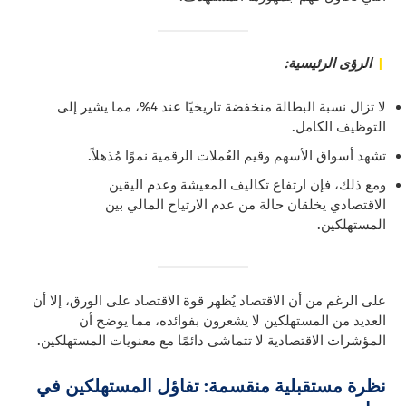
|
الرؤى الرئيسية:
لا تزال نسبة البطالة منخفضة تاريخيًا عند 4%، مما يشير إلى
التوظيف الكامل.
تشهد أسواق الأسهم وقيم العُملات الرقمية نموًا مُذهلاً.
ومع ذلك، فإن ارتفاع تكاليف المعيشة وعدم اليقين
الاقتصادي يخلقان حالة من عدم الارتياح المالي بين
المستهلكين.
على الرغم من أن الاقتصاد يُظهر قوة الاقتصاد على الورق، إلا أن
العديد من المستهلكين لا يشعرون بفوائده، مما يوضح أن
المؤشرات الاقتصادية لا تتماشى دائمًا مع معنويات المستهلكين.
نظرة مستقبلية منقسمة: تفاؤل المستهلكين في