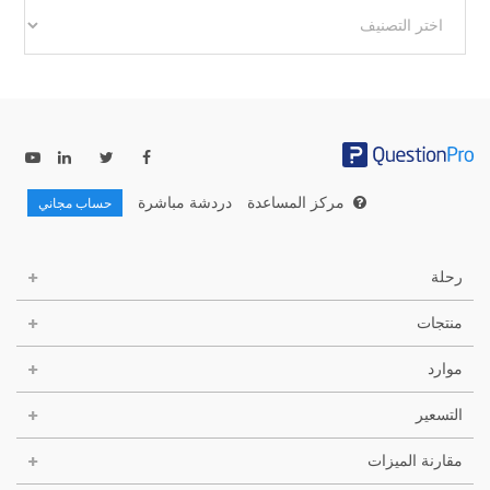
فئات
أخرى
مركز المساعدة
دردشة مباشرة
حساب مجاني
رحلة
منتجات
موارد
التسعير
مقارنة الميزات