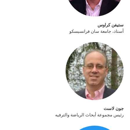
ستيفن كراوس
أستاذ، جامعة سان فرانسيسكو
جون لاست
رئيس مجموعة أبحاث الرياضة والترفيه