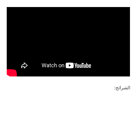
الشرائح: