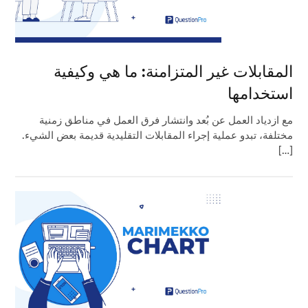
المقابلات غير المتزامنة: ما هي وكيفية
استخدامها
مع ازدياد العمل عن بُعد وانتشار فرق العمل في مناطق زمنية
مختلفة، تبدو عملية إجراء المقابلات التقليدية قديمة بعض الشيء.
[…]