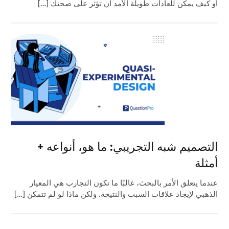
أو كيف يمكن للعادات طويلة الأمد أن تؤثر على صحتك […]
التصميم شبه التجريبي: ما هو، أنواعه +
أمثلة
عندما يتعلق الأمر بالبحث، غالبًا ما تكون التجارب هي المعيار
الذهبي لإيجاد علاقات السبب والنتيجة. ولكن ماذا لو لم تتمكن […]