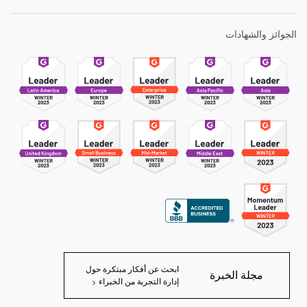
الجوائز والشهادات
ابحث عن أفكار مبتكرة حول
مجلة الخبرة
إدارة التجربة من الخبراء