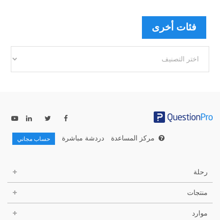
فئات أخرى
فئات
أخرى
مركز المساعدة
دردشة مباشرة
حساب مجاني
رحلة
منتجات
موارد