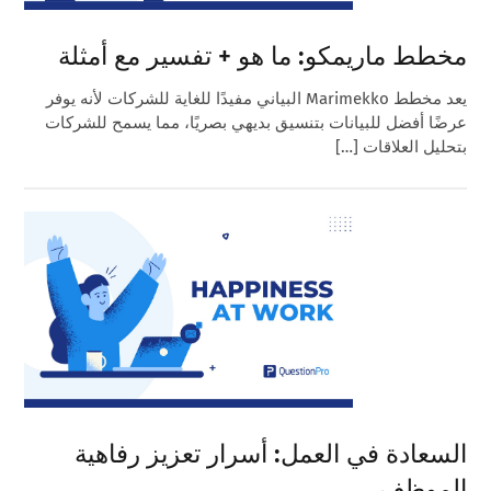
مخطط ماريمكو: ما هو + تفسير مع أمثلة
يعد مخطط Marimekko البياني مفيدًا للغاية للشركات لأنه يوفر
عرضًا أفضل للبيانات بتنسيق بديهي بصريًا، مما يسمح للشركات
بتحليل العلاقات […]
السعادة في العمل: أسرار تعزيز رفاهية
الموظف