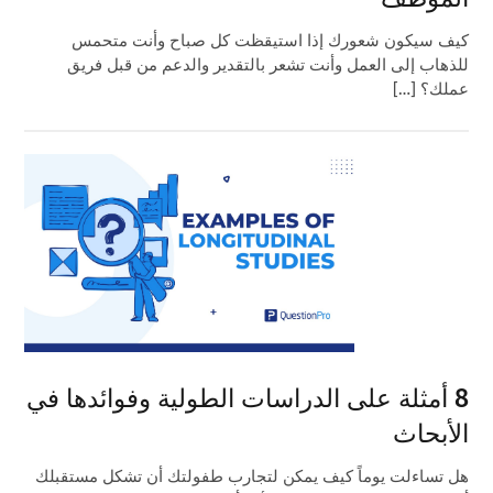
كيف سيكون شعورك إذا استيقظت كل صباح وأنت متحمس
للذهاب إلى العمل وأنت تشعر بالتقدير والدعم من قبل فريق
عملك؟ […]
8 أمثلة على الدراسات الطولية وفوائدها في
الأبحاث
هل تساءلت يوماً كيف يمكن لتجارب طفولتك أن تشكل مستقبلك