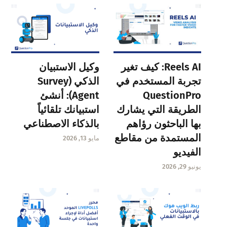
Reels AI: كيف تغير
وكيل الاستبيان
تجربة المستخدم في
الذكي (Survey
QuestionPro
Agent): أنشئ
الطريقة التي يشارك
استبيانك تلقائياً
بها الباحثون رؤاهم
بالذكاء الاصطناعي
المستمدة من مقاطع
مايو 13, 2026
الفيديو
يونيو 29, 2026