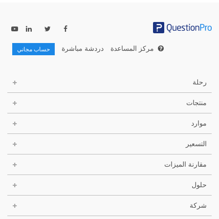
مركز المساعدة
دردشة مباشرة
حساب مجاني
رحلة
منتجات
موارد
التسعير
مقارنة الميزات
حلول
شركة