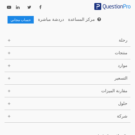
مركز المساعدة
دردشة مباشرة
حساب مجاني
رحلة
منتجات
موارد
التسعير
مقارنة الميزات
حلول
شركة