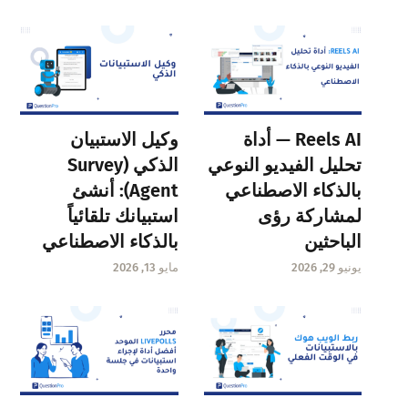
Reels AI — أداة
وكيل الاستبيان
تحليل الفيديو النوعي
الذكي (Survey
بالذكاء الاصطناعي
Agent): أنشئ
لمشاركة رؤى
استبيانك تلقائياً
الباحثين
بالذكاء الاصطناعي
يونيو 29, 2026
مايو 13, 2026