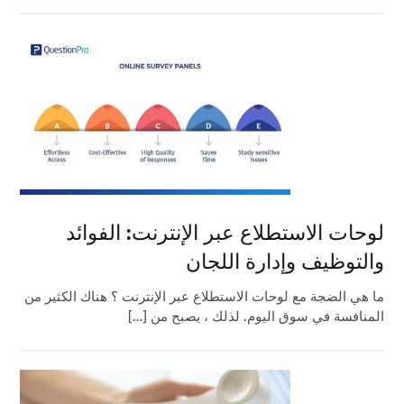
لوحات الاستطلاع عبر الإنترنت: الفوائد
والتوظيف وإدارة اللجان
ما هي الضجة مع لوحات الاستطلاع عبر الإنترنت ؟ هناك الكثير من
المنافسة في سوق اليوم. لذلك ، يصبح من […]