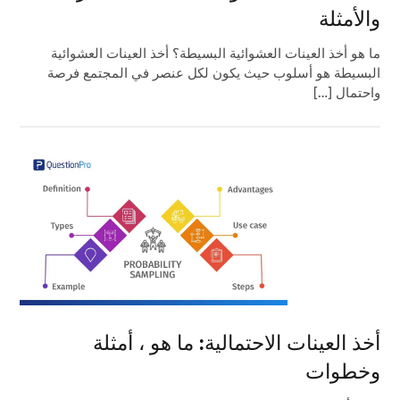
والأمثلة
ما هو أخذ العينات العشوائية البسيطة؟ أخذ العينات العشوائية
البسيطة هو أسلوب حيث يكون لكل عنصر في المجتمع فرصة
واحتمال […]
أخذ العينات الاحتمالية: ما هو ، أمثلة
وخطوات