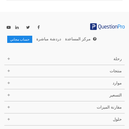
مركز المساعدة
دردشة مباشرة
حساب مجاني
رحلة
منتجات
موارد
التسعير
مقارنة الميزات
حلول