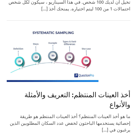
تخيل أن لديك 100 شخص. في هذا السيناريو ، سيكون لكل شخص
احتمالات 1 من 100 ليتم اختياره. يمنحك أخذ […]
أخذ العينات المنتظم: التعريف والأمثلة
والأنواع
ما هو أخذ العينات المنتظم؟ أخذ العينات المنتظم هو طريقة
إحصائية يستخدمها الباحثون لخفض عدد السكان المطلوبين الذين
يرغبون في […]