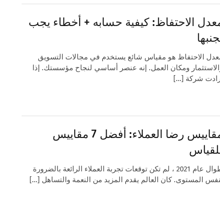
عدل الاحتفاظ: كيفية حسابه + أخطاء يجب
جنبها
عدل الاحتفاظ هو مقياس شائع يستخدم في مجالات التسويق
الاستثمار ومكان العمل. إنه عنصر أساسي لنجاح مؤسستك. إذا
رادت شركة […]
مقاييس رضا العملاء: أفضل 7 مقاييس
لقياس
طوال عام 2021 ، لم تكن توقعات تجربة العملاء الرائعة بالضرورة
نفس المستوى. كان العالم يقدم المزيد من النعمة والتساهل […]