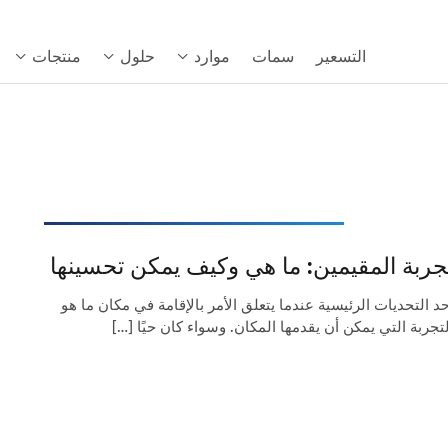
التسعير
سمات
موارد
حلول
منتجات
جربة المقيمين: ما هي وكيف يمكن تحسينها
حد التحديات الرئيسية عندما يتعلق الأمر بالإقامة في مكان ما هو
لتجربة التي يمكن أن يقدمها المكان. وسواء كان حيًا […]