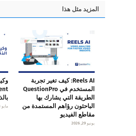
Foote
المزيد مثل هذا
Reels AI: كيف تغير تجربة
المستخدم في QuestionPro
الطريقة التي يشارك بها
بالذ
الباحثون رؤاهم المستمدة من
مايو 13, 2026
مقاطع الفيديو
يونيو 29, 2026