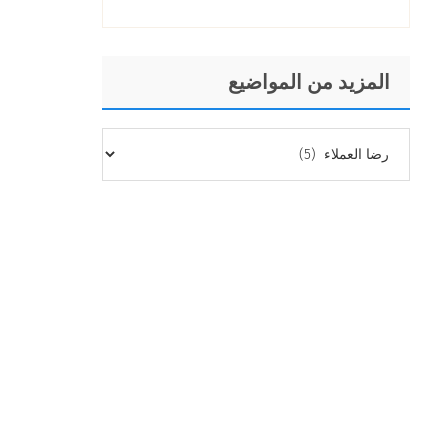
المزيد من المواضيع
المزيد
من
المواضيع