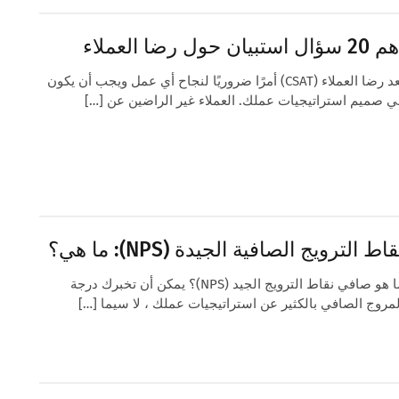
 سؤال استبيان حول رضا العملاء
يعد رضا العملاء (CSAT) أمرًا ضروريًا لنجاح أي عمل ويجب أن يكون
ي صميم استراتيجيات عملك. العملاء غير الراضين عن […]
قاط الترويج الصافية الجيدة (NPS): ما هي؟
ما هو صافي نقاط الترويج الجيد (NPS)؟ يمكن أن تخبرك درجة
لمروج الصافي بالكثير عن استراتيجيات عملك ، لا سيما […]