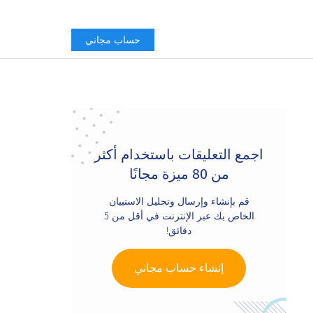
حساب مجاني
Primary
Sidebar
اجمع التعليقات باستخدام أكثر
من 80 ميزة مجانًا
قم بإنشاء وإرسال وتحليل الاستبيان
الخاص بك عبر الإنترنت في أقل من 5
دقائق!
إنشاء حساب مجاني