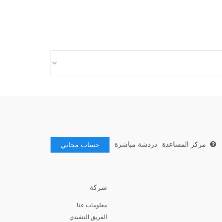
مركز المساعدة
دردشة مباشرة
حساب مجاني
شركة
معلومات عنا
الفريق التنفيذي