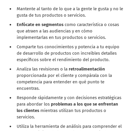
Mantente al tanto de lo que a la gente le gusta y no le
gusta de tus productos o servicios.
Enfócate en segmentos
como característica o cosas
que atraen a las audiencias y en cómo
implementarlas en tus productos o servicios.
Comparte tus conocimientos y potencia a tu equipo
de desarrollo de productos con increíbles detalles
específicos sobre el rendimiento del producto.
Analiza las revisiones o la
retroalimentación
proporcionada por el cliente y compárala con la
competencia para entender en qué punto te
encuentras.
Responde rápidamente y con decisiones estratégicas
para abordar los
problemas a los que se enfrentan
los clientes
mientras utilizan tus productos o
servicios.
Utiliza la herramienta de análisis para comprender el