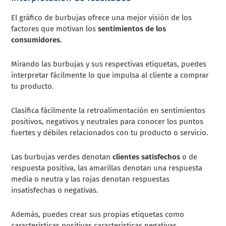
El gráfico de burbujas ofrece una mejor visión de los
factores que motivan los
sentimientos de los
consumidores
.
Mirando las burbujas y sus respectivas etiquetas, puedes
interpretar fácilmente lo que impulsa al cliente a comprar
tu producto.
Clasifica fácilmente la retroalimentación en sentimientos
positivos, negativos y neutrales para conocer los puntos
fuertes y débiles relacionados con tu producto o servicio.
Las burbujas verdes denotan
clientes satisfechos
o de
respuesta positiva, las amarillas denotan una respuesta
media o neutra y las rojas denotan respuestas
insatisfechas o negativas.
Además, puedes crear sus propias etiquetas como
características positivas características negativas,