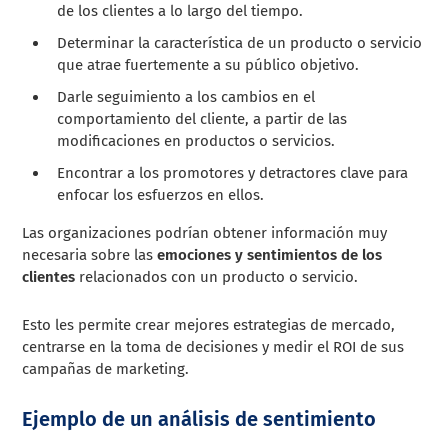
de los clientes a lo largo del tiempo.
Determinar la característica de un producto o servicio
que atrae fuertemente a su público objetivo.
Darle seguimiento a los cambios en el
comportamiento del cliente, a partir de las
modificaciones en productos o servicios.
Encontrar a los promotores y detractores clave para
enfocar los esfuerzos en ellos.
Las organizaciones podrían obtener información muy
necesaria sobre las
emociones y sentimientos de los
clientes
relacionados con un producto o servicio.
Esto les permite crear mejores estrategias de mercado,
centrarse en la toma de decisiones y medir el ROI de sus
campañas de marketing.
Ejemplo de un análisis de sentimiento