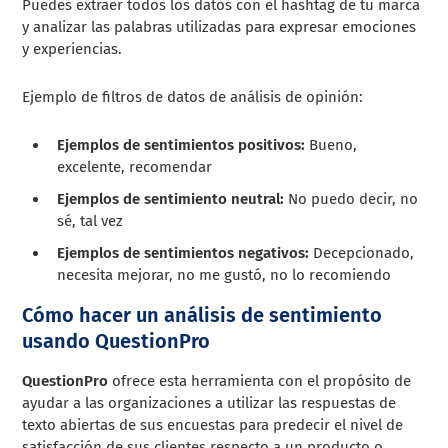
Puedes extraer todos los datos con el hashtag de tu marca
y analizar las palabras utilizadas para expresar emociones
y experiencias.
Ejemplo de filtros de datos de análisis de opinión:
Ejemplos de sentimientos positivos:
Bueno,
excelente, recomendar
Ejemplos de sentimiento neutral:
No puedo decir, no
sé, tal vez
Ejemplos de sentimientos negativos:
Decepcionado,
necesita mejorar, no me gustó, no lo recomiendo
Cómo hacer un análisis de sentimiento
usando QuestionPro
QuestionPro
ofrece esta herramienta con el propósito de
ayudar a las organizaciones a utilizar las respuestas de
texto abiertas de sus encuestas para predecir el nivel de
satisfacción de sus clientes respecto a un producto o