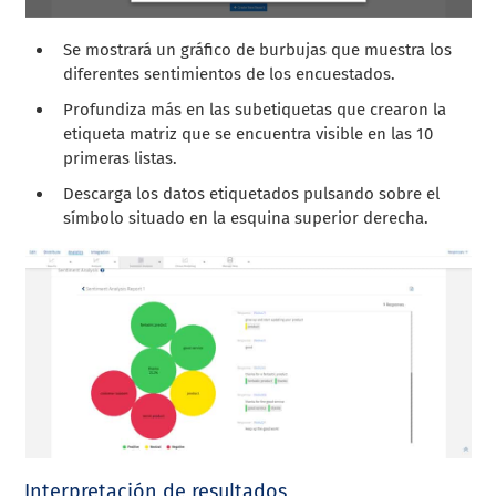
Se mostrará un gráfico de burbujas que muestra los
diferentes sentimientos de los encuestados.
Profundiza más en las subetiquetas que crearon la
etiqueta matriz que se encuentra visible en las 10
primeras listas.
Descarga los datos etiquetados pulsando sobre el
símbolo situado en la esquina superior derecha.
Interpretación de resultados