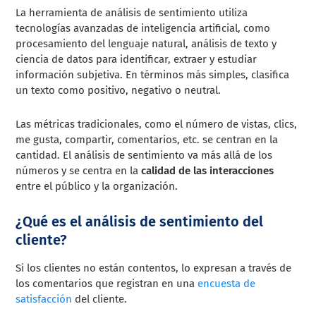
La herramienta de análisis de sentimiento utiliza
tecnologías avanzadas de inteligencia artificial, como
procesamiento del lenguaje natural, análisis de texto y
ciencia de datos para identificar, extraer y estudiar
información subjetiva. En términos más simples, clasifica
un texto como positivo, negativo o neutral.
Las métricas tradicionales, como el número de vistas, clics,
me gusta, compartir, comentarios, etc. se centran en la
cantidad. El análisis de sentimiento va más allá de los
números y se centra en la
calidad de las interacciones
entre el público y la organización.
¿Qué es el análisis de sentimiento del
cliente?
Si los clientes no están contentos, lo expresan a través de
los comentarios que registran en una
encuesta de
satisfacción
del cliente.