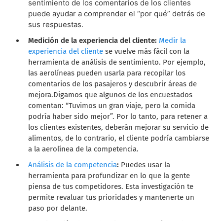
sentimiento de los comentarios de los clientes
puede ayudar a comprender el “por qué” detrás de
sus respuestas.
Medición de la experiencia del cliente:
Medir la
experiencia del cliente
se vuelve más fácil con la
herramienta de análisis de sentimiento.
Por ejemplo,
las aerolíneas pueden usarla para recopilar los
comentarios de los pasajeros y descubrir áreas de
mejora.
Digamos que algunos de los encuestados
comentan: “Tuvimos un gran viaje, pero la comida
podría haber sido mejor”. Por lo tanto, para retener a
los clientes existentes, deberán mejorar su servicio de
alimentos, de lo contrario, el cliente podría cambiarse
a la aerolínea de la competencia.
Análisis de la competencia
:
Puedes usar la
herramienta para profundizar en lo que la gente
piensa de tus competidores. Esta investigación te
permite revaluar tus prioridades y mantenerte un
paso por delante.