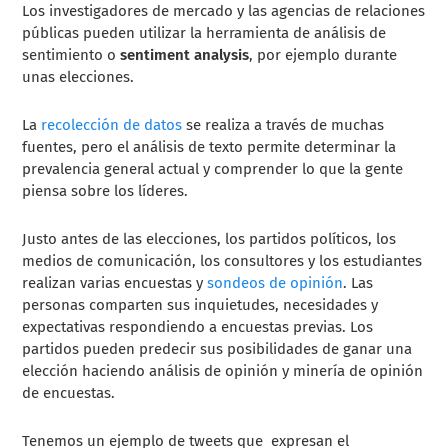
Los investigadores de mercado y las agencias de relaciones
públicas pueden utilizar la herramienta de análisis de
sentimiento o
sentiment analysis
, por ejemplo durante
unas elecciones.
La
recolección de datos
se realiza a través de muchas
fuentes, pero el análisis de texto permite determinar la
prevalencia general actual y comprender lo que la gente
piensa sobre los líderes.
Justo antes de las elecciones, los partidos políticos, los
medios de comunicación, los consultores y los estudiantes
realizan varias encuestas y
sondeos de opinión
. Las
personas comparten sus inquietudes, necesidades y
expectativas respondiendo a encuestas previas. Los
partidos pueden predecir sus posibilidades de ganar una
elección haciendo análisis de opinión y minería de opinión
de encuestas.
Tenemos un ejemplo de tweets que expresan el