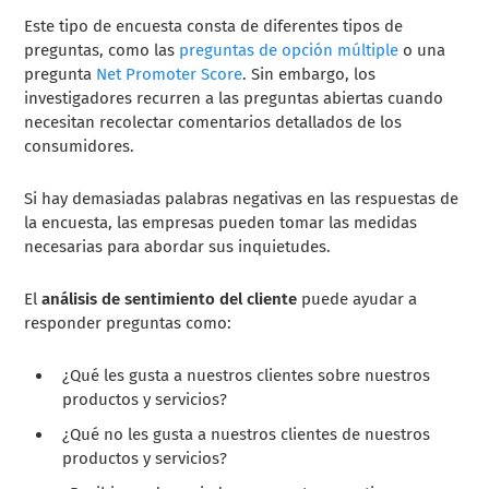
Este tipo de encuesta consta de diferentes tipos de
preguntas, como las
preguntas de opción múltiple
o una
pregunta
Net Promoter Score
. Sin embargo, los
investigadores recurren a las preguntas abiertas cuando
necesitan recolectar comentarios detallados de los
consumidores.
Si hay demasiadas palabras negativas en las respuestas de
la encuesta, las empresas pueden tomar las medidas
necesarias para abordar sus inquietudes.
El
análisis de sentimiento del cliente
puede ayudar a
responder preguntas como:
¿Qué les gusta a nuestros clientes sobre nuestros
productos y servicios?
¿Qué no les gusta a nuestros clientes de nuestros
productos y servicios?