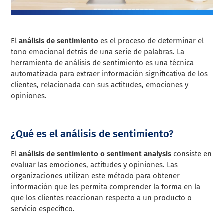
El
análisis de sentimiento
es el proceso de determinar el
tono emocional detrás de una serie de palabras. La
herramienta de análisis de sentimiento es una técnica
automatizada para extraer información significativa de los
clientes, relacionada con sus actitudes, emociones y
opiniones.
¿Qué es el análisis de sentimiento?
El
análisis de sentimiento o sentiment analysis
consiste en
evaluar las emociones, actitudes y opiniones. Las
organizaciones utilizan este método para obtener
información que les permita comprender la forma en la
que los clientes reaccionan respecto a un producto o
servicio específico.