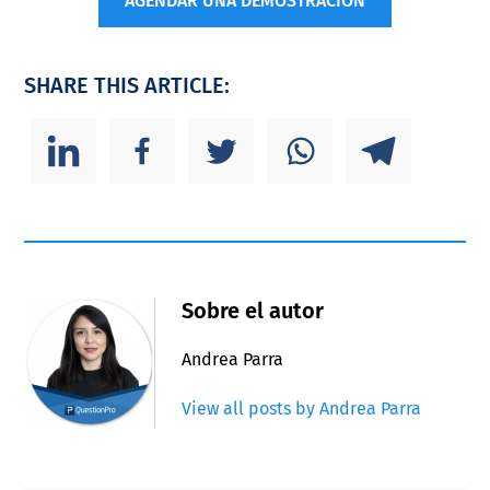
AGENDAR UNA DEMOSTRACIÓN
SHARE THIS ARTICLE:
Sobre el autor
Andrea Parra
View all posts by Andrea Parra