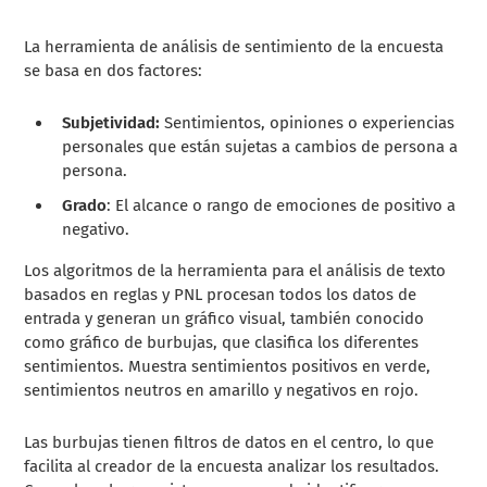
La herramienta de análisis de sentimiento de la encuesta
se basa en dos factores:
Subjetividad:
Sentimientos, opiniones o experiencias
personales que están sujetas a cambios de persona a
persona.
Grado
: El alcance o rango de emociones de positivo a
negativo.
Los algoritmos de la herramienta para el análisis de texto
basados ​​en reglas y PNL procesan todos los datos de
entrada y generan un gráfico visual, también conocido
como gráfico de burbujas, que clasifica los diferentes
sentimientos. Muestra sentimientos positivos en verde,
sentimientos neutros en amarillo y negativos en rojo.
Las burbujas tienen filtros de datos en el centro, lo que
facilita al creador de la encuesta analizar los resultados.