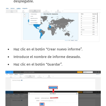
desplegable.
Haz clic en el botón “Crear nuevo informe”.
Introduce el nombre de informe deseado.
Haz clic en el botón “Guardar”.