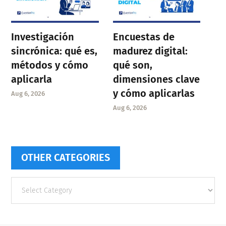
Investigación
Encuestas de
sincrónica: qué es,
madurez digital:
métodos y cómo
qué son,
aplicarla
dimensiones clave
y cómo aplicarlas
Aug 6, 2026
Aug 6, 2026
OTHER CATEGORIES
Other
categories