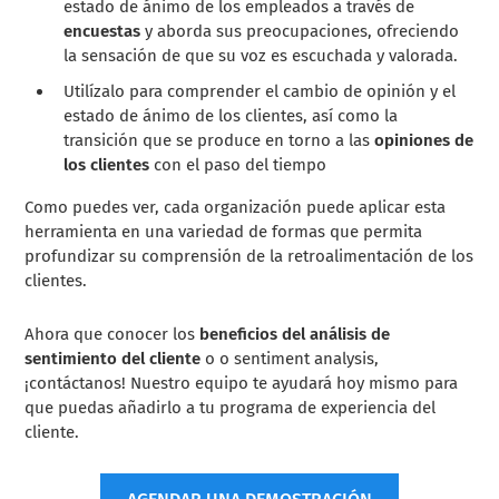
estado de ánimo de los empleados a través de
encuestas
y aborda sus preocupaciones, ofreciendo
la sensación de que su voz es escuchada y valorada.
Utilízalo para comprender el cambio de opinión y el
estado de ánimo de los clientes, así como la
transición que se produce en torno a las
opiniones de
los clientes
con el paso del tiempo
Como puedes ver, cada organización puede aplicar esta
herramienta en una variedad de formas que permita
profundizar su comprensión de la retroalimentación de los
clientes.
Ahora que conocer los
beneficios del análisis de
sentimiento del cliente
o o sentiment analysis,
¡contáctanos! Nuestro equipo te ayudará hoy mismo para
que puedas añadirlo a tu programa de experiencia del
cliente.