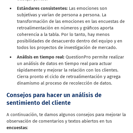
Estándares consistentes:
Las emociones son
subjetivas y varían de persona a persona. La
transformación de las emociones en las encuestas de
retroalimentación en números y gráficos aporta
coherencia a la tabla. Por lo tanto, hay menos
posibilidades de desacuerdo dentro del equipo y en
todos los proyectos de investigación de mercado.
Análisis en tiempo real:
QuestionPro permite realizar
un análisis de datos en tiempo real para actuar
rápidamente y mejorar la relación con los clientes.
Cierra pronto el ciclo de retroalimentación y agrega
dinamismo al proceso de recolección de datos.
Consejos para hacer un análisis de
sentimiento del cliente
A continuación, te damos algunos consejos para mejorar la
observación de comentarios y textos abiertos en tus
encuestas
: