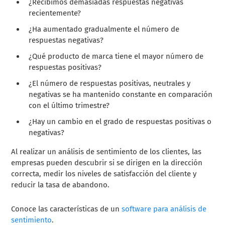
¿Recibimos demasiadas respuestas negativas
recientemente?
¿Ha aumentado gradualmente el número de
respuestas negativas?
¿Qué producto de marca tiene el mayor número de
respuestas positivas?
¿El número de respuestas positivas, neutrales y
negativas se ha mantenido constante en comparación
con el último trimestre?
¿Hay un cambio en el grado de respuestas positivas o
negativas?
Al realizar un análisis de sentimiento de los clientes, las
empresas pueden descubrir si se dirigen en la dirección
correcta, medir los niveles de satisfacción del cliente y
reducir la tasa de abandono.
Conoce las características de un
software para análisis de
sentimiento
.