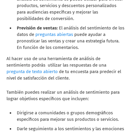
productos, servicios y descuentos personalizados
para audiencias específicas y mejorar las
posibilidades de conversión.
Previsión de ventas:
El análisis del sentimiento de los
datos de
preguntas abiertas
puede ayudar a
pronosticar las ventas y crear una estrategia futura.
En función de los comentarios.
Al hacer uso de una herramienta de análisis de
sentimiento podrás utilizar las respuestas de una
pregunta de texto abierto
de tu encuesta para predecir el
nivel de satisfacción del cliente.
También puedes realizar un análisis de sentimiento para
lograr objetivos específicos que incluyen:
Dirigirse a comunidades o grupos demográficos
específicos para mejorar sus productos o servicios.
Darle seguimiento a los sentimientos y las emociones