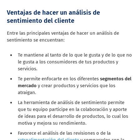
Ventajas de hacer un análisis de
sentimiento del cliente
Entre las principales ventajas de hacer un análisis de
sentimiento se encuentran:
Te mantiene al tanto de lo que le gusta y de lo que no
le gusta a los consumidores de tus productos y
servicios.
Te permite enfocarte en los diferentes
segmentos del
mercado
y crear productos y servicios que los
atraigan.
La herramienta de análisis de sentimiento permite
que tu equipo participe en la colaboración y aporte
de ideas para el desarrollo de productos, lo cual los
motiva y mejora su rendimiento.
Favorece el análisis de las revisiones o de la
retroalimentación del cliente
y compararlos con la