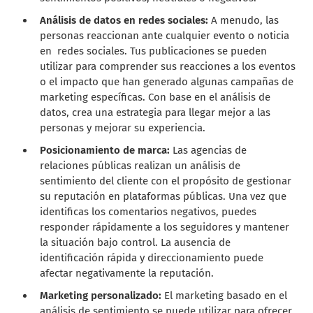
Análisis de datos en redes sociales:
A menudo, las
personas reaccionan ante cualquier evento o noticia
en redes sociales. Tus publicaciones se pueden
utilizar para comprender sus reacciones a los eventos
o el impacto que han generado algunas campañas de
marketing específicas. Con base en el análisis de
datos, crea una estrategia para llegar mejor a las
personas y mejorar su experiencia.
Posicionamiento de marca:
Las agencias de
relaciones públicas realizan un análisis de
sentimiento del cliente con el propósito de gestionar
su reputación en plataformas públicas. Una vez que
identificas los comentarios negativos, puedes
responder rápidamente a los seguidores y mantener
la situación bajo control. La ausencia de
identificación rápida y direccionamiento puede
afectar negativamente la reputación.
Marketing personalizado:
El marketing basado en el
análisis de sentimiento se puede utilizar para ofrecer