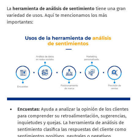
La
herramienta de análisis de sentimiento
tiene una gran
variedad de usos. Aquí te mencionamos los más
importantes:
Encuestas:
Ayuda a analizar la opinión de los clientes
para comprender su retroalimentación, sugerencias,
inquietudes y quejas. La herramienta de análisis de
sentimiento clasifica las respuestas del cliente como
sentimientos positivos, neutrales o negativos.