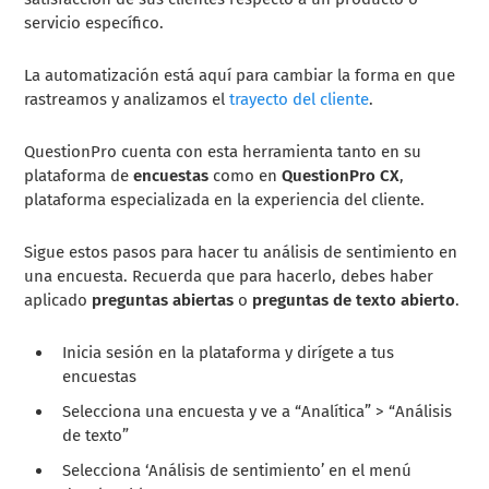
servicio específico.
La automatización está aquí para cambiar la forma en que
rastreamos y analizamos el
trayecto del cliente
.
QuestionPro cuenta con esta herramienta tanto en su
plataforma de
encuestas
como en
QuestionPro CX
,
plataforma especializada en la experiencia del cliente.
Sigue estos pasos para hacer tu análisis de sentimiento en
una encuesta. Recuerda que para hacerlo, debes haber
aplicado
preguntas abiertas
o
preguntas de texto abierto
.
Inicia sesión en la plataforma y dirígete a tus
encuestas
Selecciona una encuesta y ve a “Analítica” > “Análisis
de texto”
Selecciona ‘Análisis de sentimiento’ en el menú