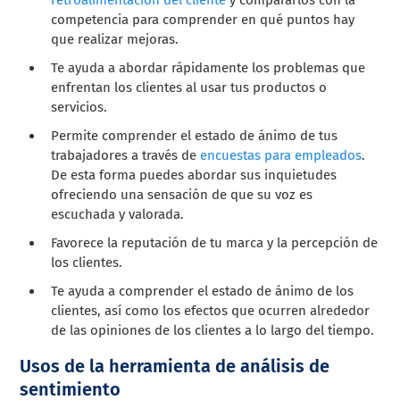
competencia para comprender en qué puntos hay
que realizar mejoras.
Te ayuda a abordar rápidamente los problemas que
enfrentan los clientes al usar tus productos o
servicios.
Permite comprender el estado de ánimo de tus
trabajadores a través de
encuestas para empleados
.
De esta forma puedes abordar sus inquietudes
ofreciendo una sensación de que su voz es
escuchada y valorada.
Favorece la reputación de tu marca y la percepción de
los clientes.
Te ayuda a comprender el estado de ánimo de los
clientes, así como los efectos que ocurren alrededor
de las opiniones de los clientes a lo largo del tiempo.
Usos de la herramienta de análisis de
sentimiento