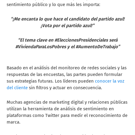
sentimiento público y lo que más les importa:
“¡Me encanta lo que hace el candidato del partido azul!
¡Vota por el partido azul!”
“El tema clave en #EleccionesPresidenciales será
#ViviendaParaLosPobres y el #AumentoDeTrabajo”
Basado en el análisis del monitoreo de redes sociales y las
respuestas de las encuestas, las partes pueden formular
sus estrategias futuras. Los líderes pueden
conocer la voz
del cliente
sin filtros y actuar en consecuencia.
Muchas agencias de marketing digital y relaciones públicas
utilizan la herramienta de análisis de sentimiento en
plataformas como Twitter para medir el reconocimiento de
marca.