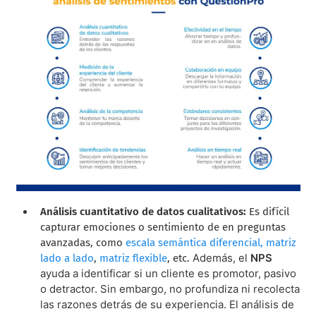
Análisis cuantitativo de datos cualitativos:
Es difícil
capturar emociones o sentimiento de en preguntas
avanzadas, como
escala semántica diferencial,
matriz
Además, el
NPS
lado a lado
,
matriz flexible
, etc.
ayuda a identificar si un cliente es promotor, pasivo
o detractor. Sin embargo, no profundiza ni recolecta
las razones detrás de su experiencia. El análisis de