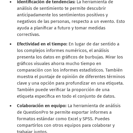
Identificación de tendencias:
La herramienta de
análisis de sentimiento te permite descubrir
anticipadamente los sentimientos positivos y
negativos de las personas, respecto a un evento. Esto
ayuda a planificar a futuro y tomar medidas
correctivas.
Efectividad en el tiempo:
En lugar de dar sentido a
los complejos informes numéricos, el análisis
presenta los datos en gráficos de burbujas.
Mirar los
gráficos visuales ahorra mucho tiempo en
comparación con los informes estadísticos. También
muestra el puntaje de opinión de diferentes términos
clave y una opción para profundizar en una etiqueta.
También puede verificar la proporción de una
etiqueta específica en todo el conjunto de datos.
Colaboración en equipo:
La herramienta de análisis
de QuestionPro te permite exportar informes a
formatos estándar como Excel y SPSS. Puedes
compartirlos con otros equipos para colaborar y
trabajar juntos.