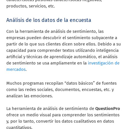
productos, servicios, etc.
Análisis de los datos de la encuesta
Con la herramienta de análisis de sentimiento, las
empresas pueden descubrir el sentimiento subyacente a
partir de lo que sus clientes dicen sobre ellos. Debido a su
capacidad para comprender textos utilizando inteligencia
artificial y técnicas de aprendizaje automático, el análisis
de sentimiento se usa ampliamente en la
investigación de
mercados
.
Muchos programas recopilan “datos básicos” de fuentes
como las redes sociales, documentos, encuestas, etc. y
analizan las emociones.
La herramienta de análisis de sentimiento de
QuestionPro
ofrece un medio visual para comprender los sentimientos
y, por lo tanto, convertir los datos cualitativos en datos
cuantitativos.