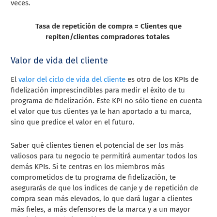
veces.
Tasa de repetición de compra = Clientes que
repiten/clientes compradores totales
Valor de vida del cliente
El
valor del ciclo de vida del cliente
es otro de los KPIs de
fidelización imprescindibles para medir el éxito de tu
programa de fidelización. Este KPI no sólo tiene en cuenta
el valor que tus clientes ya le han aportado a tu marca,
sino que predice el valor en el futuro.
Saber qué clientes tienen el potencial de ser los más
valiosos para tu negocio te permitirá aumentar todos los
demás KPIs. Si te centras en los miembros más
comprometidos de tu programa de fidelización, te
asegurarás de que los índices de canje y de repetición de
compra sean más elevados, lo que dará lugar a clientes
más fieles, a más defensores de la marca y a un mayor