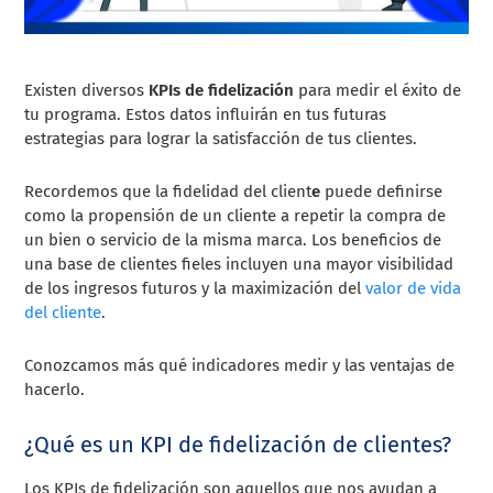
Existen diversos
KPIs de fidelización
para medir el éxito de
tu programa. Estos datos influirán en tus futuras
estrategias para lograr la satisfacción de tus clientes.
Recordemos que la fidelidad del client
e
puede definirse
como la propensión de un cliente a repetir la compra de
un bien o servicio de la misma marca. Los beneficios de
una base de clientes fieles incluyen una mayor visibilidad
de los ingresos futuros y la maximización del
valor de vida
del cliente
.
Conozcamos más qué indicadores medir y las ventajas de
hacerlo.
¿Qué es un KPI de fidelización de clientes?
Los KPIs de fidelización son aquellos que nos ayudan a