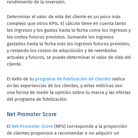
rendimiento de la inversión.
Determinar el valor de vida del cliente es un poco más
complejo que otros KPIs. El cálculo tiene en cuenta tanto
los ingresos y los gastos hasta la fecha como los ingresos y
los costos futuros previstos. Sumando los ingresos
gastados hasta la fecha más los ingresos futuros previstos,
y restando los costos de adquisición y de reembolso
actuales y futuros, se puede determinar el valor de vida del
cliente.
El éxito de tu
programa de fidelización de clientes
radica
en las experiencias de tus clientes, y estas métricas son
una forma de medir la opinión sobre tu marca y las ofertas
del programa de fidelización.
Net Promoter Score
El
Net Promoter Score
(NPS) corresponde a la proporción
de clientes propensos a recomendar o no adquirir un