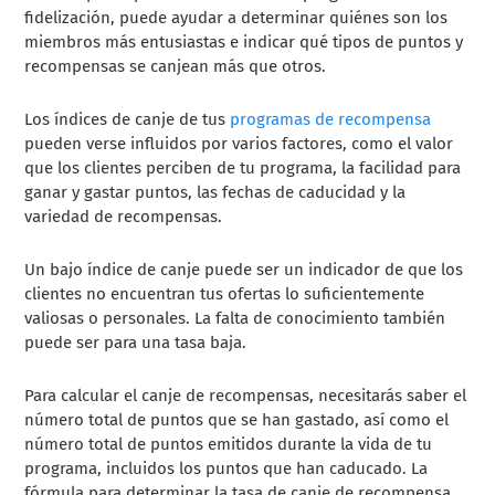
fidelización, puede ayudar a determinar quiénes son los
miembros más entusiastas e indicar qué tipos de puntos y
recompensas se canjean más que otros.
Los índices de canje de tus
programas de recompensa
pueden verse influidos por varios factores, como el valor
que los clientes perciben de tu programa, la facilidad para
ganar y gastar puntos, las fechas de caducidad y la
variedad de recompensas.
Un bajo índice de canje puede ser un indicador de que los
clientes no encuentran tus ofertas lo suficientemente
valiosas o personales. La falta de conocimiento también
puede ser para una tasa baja.
Para calcular el canje de recompensas, necesitarás saber el
número total de puntos que se han gastado, así como el
número total de puntos emitidos durante la vida de tu
programa, incluidos los puntos que han caducado. La
fórmula para determinar la tasa de canje de recompensa