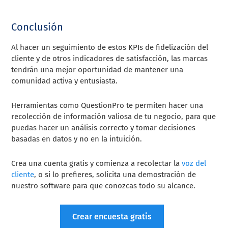
Conclusión
Al hacer un seguimiento de estos KPIs de fidelización del
cliente y de otros indicadores de satisfacción, las marcas
tendrán una mejor oportunidad de mantener una
comunidad activa y entusiasta.
Herramientas como QuestionPro te permiten hacer una
recolección de información valiosa de tu negocio, para que
puedas hacer un análisis correcto y tomar decisiones
basadas en datos y no en la intuición.
Crea una cuenta gratis y comienza a recolectar la
voz del
cliente
, o si lo prefieres, solicita una demostración de
nuestro software para que conozcas todo su alcance.
Crear encuesta gratis