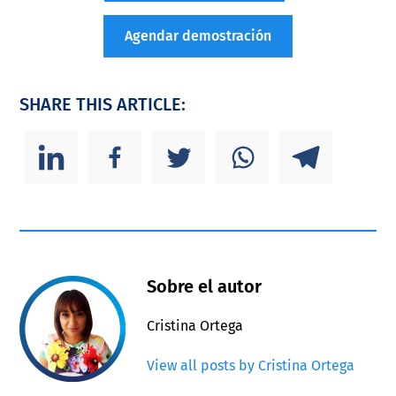
Agendar demostración
SHARE THIS ARTICLE:
Sobre el autor
Cristina Ortega
View all posts by Cristina Ortega