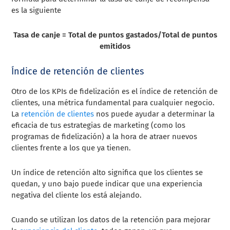
es la siguiente
Tasa de canje = Total de puntos gastados/Total de puntos
emitidos
Índice de retención de clientes
Otro de los KPIs de fidelización es el índice de retención de
clientes, una métrica fundamental para cualquier negocio.
La
retención de clientes
nos puede ayudar a determinar la
eficacia de tus estrategias de marketing (como los
programas de fidelización) a la hora de atraer nuevos
clientes frente a los que ya tienen.
Un índice de retención alto significa que los clientes se
quedan, y uno bajo puede indicar que una experiencia
negativa del cliente los está alejando.
Cuando se utilizan los datos de la retención para mejorar