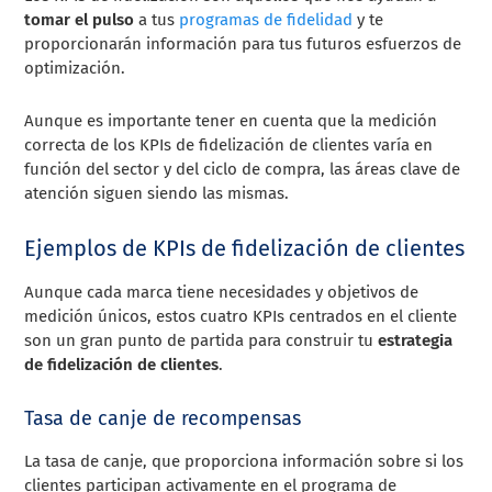
tomar el pulso
a tus
programas de fidelidad
y te
proporcionarán información para tus futuros esfuerzos de
optimización.
Aunque es importante tener en cuenta que la medición
correcta de los KPIs de fidelización de clientes varía en
función del sector y del ciclo de compra, las áreas clave de
atención siguen siendo las mismas.
Ejemplos de KPIs de fidelización de clientes
Aunque cada marca tiene necesidades y objetivos de
medición únicos, estos cuatro KPIs centrados en el cliente
son un gran punto de partida para construir tu
estrategia
de fidelización de clientes
.
Tasa de canje de recompensas
La tasa de canje, que proporciona información sobre si los
clientes participan activamente en el programa de