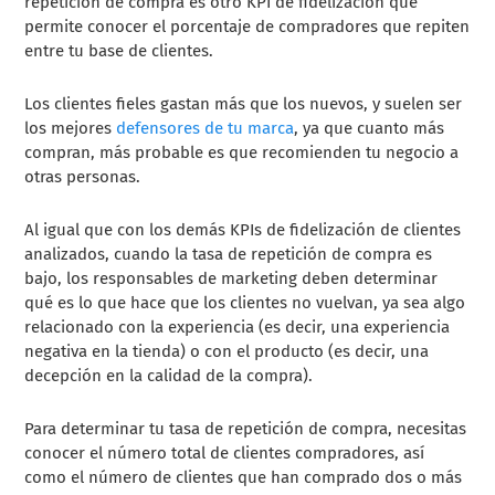
repetición de compra es otro KPI de fidelización que
permite conocer el porcentaje de compradores que repiten
entre tu base de clientes.
Los clientes fieles gastan más que los nuevos, y suelen ser
los mejores
defensores de tu marca
, ya que cuanto más
compran, más probable es que recomienden tu negocio a
otras personas.
Al igual que con los demás KPIs de fidelización de clientes
analizados, cuando la tasa de repetición de compra es
bajo, los responsables de marketing deben determinar
qué es lo que hace que los clientes no vuelvan, ya sea algo
relacionado con la experiencia (es decir, una experiencia
negativa en la tienda) o con el producto (es decir, una
decepción en la calidad de la compra).
Para determinar tu tasa de repetición de compra, necesitas
conocer el número total de clientes compradores, así
como el número de clientes que han comprado dos o más