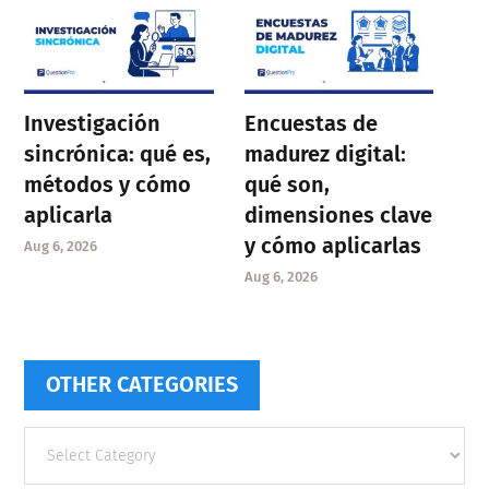
Investigación
Encuestas de
sincrónica: qué es,
madurez digital:
métodos y cómo
qué son,
aplicarla
dimensiones clave
y cómo aplicarlas
Aug 6, 2026
Aug 6, 2026
OTHER CATEGORIES
Other
categories