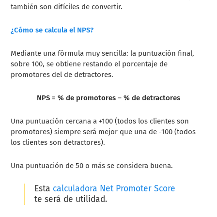
también son difíciles de convertir.
¿Cómo se calcula el NPS?
Mediante una fórmula muy sencilla: la puntuación final,
sobre 100, se obtiene restando el porcentaje de
promotores del de detractores.
NPS = % de promotores – % de detractores
Una puntuación cercana a +100 (todos los clientes son
promotores) siempre será mejor que una de -100 (todos
los clientes son detractores).
Una puntuación de 50 o más se considera buena.
Esta
calculadora Net Promoter Score
te será de utilidad.