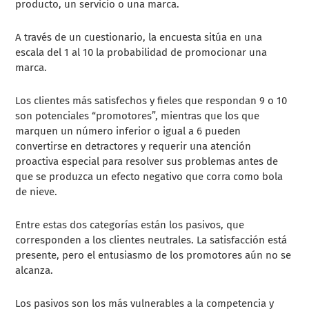
producto, un servicio o una marca.
A través de un cuestionario, la encuesta sitúa en una
escala del 1 al 10 la probabilidad de promocionar una
marca.
Los clientes más satisfechos y fieles que respondan 9 o 10
son potenciales “promotores”, mientras que los que
marquen un número inferior o igual a 6 pueden
convertirse en detractores y requerir una atención
proactiva especial para resolver sus problemas antes de
que se produzca un efecto negativo que corra como bola
de nieve.
Entre estas dos categorías están los pasivos, que
corresponden a los clientes neutrales. La satisfacción está
presente, pero el entusiasmo de los promotores aún no se
alcanza.
Los pasivos son los más vulnerables a la competencia y