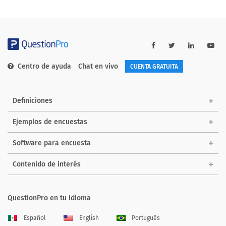
Centro de ayuda
Chat en vivo
CUENTA GRATUITA
Definiciones
Ejemplos de encuestas
Software para encuesta
Contenido de interés
QuestionPro en tu idioma
Español
English
Português