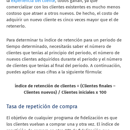
la
experiencia del cliente
, todos ganan, ya que
comercializar con los clientes existentes es mucho menos
costoso que atraer a otros nuevos. De hecho, el costo de
adquirir un nuevo cliente es cinco veces mayor que el de
retenerlo.
Para determinar tu índice de retención para un periodo de
tiempo determinado, necesitarás saber el número de
clientes que tenías al principio del periodo, el número de
nuevos clientes adquiridos durante el periodo y el número
de clientes que tenías al final del periodo. A continuación,
puedes aplicar esas cifras a la siguiente fórmula:
índice de retención de clientes = (Clientes finales –
Clientes nuevos) / Clientes iniciales x 100
Tasa de repetición de compra
El objetivo de cualquier programa de fidelización es que
los clientes vuelvan a comprar una y otra vez. El índice de