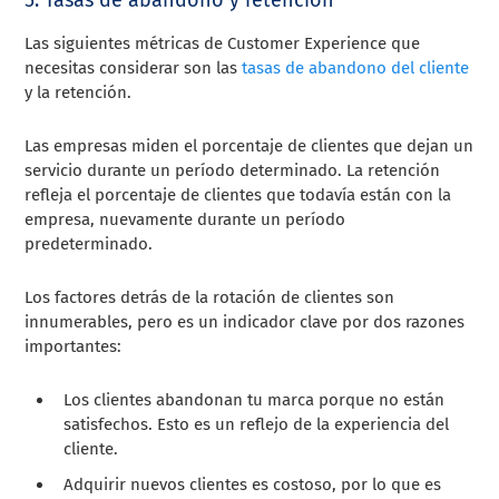
Las siguientes métricas de Customer Experience que
necesitas considerar son las
tasas de abandono del cliente
y la retención.
Las empresas miden el porcentaje de clientes que dejan un
servicio durante un período determinado. La retención
refleja el porcentaje de clientes que todavía están con la
empresa, nuevamente durante un período
predeterminado.
Los factores detrás de la rotación de clientes son
innumerables, pero es un indicador clave por dos razones
importantes:
Los clientes abandonan tu marca porque no están
satisfechos. Esto es un reflejo de la experiencia del
cliente.
Adquirir nuevos clientes es costoso, por lo que es