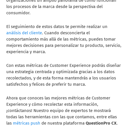
organizaciones un amplio panorama de cómo funcionan
los procesos de la marca desde la perspectiva del
consumidor.
El seguimiento de estos datos te permite realizar un
análisis del cliente
. Cuando desconcierta el
comportamiento más allá de las métricas, puedes tomar
mejores decisiones para personalizar tu producto, servicio,
experiencia y marca.
Con estas métricas de Customer Experience podrás diseñar
una estrategia centrada y optimizada gracias a los datos
recolectados, y de esta forma mantendrás a los usuarios
satisfechos y felices de preferir tu marca.
Ahora que conoces las mejores métricas de Customer
Experience y cómo recolectar esta información,
¡contáctanos! Nuestro equipo de expertos te mostrará
todas las herramientas con las que contamos, entre ellas
las
métricas push
de nuestra plataforma
QuestionPro CX
.