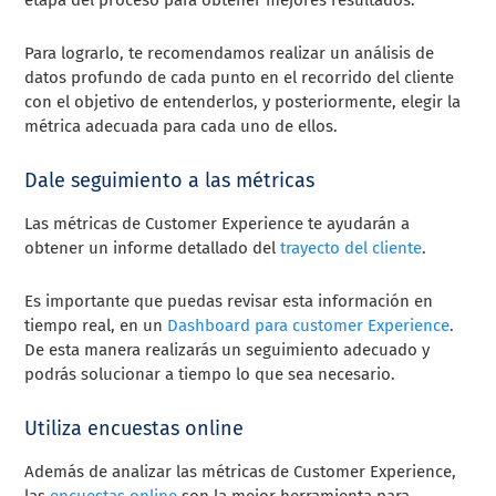
Para lograrlo, te recomendamos realizar un análisis de
datos profundo de cada punto en el recorrido del cliente
con el objetivo de entenderlos, y posteriormente, elegir la
métrica adecuada para cada uno de ellos.
Dale seguimiento a las métricas
Las métricas de Customer Experience te ayudarán a
obtener un informe detallado del
trayecto del cliente
.
Es importante que puedas revisar esta información en
tiempo real, en un
Dashboard para customer Experience
.
De esta manera realizarás un seguimiento adecuado y
podrás solucionar a tiempo lo que sea necesario.
Utiliza encuestas online
Además de analizar las métricas de Customer Experience,
las
encuestas online
son la mejor herramienta para