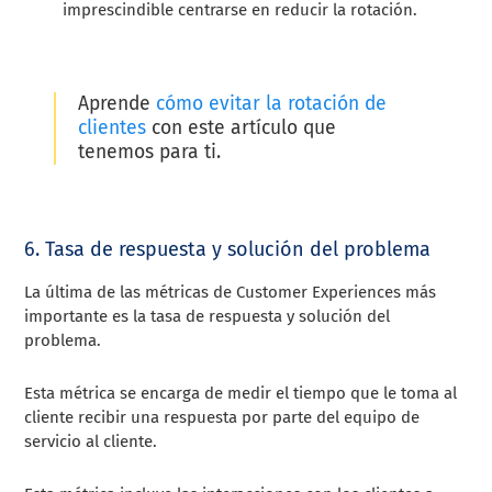
imprescindible centrarse en reducir la rotación.
Aprende
cómo evitar la rotación de
clientes
con este artículo que
tenemos para ti.
6. Tasa de respuesta y solución del problema
La última de las métricas de Customer Experiences más
importante es la tasa de respuesta y solución del
problema.
Esta métrica se encarga de medir el tiempo que le toma al
cliente recibir una respuesta por parte del equipo de
servicio al cliente.