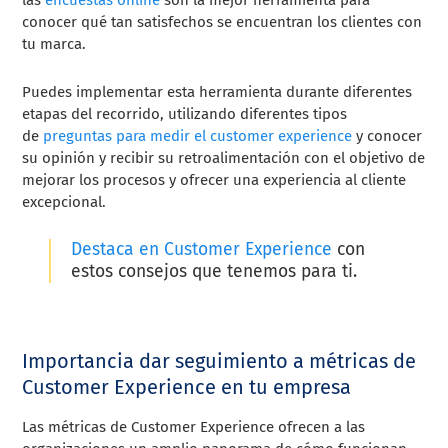
conocer qué tan satisfechos se encuentran los clientes con
tu marca.
Puedes implementar esta herramienta durante diferentes
etapas del recorrido, utilizando diferentes tipos
de
preguntas para medir el customer experience
y conocer
su opinión y recibir su retroalimentación con el objetivo de
mejorar los procesos y ofrecer una experiencia al cliente
excepcional.
Destaca en Customer Experience
con
estos consejos que tenemos para ti.
Importancia dar seguimiento a métricas de
Customer Experience en tu empresa
Las métricas de Customer Experience ofrecen a las