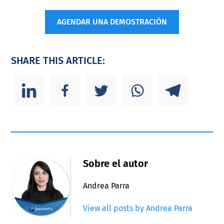
AGENDAR UNA DEMOSTRACIÓN
SHARE THIS ARTICLE:
Sobre el autor
Andrea Parra
View all posts by Andrea Parra