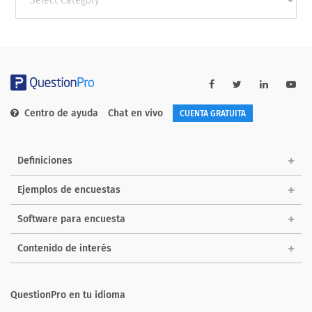
categories
Centro de ayuda
Chat en vivo
CUENTA GRATUITA
Definiciones
Ejemplos de encuestas
Software para encuesta
Contenido de interés
QuestionPro en tu idioma