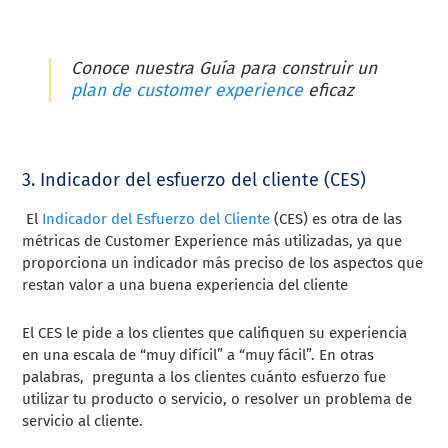
Conoce nuestra Guía para construir un
plan de customer experience
eficaz
3. Indicador del esfuerzo del cliente (CES)
El
Indicador del Esfuerzo del Cliente
(CES) es otra de las
métricas de Customer Experience más utilizadas, ya que
proporciona un indicador más preciso de los aspectos que
restan valor a una buena experiencia del cliente
El CES le pide a los clientes que califiquen su experiencia
en una escala de “muy difícil” a “muy fácil”. En otras
palabras, pregunta a los clientes cuánto esfuerzo fue
utilizar tu producto o servicio, o resolver un problema de
servicio al cliente.