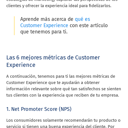
clientes y ofrecer la experiencia ideal para fidelizarlos.
Aprende más acerca de
qué es
Customer Experience
con este artículo
que tenemos para ti.
Las 6 mejores métricas de Customer
Experience
A continuación, tenemos para ti las mejores métricas de
Customer Experience que te ayudarán a obtener
información relevante sobre qué tan satisfechos se sienten
tus clientes con la experiencia que reciben de tu empresa.
1. Net Promoter Score (NPS)
Los consumidores solamente recomendarán tu producto o
servicio si tienen una buena experiencia del cliente. Por