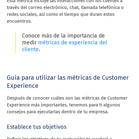
Esta métrica incluye las interacciones con los clientes a
través del correo electrónico, chat, llamada telefónica o
redes sociales, así como el tiempo que duran estos
encuentros.
Conoce más de la importancia de
medir
métricas de experiencia del
cliente
.
Guía para utilizar las métricas de Customer
Experience
Después de conocer cuáles son las métricas de Customer
Experience más importantes, tenemos para ti algunos
consejos para ejecutarlas dentro de tu empresa.
Establece tus objetivos
Definir los objetivos de tu evaluación te ayudará a