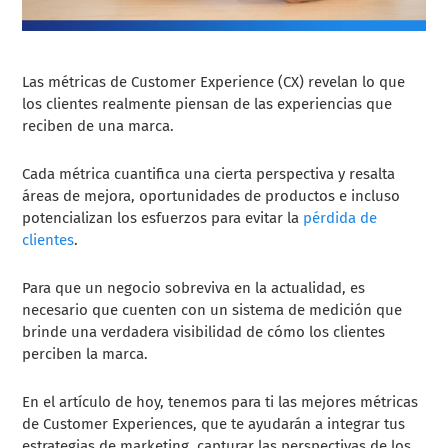
Las métricas de Customer Experience (CX) revelan lo que
los clientes realmente piensan de las experiencias que
reciben de una marca.
Cada métrica cuantifica una cierta perspectiva y resalta
áreas de mejora, oportunidades de productos e incluso
potencializan los esfuerzos para evitar la
pérdida de
clientes
.
Para que un negocio sobreviva en la actualidad, es
necesario que cuenten con un sistema de medición que
brinde una verdadera visibilidad de cómo los clientes
perciben la marca.
En el artículo de hoy, tenemos para ti las mejores métricas
de Customer Experiences, que te ayudarán a integrar tus
estrategias de marketing, capturar las perspectivas de los