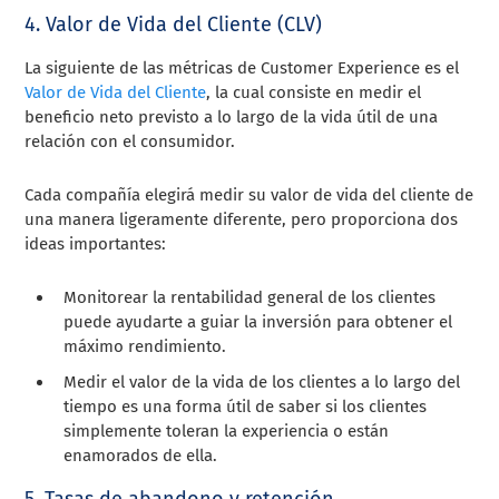
4. Valor de Vida del Cliente (CLV)
La siguiente de las métricas de Customer Experience es el
Valor de Vida del Cliente
, la cual consiste en medir el
beneficio neto previsto a lo largo de la vida útil de una
relación con el consumidor.
Cada compañía elegirá medir su valor de vida del cliente de
una manera ligeramente diferente, pero proporciona dos
ideas importantes:
Monitorear la rentabilidad general de los clientes
puede ayudarte a guiar la inversión para obtener el
máximo rendimiento.
Medir el valor de la vida de los clientes a lo largo del
tiempo es una forma útil de saber si los clientes
simplemente toleran la experiencia o están
enamorados de ella.
5. Tasas de abandono y retención