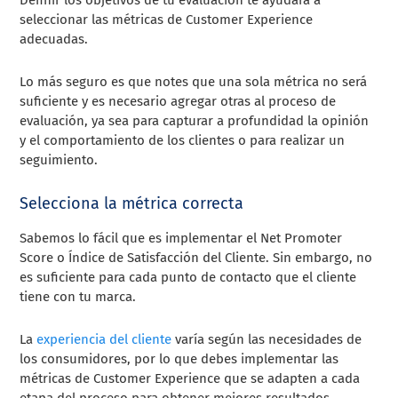
seleccionar las métricas de Customer Experience
adecuadas.
Lo más seguro es que notes que una sola métrica no será
suficiente y es necesario agregar otras al proceso de
evaluación, ya sea para capturar a profundidad la opinión
y el comportamiento de los clientes o para realizar un
seguimiento.
Selecciona la métrica correcta
Sabemos lo fácil que es implementar el Net Promoter
Score o Índice de Satisfacción del Cliente. Sin embargo, no
es suficiente para cada punto de contacto que el cliente
tiene con tu marca.
La
experiencia del cliente
varía según las necesidades de
los consumidores, por lo que debes implementar las
métricas de Customer Experience que se adapten a cada
etapa del proceso para obtener mejores resultados.