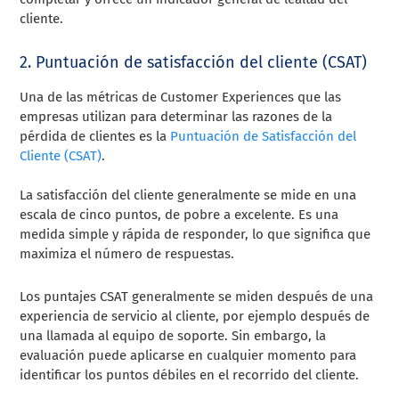
cliente.
2. Puntuación de satisfacción del cliente (CSAT)
Una de las métricas de Customer Experiences que las
empresas utilizan para determinar las razones de la
pérdida de clientes es la
Puntuación de Satisfacción del
Cliente (CSAT)
.
La satisfacción del cliente generalmente se mide en una
escala de cinco puntos, de pobre a excelente. Es una
medida simple y rápida de responder, lo que significa que
maximiza el número de respuestas.
Los puntajes CSAT generalmente se miden después de una
experiencia de servicio al cliente, por ejemplo después de
una llamada al equipo de soporte. Sin embargo, la
evaluación puede aplicarse en cualquier momento para
identificar los puntos débiles en el recorrido del cliente.