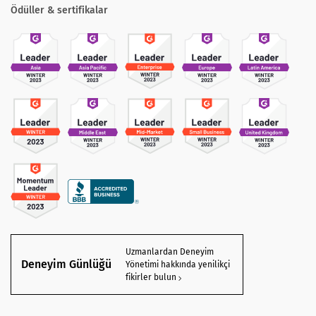
Ödüller & sertifikalar
Uzmanlardan Deneyim
Deneyim Günlüğü
Yönetimi hakkında yenilikçi
fikirler bulun