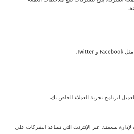
ة.
Twitt.
يل لبرنامج تجربة العملاء الخاص بك.
 هو أحد بدائل Birdeye الرئيسية لإدارة سمعتك عبر الإنترنت التي تساعد الشركات على