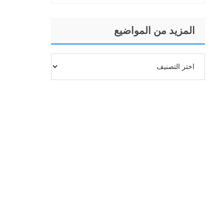
المزيد من المواضيع
المزيد
من
المواضيع