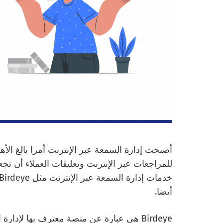
أصبحت إدارة السمعة عبر الإنترنت أمرا بالغ ال
للمراجعات عبر الإنترنت وتعليقات العملاء أن ت
أيضا.
Birdeye هي عبارة عن منصة معترف بها لإدا