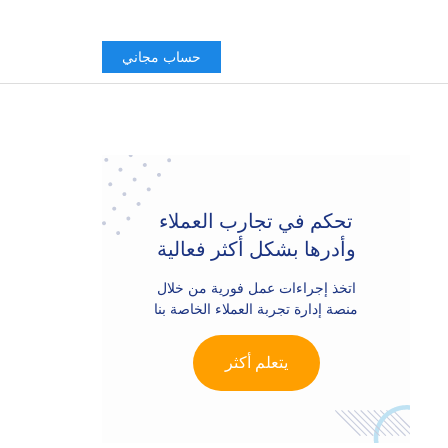
حساب مجاني
Primary
Sidebar
تحكم في تجارب العملاء
وأدرها بشكل أكثر فعالية
اتخذ إجراءات عمل فورية من خلال
منصة إدارة تجربة العملاء الخاصة بنا
يتعلم أكثر