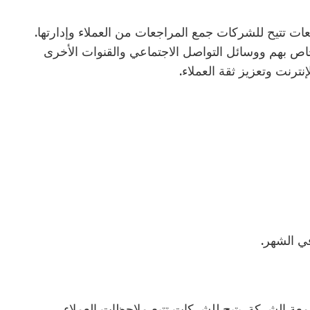
لمراجعات تتيح للشركات جمع المراجعات من العملاء وإدارتها.
 بهم ووسائل التواصل الاجتماعي والقنوات الأخرى
نترنت وتعزيز ثقة العملاء.
 لإدارة سمعة الشركة. يتيح للشركات تتبع ملاحظات العملاء