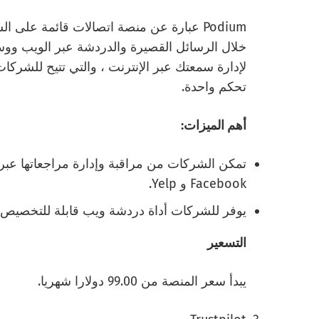
Podium عبارة عن منصة اتصالات قائمة على
خلال الرسائل القصيرة والدردشة عبر الويب ووسا
لإدارة سمعتك عبر الإنترنت ، والتي تتيح للشركات 
تحكم واحدة.
أهم الميزات:
Facebook و Yelp.
يوفر للشركات أداة دردشة ويب قابلة للتخصيص ي
التسعير
يبدأ سعر المنصة من 99.00 دولارا شهريا.