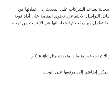
 السحابة تساعد الشركات على التحدث إلى عملائها من
ئل التواصل الاجتماعي. تحتوي المنصة على أداة قوية
التعامل مع مراجعاتها وتعليقاتها عبر الإنترنت من لوحة
تمكن الشركات من مراقبة وإدارة مراجعاتها عبر الإنترنت عبر منصات متعددة مثل Google و
مكن إضافتها إلى موقعها على الويب.