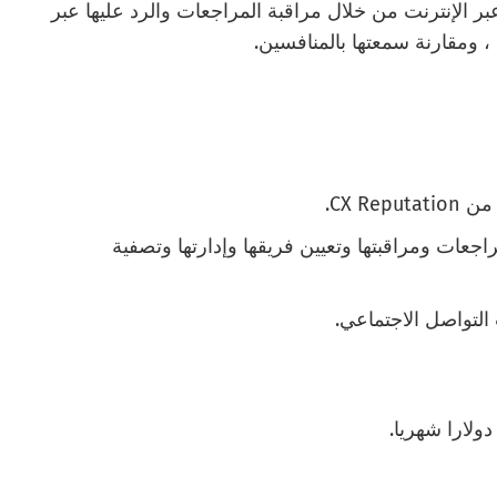
 الإنترنت من خلال مراقبة المراجعات والرد عليها عبر
 ومقارنة سمعتها بالمنافسين.
CX R.
 / تصدير المراجعات ومراقبتها وتعيين فريقها وإدارتها وتصفية
التواصل الاجتماعي.