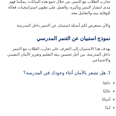
تجارب الطلاب مع التنمر. من خلال جمع هذه البيانات، يمكننا فهم
مدى انتشار التنمر وتأثيره، والعمل على تطوير استراتيجيات فعالة
للوقاية منه والتعامل معه.
والآن سنعرض لكم أسئلة استبيان عن التنمر داخل المدرسة
نموذج استبيان عن التنمر المدرسي
يهدف هذا الاستبيان إلى التعرف على تجارب الطلاب مع التنمر
داخل المدرسة، من أجل تحسين بيئة التعليم وتعزيز الأمان النفسي
والاجتماعي
1. هل تشعر بالأمان أثناء وجودك في المدرسة؟
دائمًا
غالبًا
أحيانًا
أبدًا