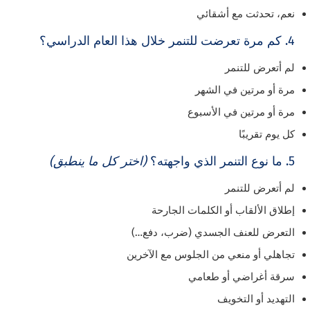
نعم، تحدثت مع أشقائي
4. كم مرة تعرضت للتنمر خلال هذا العام الدراسي؟
لم أتعرض للتنمر
مرة أو مرتين في الشهر
مرة أو مرتين في الأسبوع
كل يوم تقريبًا
5. ما نوع التنمر الذي واجهته؟
(اختر كل ما ينطبق)
لم أتعرض للتنمر
إطلاق الألقاب أو الكلمات الجارحة
التعرض للعنف الجسدي (ضرب، دفع…)
تجاهلي أو منعي من الجلوس مع الآخرين
سرقة أغراضي أو طعامي
التهديد أو التخويف