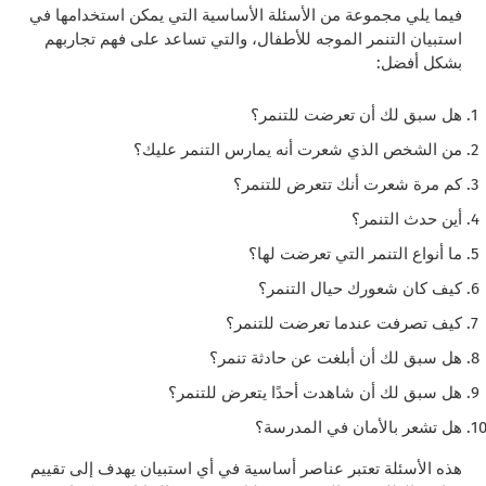
فيما يلي مجموعة من الأسئلة الأساسية التي يمكن استخدامها في
استبيان التنمر الموجه للأطفال، والتي تساعد على فهم تجاربهم
بشكل أفضل:
هل سبق لك أن تعرضت للتنمر؟
من الشخص الذي شعرت أنه يمارس التنمر عليك؟
كم مرة شعرت أنك تتعرض للتنمر؟
أين حدث التنمر؟
ما أنواع التنمر التي تعرضت لها؟
كيف كان شعورك حيال التنمر؟
كيف تصرفت عندما تعرضت للتنمر؟
هل سبق لك أن أبلغت عن حادثة تنمر؟
هل سبق لك أن شاهدت أحدًا يتعرض للتنمر؟
هل تشعر بالأمان في المدرسة؟
هذه الأسئلة تعتبر عناصر أساسية في أي استبيان يهدف إلى تقييم