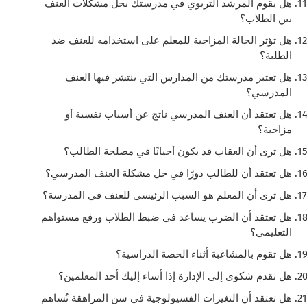
هل يقوم المرشد التربوي في مدرستك بحل مشكلات العنف
بين الطلاب؟
هل تؤثر الحالة المزاجية للمعلم على استخدامه للعنف ضد
الطلبة؟
هل تعتبر مدرستك من المدارس التي ينتشر فيها العنف
المدرسي؟
هل تعتقد أن العنف المدرسي ناتج عن أسباب نفسية أو
مزاجية؟
هل ترى أن العقاب قد يكون أحيانًا في مصلحة الطالب؟
هل تعتقد أن للطالب دورًا في حل مشكلة العنف المدرسي؟
هل ترى أن المعلم هو السبب الرئيسي للعنف في المدرسة؟
هل تعتقد أن الضرب يساعد في ضبط الطلاب ورفع مستواهم
التعليمي؟
هل تقوم بالمشاغبة أثناء الحصة الدراسية؟
هل تقدم شكوى إلى الإدارة إذا أساء إليك أحد المعلمين؟
هل تعتقد أن التغيرات الفسيولوجية في سن المراهقة تُساهم