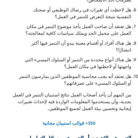
هل لاحظت أي تغيرات في رضاك الوظيفي أو صحتك
النفسية نتيجة التعرض للتنمر في العمل؟
هل تعتقد أن صاحب العمل يأخذ موضوع التنمر في مكان
العمل على محمل الجد ويملك سياسات كافية لمعالجته؟
هل هناك أفراد أو أقسام معينة يبدو أن التنمر فيها أكثر
انتشارًا؟
هل هناك أنواع محددة من التنمر أو السلوك المسيء التي
واجهتها أو لاحظتها في مكان العمل؟
هل تعتقد أنه يجب محاسبة الموظفين الذين يمارسون التنمر
أو السلوك المسيء على تصرفاتهم؟
من المهم أن يأخذ أصحاب العمل نتائج استبيان التنمر في العمل
بجدية، وأن يستخدموا المعلومات الواردة فيه لإحداث تغييرات
إيجابية وتحسين بيئة العمل لجميع الموظفين.
350+ قوالب استبيان مجانية