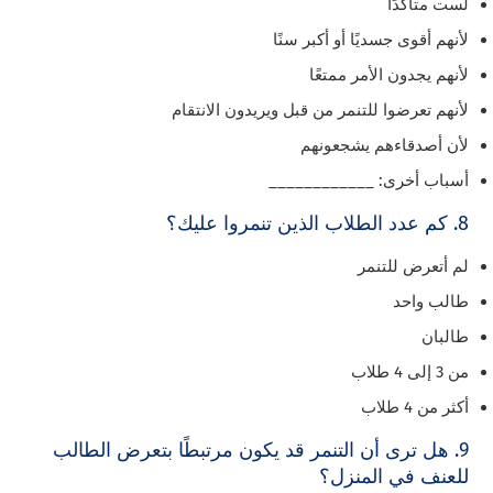
لست متأكدًا
لأنهم أقوى جسديًا أو أكبر سنًا
لأنهم يجدون الأمر ممتعًا
لأنهم تعرضوا للتنمر من قبل ويريدون الانتقام
لأن أصدقاءهم يشجعونهم
أسباب أخرى: ____________
8. كم عدد الطلاب الذين تنمروا عليك؟
لم أتعرض للتنمر
طالب واحد
طالبان
من 3 إلى 4 طلاب
أكثر من 4 طلاب
9. هل ترى أن التنمر قد يكون مرتبطًا بتعرض الطالب
للعنف في المنزل؟