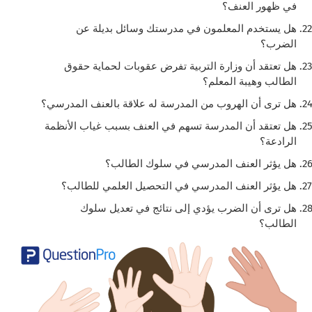
في ظهور العنف؟
هل يستخدم المعلمون في مدرستك وسائل بديلة عن
الضرب؟
هل تعتقد أن وزارة التربية تفرض عقوبات لحماية حقوق
الطالب وهيبة المعلم؟
هل ترى أن الهروب من المدرسة له علاقة بالعنف المدرسي؟
هل تعتقد أن المدرسة تسهم في العنف بسبب غياب الأنظمة
الرادعة؟
هل يؤثر العنف المدرسي في سلوك الطالب؟
هل يؤثر العنف المدرسي في التحصيل العلمي للطالب؟
هل ترى أن الضرب يؤدي إلى نتائج في تعديل سلوك
الطالب؟