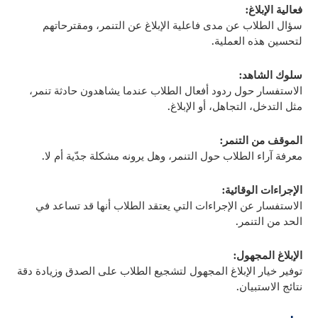
فعالية الإبلاغ:
سؤال الطلاب عن مدى فاعلية الإبلاغ عن التنمر، ومقترحاتهم
لتحسين هذه العملية.
سلوك الشاهد:
الاستفسار حول ردود أفعال الطلاب عندما يشاهدون حادثة تنمر،
مثل التدخل، التجاهل، أو الإبلاغ.
الموقف من التنمر:
معرفة آراء الطلاب حول التنمر، وهل يرونه مشكلة جدّية أم لا.
الإجراءات الوقائية:
الاستفسار عن الإجراءات التي يعتقد الطلاب أنها قد تساعد في
الحد من التنمر.
الإبلاغ المجهول:
توفير خيار الإبلاغ المجهول لتشجيع الطلاب على الصدق وزيادة دقة
نتائج الاستبيان.