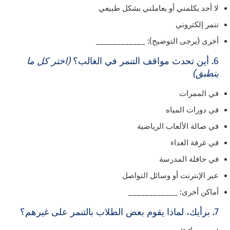
لا أحد يكلمني أو يعاملني بشكل طبيعي
تنمر إلكتروني
أخرى (يرجى التوضيح): ____________
6. أين تحدث مواقف التنمر في الغالب؟
(اختر كل ما
ينطبق)
في الممرات
في دورات المياه
في صالة الألعاب الرياضية
في غرفة الغداء
في حافلة المدرسة
عبر الإنترنت أو وسائل التواصل
أماكن أخرى: ____________
7. برأيك، لماذا يقوم بعض الطلاب بالتنمر على غيرهم؟