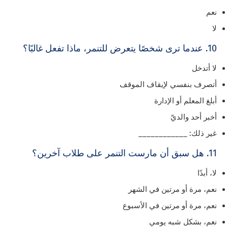
نعم
لا
10. عندما ترى شخصًا يتعرض للتنمر، ماذا تفعل غالبًا؟
لا أتدخل
أتصرف بنفسي لإيقاف الموقف
أبلغ المعلم أو الإدارة
أخبر أحد والديّ
غير ذلك: ____________
11. هل سبق أن مارست التنمر على طلاب آخرين؟
لا، أبدًا
نعم، مرة أو مرتين في الشهر
نعم، مرة أو مرتين في الأسبوع
نعم، بشكل شبه يومي