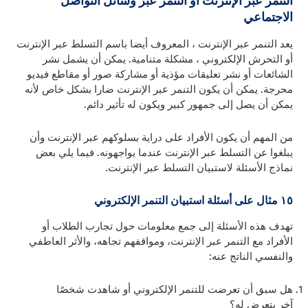
التنمر عبر الإنترنت أو التنمر عبر وسائل التواصل
الاجتماعي
يعد التنمر عبر الإنترنت ، المعروف أيضا باسم التسلط عبر الإنترنت
أو التحرش الإلكتروني ، مشكلة متنامية. يمكن أن يشمل نشر
الشائعات أو نشر تعليقات مؤذية أو مشاركة صور أو مقاطع فيديو
محرجة. يمكن أن يكون التنمر عبر الإنترنت ضارا بشكل خاص لأنه
يمكن أن يصل إلى جمهور كبير ويكون له تأثير دائم.
من المهم أن يكون الأفراد على دراية بسلوكهم عبر الإنترنت وأن
يبلغوا عن التسلط عبر الإنترنت عندما يواجهونه. فيما يلي بعض
نماذج الأسئلة لاستبيان التسلط عبر الإنترنت.
١٥ مثال على أسئلة استبيان التنمر الإلكتروني
تهدف هذه الأسئلة إلى جمع معلومات حول تجارب الطلاب أو
الأفراد مع التنمر عبر الإنترنت، ومواقفهم تجاهه، والأثر العاطفي
والنفسي الناتج عنه:
هل سبق أن تعرضت للتنمر الإلكتروني أو شاهدت شخصًا
آخر يتعرض له؟