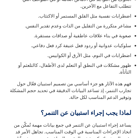
تتطلب التفاعل مع الآخرين.
اضطرابات نفسية مثل القلق المستمر أو الاكتئاب.
مشاعر متكررة من التقليل من الذات وعدم تقدير النفس.
صعوبة في بناء علاقات عاطفية أو صداقات مستقرة.
سلوكيات عدوانية أو ردود فعل عنيفة كرد فعل دفاعي.
اضطرابات في النوم، مثل الأرق أو الكوابيس.
ظهور مشكلات في النطق أو التعلم لدى الأطفال، كالتلعثم أو
التأتأة.
فهم هذه الآثار هو جزء أساسي من تصميم استبيان فعّال حول
تجارب التنمر، إذ تساعد البيانات الدقيقة في تحديد حجم المشكلة
وتوفير الدعم المناسب لكل حالة.
لماذا يجب إجراء استبيان عن التنمر؟
يساعد إجراء استبيان عن التنمر في جمع بيانات مهمة تُمكّن من
اتخاذ الإجراءات المناسبة في الوقت المناسب. تجاهل الأمر قد