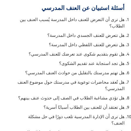
أسئلة استبيان عن العنف المدرسي
هل ترى أن التعرض للعنف داخل المدرسة يُسبب العنف بين
الطلاب؟
هل تتعرض للعنف الجسدي داخل المدرسة؟
هل تتعرض للعنف اللفظي داخل المدرسة؟
هل تقوم بتقديم شكوى عند تعرضك للعنف المدرسي؟
هل تجد استجابة عند تقديم الشكوى؟
هل تهتم مدرستك بالتقليل من حوادث العنف المدرسي؟
هل تُعقد محاضرات توعوية في مدرستك حول موضوع العنف
المدرسي؟
هل تؤدي مشاغبة الطلاب في الصف إلى حدوث عنف بينهم؟
هل تعتقد أن للعنف بين الطلاب أسبابًا أسرية؟
هل ترى أن الإدارة المدرسية تلعب دورًا في حل مشكلة
العنف؟