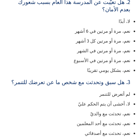
2. هل تغيّبت عن المدرسة هذا العام بسبب شعورك
بعدم الأمان؟
لا، أبدًا
نعم، مرة أو مرتين في 6 أشهر
نعم، مرة أو مرتين كل 3 أشهر
نعم، مرة أو مرتين في الشهر
نعم، مرة أو مرتين في الأسبوع
نعم، بشكل يومي تقريبًا
3. هل سبق وتحدثت مع شخص ما عن تعرضك للتنمر؟
لم أتعرض للتنمر
لا، أخشى أن يتم الحكم عليّ
نعم، تحدثت مع والديّ
نعم، تحدثت مع أحد المعلمين
نعم، تحدثت مع أصدقائي