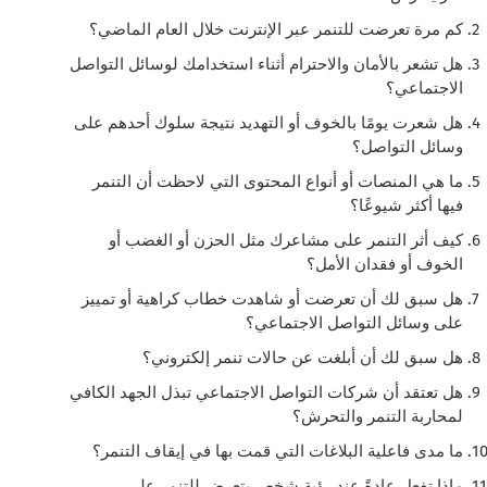
كم مرة تعرضت للتنمر عبر الإنترنت خلال العام الماضي؟
هل تشعر بالأمان والاحترام أثناء استخدامك لوسائل التواصل
الاجتماعي؟
هل شعرت يومًا بالخوف أو التهديد نتيجة سلوك أحدهم على
وسائل التواصل؟
ما هي المنصات أو أنواع المحتوى التي لاحظت أن التنمر
فيها أكثر شيوعًا؟
كيف أثر التنمر على مشاعرك مثل الحزن أو الغضب أو
الخوف أو فقدان الأمل؟
هل سبق لك أن تعرضت أو شاهدت خطاب كراهية أو تمييز
على وسائل التواصل الاجتماعي؟
هل سبق لك أن أبلغت عن حالات تنمر إلكتروني؟
هل تعتقد أن شركات التواصل الاجتماعي تبذل الجهد الكافي
لمحاربة التنمر والتحرش؟
ما مدى فاعلية البلاغات التي قمت بها في إيقاف التنمر؟
ماذا تفعل عادةً عند رؤية شخص يتعرض للتنمر على