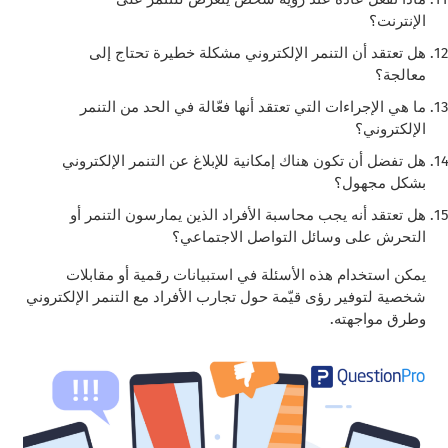
الإنترنت؟
هل تعتقد أن التنمر الإلكتروني مشكلة خطيرة تحتاج إلى
معالجة؟
ما هي الإجراءات التي تعتقد أنها فعّالة في الحد من التنمر
الإلكتروني؟
هل تفضل أن تكون هناك إمكانية للإبلاغ عن التنمر الإلكتروني
بشكل مجهول؟
هل تعتقد أنه يجب محاسبة الأفراد الذين يمارسون التنمر أو
التحرش على وسائل التواصل الاجتماعي؟
يمكن استخدام هذه الأسئلة في استبيانات رقمية أو مقابلات
شخصية لتوفير رؤى قيّمة حول تجارب الأفراد مع التنمر الإلكتروني
وطرق مواجهته.