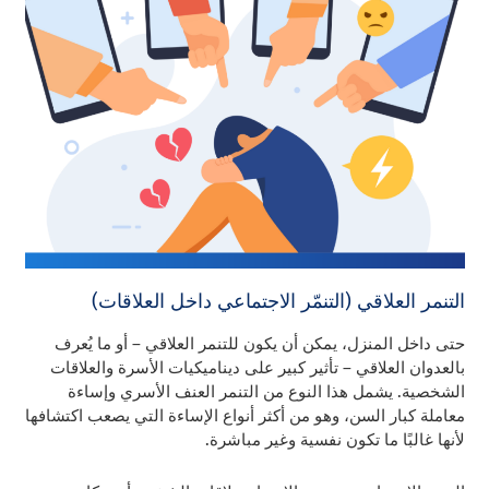
التنمر العلاقي (التنمّر الاجتماعي داخل العلاقات)
حتى داخل المنزل، يمكن أن يكون للتنمر العلاقي – أو ما يُعرف
بالعدوان العلاقي – تأثير كبير على ديناميكيات الأسرة والعلاقات
الشخصية. يشمل هذا النوع من التنمر العنف الأسري وإساءة
معاملة كبار السن، وهو من أكثر أنواع الإساءة التي يصعب اكتشافها
لأنها غالبًا ما تكون نفسية وغير مباشرة.