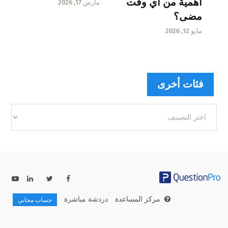
أهمية من أي وقت
مارس 17, 2026
مضى؟
مايو 12, 2026
فئات أخرى
فئات
أخرى
مركز المساعدة
دردشة مباشرة
حساب مجاني