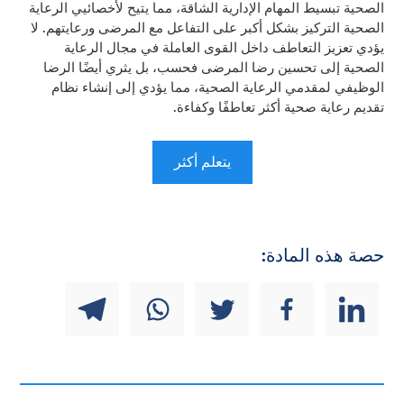
الصحية تبسيط المهام الإدارية الشاقة، مما يتيح لأخصائيي الرعاية
الصحية التركيز بشكل أكبر على التفاعل مع المرضى ورعايتهم. لا
يؤدي تعزيز التعاطف داخل القوى العاملة في مجال الرعاية
الصحية إلى تحسين رضا المرضى فحسب، بل يثري أيضًا الرضا
الوظيفي لمقدمي الرعاية الصحية، مما يؤدي إلى إنشاء نظام
تقديم رعاية صحية أكثر تعاطفًا وكفاءة.
يتعلم أكثر
حصة هذه المادة: