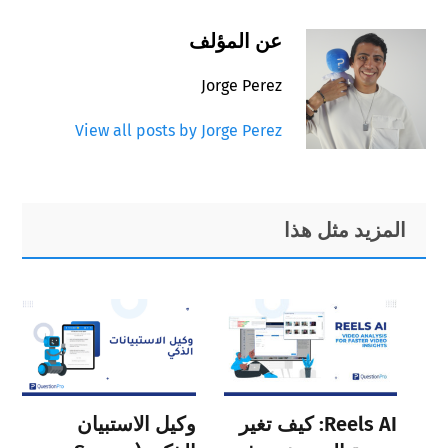
عن المؤلف
Jorge Perez
View all posts by Jorge Perez
Primary
Footer
المزيد مثل هذا
Sidebar
Reels AI: كيف تغير
وكيل الاستبيان