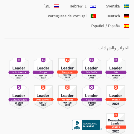
ไทย
Hebrew IL
Svenska
Portuguese de Portugal
Deutsch
Español / España
الجوائز والشهادات