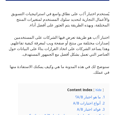
يُستخدم اختبار أ/ب على نطاق واسع في استراتيجيات التسويق
والأعمال التجارية لتحديد سلوك المستخدم لمتغيرات المنتج
المختلفة، وبهذه الطريقة يتم العثور على أفضل أداء.
اختبار أ/ب هو طريقة تعرض فيها الشركات على المستخدمين
إصدارات مختلفة من منتج أو صفحة ويب لمعرفة كيفية تفاعلهم.
وهذا يساعد الشركات على اتخاذ القرارات بناءً على البيانات حول
العناصر التي تعمل بشكل أفضل مع الجمهور المستهدف.
سنوضح لك في هذه المدونة ما هي وكيف يمكنك الاستفادة منها
في عملك.
Content Index
hide
1.
ما هو اختبار A/B؟
2.
أنواع اختبارات A/B
3.
فوائد اختبار A/B