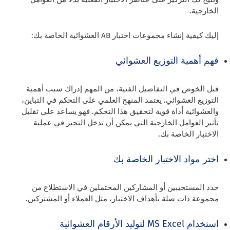
الخارجية.
إليك كيفية إنشاء مجموعات اختبار AB العشوائية الخاصة بك:
فهم أهمية التوزيع العشوائي
قبل الخوض في التفاصيل الفنية، من المهم إدراك سبب أهمية
التوزيع العشوائي. يعتمد المنهج العلمي على التحكم في التباين،
والعشوائية أداة قوية لتحقيق هذا التحكم. فهو يساعد على تقليل
تأثير العوامل الخارجية التي يمكن أن تدخل التحيز في عملية
الاختبار الخاصة بك.
اختر مواد الاختبار الخاصة بك
حدد المستجيبين أو المشاركين المحتملين في الاستطلاع من
مجموعة ذات صلة بأهداف الاختبار، مثل العملاء أو المشتركين.
استخدام MS Excel لتوليد الأرقام العشوائية