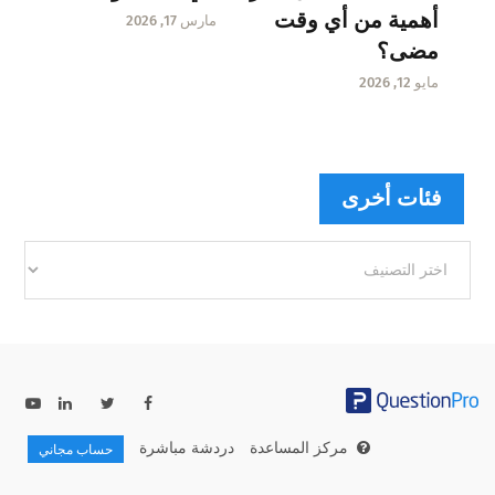
أهمية من أي وقت
مارس 17, 2026
مضى؟
مايو 12, 2026
فئات أخرى
فئات
أخرى
مركز المساعدة
دردشة مباشرة
حساب مجاني