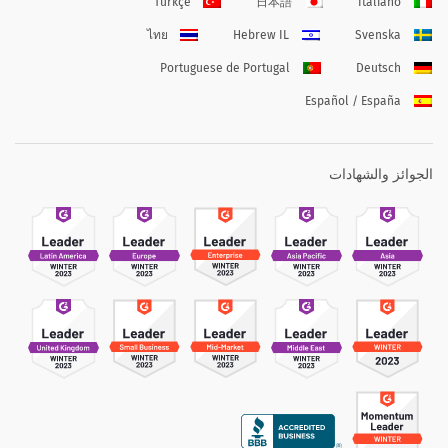
Türkçe
日本語
Italiano
ไทย
Hebrew IL
Svenska
Portuguese de Portugal
Deutsch
Español / España
الجوائز والشهادات