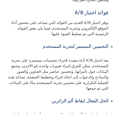
فوائد اختبار A/B
يوفر اختبار A/B العديد من الفوائد التي تساعد على تحسين أداء
الموقع الإلكتروني وتجربة المستخدم. فيما يلي بعض الفوائد
الرئيسية التي تم تسليط الضوء عليها:
التحسين المستمر لتجربة المستخدم
يعد اختبار A/B أداة مفيدة لإجراء تحسينات مستمرة على تجربة
المستخدم. يمكن للفرق إجراء تغييرات واحدة تلو الأخرى، وجمع
البيانات حول تأثيراتها، وتحسين عناصر مثل العناوين والصور
والنماذج والدعوات إلى اتخاذ إجراء وتخطيط الصفحة. تساعد هذه
العملية التكرارية على تحسين تجربة المستخدم بناءً على البيانات
التي تم جمعها.
الحل الفعال لنقاط ألم الزائرين