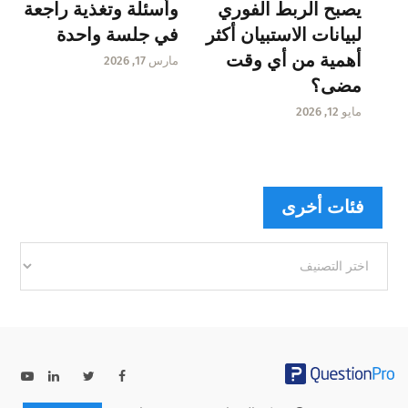
يصبح الربط الفوري
وأسئلة وتغذية راجعة
لبيانات الاستبيان أكثر
في جلسة واحدة
أهمية من أي وقت
مارس 17, 2026
مضى؟
مايو 12, 2026
فئات أخرى
فئات
أخرى