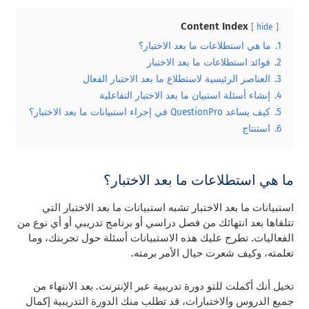
Content Index
hide
1.
ما هي استطلاعات ما بعد الاختبار؟
2.
فوائد استطلاعات ما بعد الاختبار
3.
العناصر الرئيسية لاستطلاع ما بعد الاختبار الفعال
4.
إنشاء أسئلة استبيان ما بعد الاختبار التفاعلية
5.
كيف يساعد QuestionPro في إجراء استبيانات ما بعد الاختبار؟
6.
استنتاج
ما هي استطلاعات ما بعد الاختبار؟
استبيانات ما بعد الاختبار تشبه استبيانات ما بعد الاختبار التي
تتلقاها بعد انتهائك من فصل دراسي أو برنامج تدريبي أو أي نوع من
الفعاليات. تطرح عليك هذه الاستبيانات أسئلة حول تجربتك، وما
تعلمته، وكيف شعرت حيال الأمر برمته.
تخيل أنك أكملت للتو دورة تدريبية عبر الإنترنت. بعد الانتهاء من
جميع الدروس والاختبارات، قد تطلب منك الدورة التدريبية إكمال