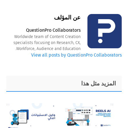
عن المؤلف
QuestionPro Collaborators
Worldwide team of Content Creation
specialists focusing on Research, CX,
Workforce, Audience and Education.
View all posts by QuestionPro Collaborators
Primary
Footer
المزيد مثل هذا
Sidebar