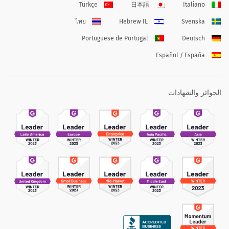
Türkçe
日本語
Italiano
ไทย
Hebrew IL
Svenska
Portuguese de Portugal
Deutsch
Español / España
الجوائز والشهادات