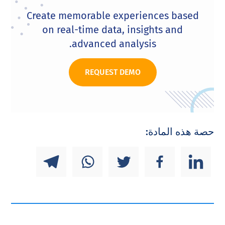
Create memorable experiences based
on real-time data, insights and
advanced analysis.
REQUEST DEMO
حصة هذه المادة: