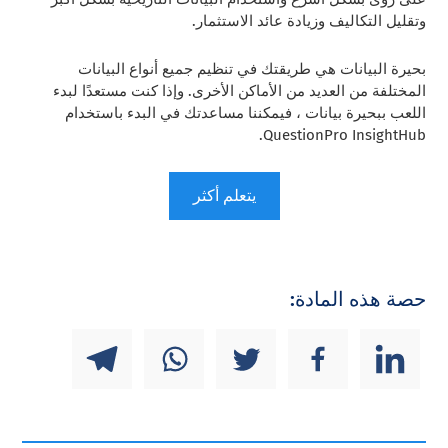
وتقليل التكاليف وزيادة عائد الاستثمار.
بحيرة البيانات هي طريقتك في تنظيم جميع أنواع البيانات
المختلفة من العديد من الأماكن الأخرى. وإذا كنت مستعدًا لبدء
اللعب ببحيرة بيانات ، فيمكننا مساعدتك في البدء باستخدام
QuestionPro InsightHub.
يتعلم أكثر
حصة هذه المادة: