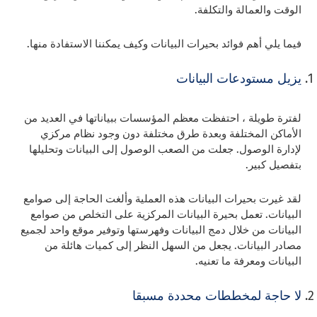
الوقت والعمالة والتكلفة.
فيما يلي أهم فوائد بحيرات البيانات وكيف يمكننا الاستفادة منها.
يزيل مستودعات البيانات
لفترة طويلة ، احتفظت معظم المؤسسات ببياناتها في العديد من
الأماكن المختلفة وبعدة طرق مختلفة دون وجود نظام مركزي
لإدارة الوصول. جعلت من الصعب الوصول إلى البيانات وتحليلها
بتفصيل كبير.
لقد غيرت بحيرات البيانات هذه العملية وألغت الحاجة إلى صوامع
البيانات. تعمل بحيرة البيانات المركزية على التخلص من صوامع
البيانات من خلال دمج البيانات وفهرستها وتوفير موقع واحد لجميع
مصادر البيانات. يجعل من السهل النظر إلى كميات هائلة من
البيانات ومعرفة ما تعنيه.
لا حاجة لمخططات محددة مسبقا