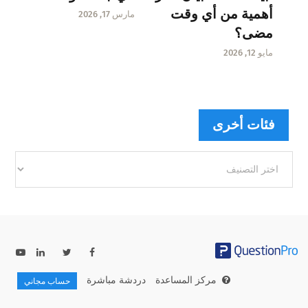
أهمية من أي وقت
مارس 17, 2026
مضى؟
مايو 12, 2026
فئات أخرى
فئات
أخرى
مركز المساعدة
دردشة مباشرة
حساب مجاني