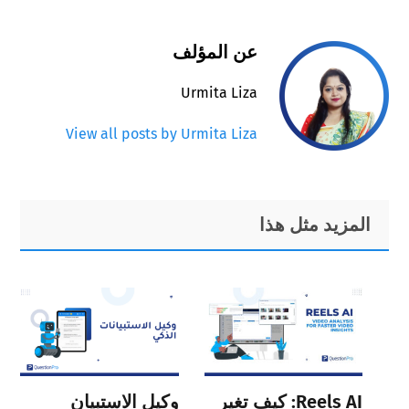
عن المؤلف
Urmita Liza
View all posts by Urmita Liza
Primary
Footer
المزيد مثل هذا
Sidebar
Reels AI: كيف تغير
وكيل الاستبيان