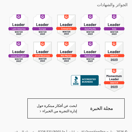
الجوائز والشهادات
ابحث عن أفكار مبتكرة حول
مجلة الخبرة
إدارة التجربة من الخبراء