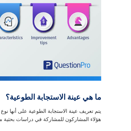
ما هي عينة الاستجابة الطوعية؟
يتم تعريف عينة الاستجابة الطوعية على أنها نو
هؤلاء المشاركون للمشاركة في دراسات بحثية مخ