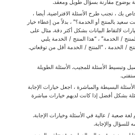
 بوضوح مقارنة بسؤال طويل ومعقد.
خاص بك ، تجنب طرح الأسئلة الافتراضية. أيضا ،
 سعيد بالمنتج أو الخدمة؟” ، بدلاً من إعطاء خيار
ارات لالتقاط البيانات بشكل أكثر دقة. مثال على
لمنتج / الخدمة” ، “هذا المنتج / الخدمة يلبي
ج / الخدمة ، “المنتج / الخدمة أقل من توقعاتي.
يل وتبسيط الأسئلة للمجيب. الأسئلة الطويلة
تفتى.
أسئلة البسيطة والمباشرة ، اجعل خيارات الإجابة
سئلة بشكل أفضل إذا كانت لديهم خيارات مباشرة
لغة صعبة / عالية في الأسئلة وخيارات الإجابة.
ه للسؤال والإجابة.