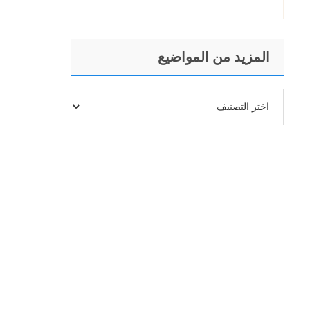
المزيد من المواضيع
المزيد
من
المواضيع