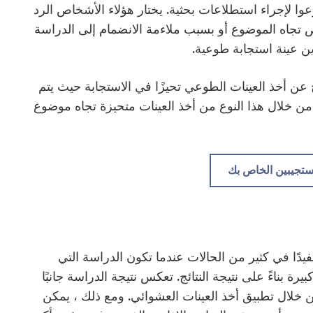
ا لإجراء استطلاعات بحثية. يختار هؤلاء الأشخاص الرد
ص تجاه الموضوع أو بسبب ملاءمة الانضمام إلى الدراسة
وين عينة استجابة طوعية.
 عن أخذ العينات الطوعي تحيزًا في الاستجابة حيث يتم
ردة من خلال هذا النوع من أخذ العينات متحيزة تجاه موضوع
ستجيبين الخاص بك
دًا في كثير من الحالات عندما تكون الدراسة التي
ة بناءً على نتيجة النتائج. تعكس نتيجة الدراسة جانبًا
ن خلال تطبيق أخذ العينات العشوائي. ومع ذلك ، يمكن