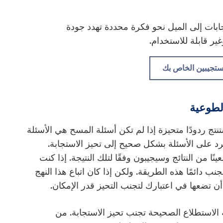
جابات إلى الميل نحو فكرة محددة تهدد جودة
غير قابلة للاستخدام.
ستجيبين الخاص بك
لطوعية
نتج ردودًا متحيزة إذا لم تكن أسئلة المسح هي الأسئلة
رد على الأسئلة بشكل صحيح إلى تحيز الاستجابة.
ًا من النتائج وسيجيبون وفقًا لتلك النتيجة. إذا كنت
نب دائمًا هذه الطريقة. ولكن إذا كان اتباع هذا النهج
أن تضعها في اعتبارك لتجنب التحيز قدر الإمكان.
 الاستطلاع الصحيحة تجنب تحيز الاستجابة. من