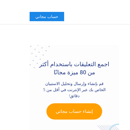
حساب مجاني
Primary
Sidebar
اجمع التعليقات باستخدام أكثر
من 80 ميزة مجانًا
قم بإنشاء وإرسال وتحليل الاستبيان
الخاص بك عبر الإنترنت في أقل من 5
دقائق!
إنشاء حساب مجاني