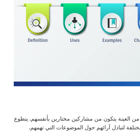
ع من العينة يتكون من مشاركين مختارين بأنفسهم. يتطوع
تلفة لتبادل آرائهم حول الموضوعات التي تهمهم.