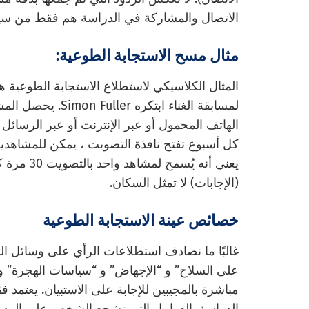
الاتصال والمشاركة في الدراسة هم فقط من سيهت
مثال مسح الاستجابة الطوعية:
لمسابقة الغناء اب
الهاتف المحمول أو عبر الإنترنت أو عبر الرسائل
كل أسبوع تفتح نافذة التصويت ، يمكن للمشاه
يعني أنه ي
(الإجابات) لا تمثل السكان.
خصائص عينة الاستجابة الطوعية
غالبًا ما نصادف استطلاعات الرأي على وسائل ا
على السلاح” و “الإجهاض” و “سياسات الهجرة” و
مباشرة بالمجيبين للإجابة على الاستبيان. يعتمد