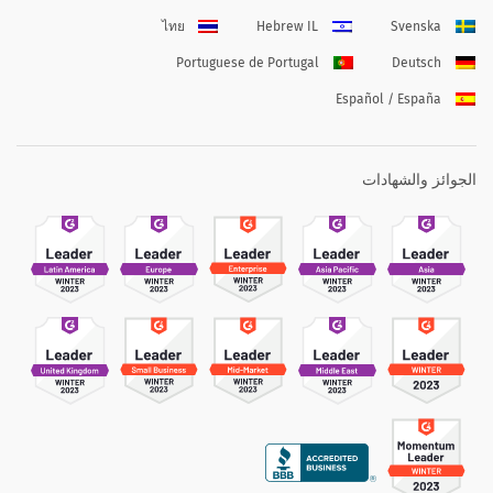
ไทย
Hebrew IL
Svenska
Portuguese de Portugal
Deutsch
Español / España
الجوائز والشهادات