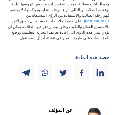
هذه البيانات بفعالية، يمكن للمؤسسات تخصيص عروضها لتلبية
توقعات الطلاب، وبالتالي إثراء الرحلة التعليمية بأكملها. لا يقتصر
فهم رحلة الطالب والاستفادة من الرؤى المستقاة من
QuestionPro CX
على جمع الملاحظات فحسب، بل يتعلق الأمر
بالاستماع الفعال والتكيف وخلق بيئة يزدهر فيها الطلاب. يمكن أن
يؤدي تبني هذه الرؤى إلى إعادة تعريف التجربة التعليمية ووضع
المؤسسات على طريق التميز في تنشئة أجيال المستقبل.
حصة هذه المادة:
عن المؤلف