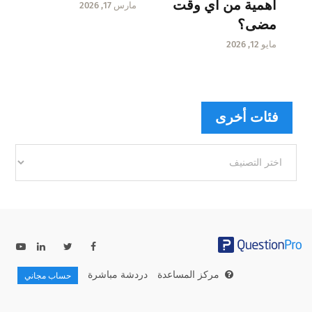
أهمية من أي وقت
مارس 17, 2026
مضى؟
مايو 12, 2026
فئات أخرى
فئات
أخرى
مركز المساعدة
دردشة مباشرة
حساب مجاني