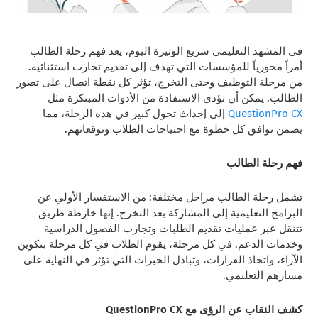
في المشهد التعليمي سريع الوتيرة اليوم، يعد فهم رحلة الطالب
أمراً محورياً للمؤسسات التي تهدف إلى تقديم تجارب استثنائية.
من مرحلة التوظيف وحتى التخرج، تؤثر كل نقطة اتصال على تصور
الطالب. يمكن أن تؤدي الاستفادة من الأدوات المبتكرة مثل
QuestionPro CX
إلى إحداث تحول كبير في هذه الرحلة، مما
يضمن توافق كل خطوة مع احتياجات الطلاب وتوقعاتهم.
فهم رحلة الطالب
تشمل رحلة الطالب مراحل مختلفة: من الاستفسار الأولي عن
البرامج التعليمية إلى المشاركة بعد التخرج. إنها خارطة طريق
تتنقل عبر عمليات تقديم الطلبات وتجارب الفصول الدراسية
وخدمات الدعم. في كل مرحلة، يقوم الطلاب في كل مرحلة بتكوين
الآراء، واتخاذ القرارات، وتبادل الخبرات التي تؤثر في النهاية على
مسارهم التعليمي.
كشف النقاب عن الرؤى مع QuestionPro CX