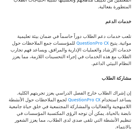
المتطورة بفعالية.
خدمات الدعم
تلعب خدمات دعم الطلاب دوراً حاسماً في ضمان بيئة تعليمية
مواتية. يتيح
QuestionPro CX
للمؤسسات جمع الملاحظات حول
خدمات الإرشاد والعمليات الإدارية والمرافق. ويساعد فهم تجارب
الطلاب مع هذه الخدمات في إجراء التحسينات اللازمة، مما يعزز
النظام البيئي الداعم.
مشاركة الطلاب
إن إشراك الطلاب خارج الفصل الدراسي يعزز تجربتهم الكلية.
يساعد استخدام
QuestionPro CX
لجمع الملاحظات حول الأنشطة
اللامنهجية والفعاليات والمشاركة المجتمعية في خلق حياة جامعية
نابضة بالحياة. يمكن أن توجه الرؤى المكتسبة المؤسسات في
تنظيم الأنشطة التي تلقى صدى لدى الطلاب، مما يعزز الشعور
بالانتماء.