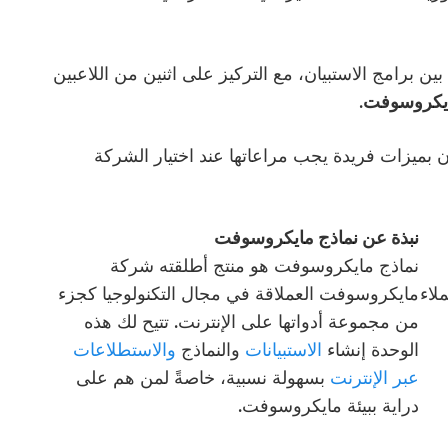
بين برامج الاستبيان، مع التركيز على اثنين من اللاعبين
.
عان بميزات فريدة يجب مراعاتها عند اختيار الشركة
نبذة عن نماذج مايكروسوفت
نماذج مايكروسوفت هو منتج أطلقته شركة
لاء
مايكروسوفت العملاقة في مجال التكنولوجيا كجزء
من مجموعة أدواتها على الإنترنت. تتيح لك هذه
الوحدة إنشاء
الاستبيانات
والنماذج
والاستطلاعات
عبر الإنترنت
بسهولة نسبية، خاصةً لمن هم على
دراية ببيئة مايكروسوفت.