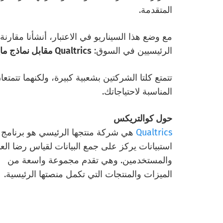
المتقدمة.
مع وضع هذا السيناريو في الاعتبار، أنشأنا مقارنة 
الرئيسيين في السوق:
Qualtrics مقابل نماذج مايكروسوفت
تتمتع كلتا الشركتين بشعبية كبيرة، ولكنهما تتمت
المناسبة لاحتياجاتك.
حول كوالتريكس
Qualtrics
هي شركة منتجها الرئيسي هو برنامج
استبيانات يركز على جمع البيانات لقياس رضا العم
والمستخدمين. وهي تقدم مجموعة واسعة من
الميزات والمنتجات التي تكمل منصتها الرئيسية.