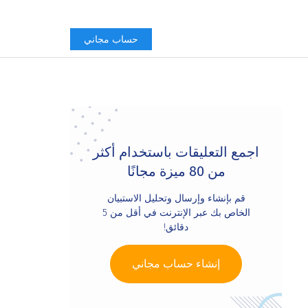
حساب مجاني
Primary
Sidebar
اجمع التعليقات باستخدام أكثر
من 80 ميزة مجانًا
قم بإنشاء وإرسال وتحليل الاستبيان
الخاص بك عبر الإنترنت في أقل من 5
دقائق!
إنشاء حساب مجاني