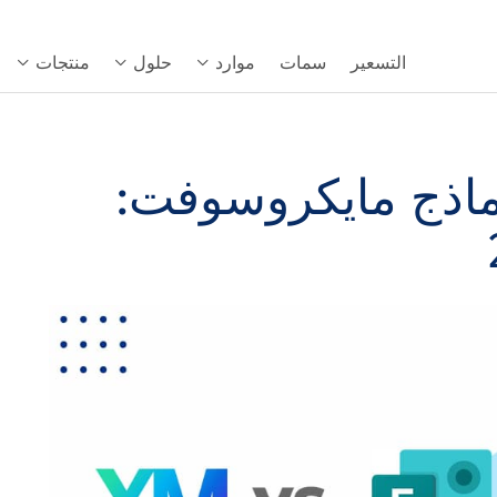
التسعير
سمات
موارد
حلول
منتجات
ماذج مايكروسوفت: