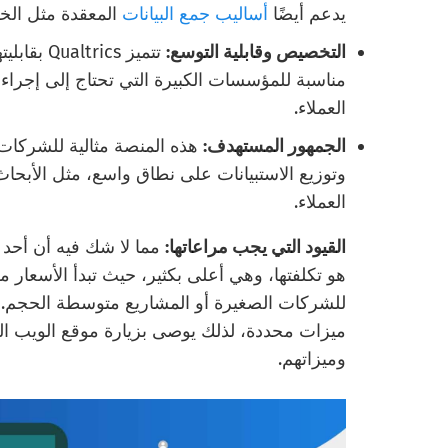
يدعم أيضًا
أساليب جمع البيانات
المعقدة مثل الخ
التخصيص وقابلية التوسع:
تتميز ics
مناسبة للمؤسسات الكبيرة التي تحتاج إلى إجرا
العملاء.
الجمهور المستهدف:
هذه المنصة مثالية للشركا
وتوزيع الاستبيانات على نطاق واسع، مثل الأبحاث 
العملاء.
القيود التي يجب مراعاتها:
للشركات الصغيرة أو المشاريع متوسطة الحجم. تزد
ميزات محددة، لذلك يوصى بزيارة موقع الويب
وميزاتهم.