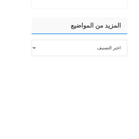
المزيد من المواضيع
المزيد
من
المواضيع