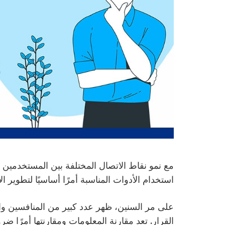
مع نمو نقاط الاتصال المختلفة بين المستخدمين 
استخدام الأدوات المناسبة أمرًا أساسيًا لتطوير ا
على مر السنين، ظهر عدد كبير من المنافسين وا
القرار. تعد مقارنة المعلومات ومقارنتها أمرًا ضر