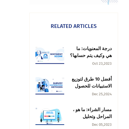
RELATED ARTICLES
درجة المعنويات: ما
هي وكيف يتم حسابها؟
Oct 23,2023
أفضل 10 طرق لتوزيع
الاستبيانات للحصول
على استجابات أفضل
Dec 25,2024
مسار الشراء: ما هو ،
المراحل وتحليل
البيانات
Dec 05,2023